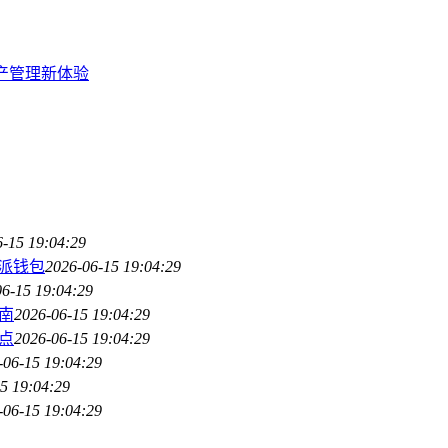
资产管理新体验
6-15 19:04:29
特派钱包
2026-06-15 19:04:29
6-15 19:04:29
南
2026-06-15 19:04:29
点
2026-06-15 19:04:29
-06-15 19:04:29
5 19:04:29
-06-15 19:04:29