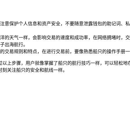
注意保护个人信息和资产安全，不要随意泄露钱包的助记词、私
洋的天气一样，会影响交易的速度和成功率，在网络拥堵时，交
子出海航行。
的交易规则和特点，在进行交易前，要像熟悉船只的操作手册一
过以上步骤，用户就像掌握了船只的航行技巧一样，可以轻松地
时刻关注船只的安全和航线一样。