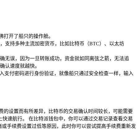
仿佛打开了船只的操作舱。
，支持多种主流加密货币，比如比特币（BTC）、以太坊
确无误，因为一旦转账成功，资金就如同离弦之箭，无法追
确认速度就越快。
输入支付密码进行身份验证，就像船只通过安全检查一样，输入
费的设置而有所差异，比特币的交易确认时间较长，可能需要
快速航行。 在比特派钱包中，你可以通过交易记录查看交易
堵或手续费设置过低等原因，此时你可以尝试提高手续费重新发