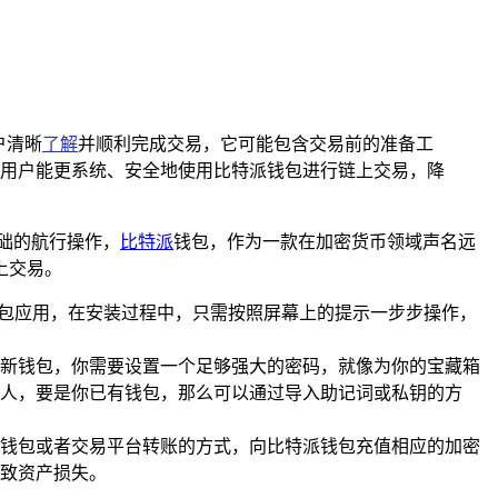
户清晰
了解
并顺利完成交易，它可能包含交易前的准备工
用户能更系统、安全地使用比特派钱包进行链上交易，降
础的航行操作，
比特派
钱包，作为一款在加密货币领域声名远
上交易。
钱包应用，在安装过程中，只需按照屏幕上的提示一步步操作，
新钱包，你需要设置一个足够强大的密码，就像为你的宝藏箱
人，要是你已有钱包，那么可以通过导入助记词或私钥的方
钱包或者交易平台转账的方式，向比特派钱包充值相应的加密
致资产损失。