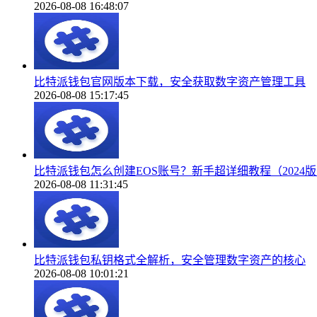
2026-08-08 16:48:07
比特派钱包官网版本下载，安全获取数字资产管理工具
2026-08-08 15:17:45
比特派钱包怎么创建EOS账号？新手超详细教程（2024
2026-08-08 11:31:45
比特派钱包私钥格式全解析，安全管理数字资产的核心
2026-08-08 10:01:21