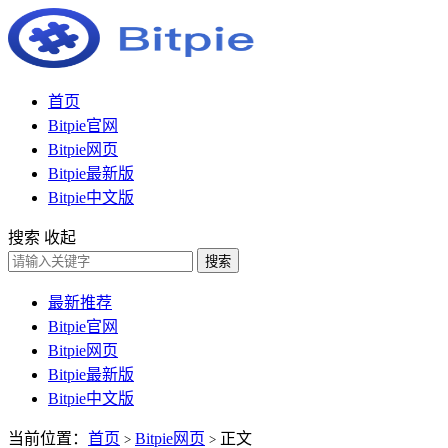
首页
Bitpie官网
Bitpie网页
Bitpie最新版
Bitpie中文版
搜索
收起
搜索
最新推荐
Bitpie官网
Bitpie网页
Bitpie最新版
Bitpie中文版
当前位置：
首页
Bitpie网页
正文
>
>