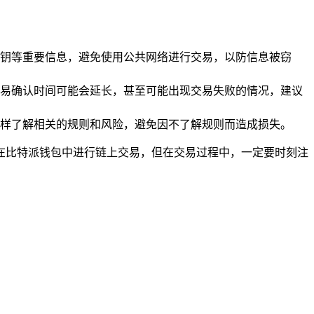
钥等重要信息，避免使用公共网络进行交易，以防信息被窃
易确认时间可能会延长，甚至可能出现交易失败的情况，建议
样了解相关的规则和风险，避免因不了解规则而造成损失。
在比特派钱包中进行链上交易，但在交易过程中，一定要时刻注