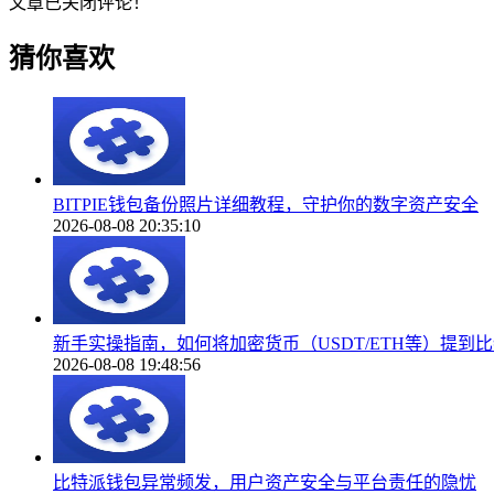
文章已关闭评论！
猜你喜欢
BITPIE钱包备份照片详细教程，守护你的数字资产安全
2026-08-08 20:35:10
新手实操指南，如何将加密货币（USDT/ETH等）提到
2026-08-08 19:48:56
比特派钱包异常频发，用户资产安全与平台责任的隐忧