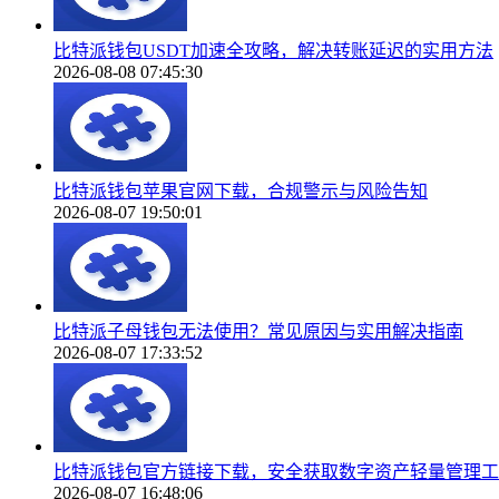
比特派钱包USDT加速全攻略，解决转账延迟的实用方法
2026-08-08 07:45:30
比特派钱包苹果官网下载，合规警示与风险告知
2026-08-07 19:50:01
比特派子母钱包无法使用？常见原因与实用解决指南
2026-08-07 17:33:52
比特派钱包官方链接下载，安全获取数字资产轻量管理工
2026-08-07 16:48:06