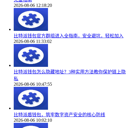
2026-08-06 12:18:20
比特派钱包官方群组进入全指南，安全避坑，轻松加入
2026-08-06 11:33:02
比特派钱包怎么隐藏地址？3种实用方法教你保护链上隐
私
2026-08-06 10:47:55
比特派盾钱包，筑牢数字资产安全的核心防线
2026-08-06 10:02:10