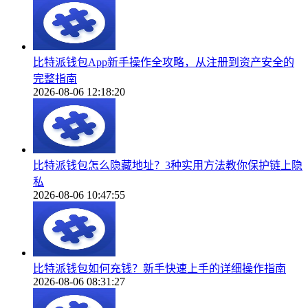
比特派钱包App新手操作全攻略，从注册到资产安全的
完整指南
2026-08-06 12:18:20
比特派钱包怎么隐藏地址？3种实用方法教你保护链上隐
私
2026-08-06 10:47:55
比特派钱包如何充钱？新手快速上手的详细操作指南
2026-08-06 08:31:27