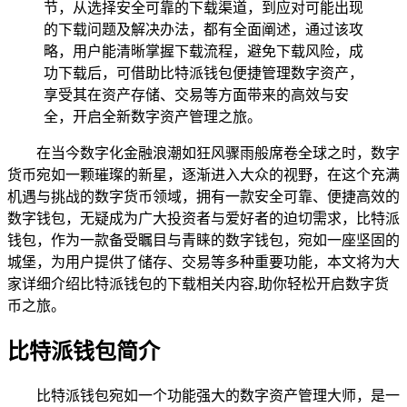
节，从选择安全可靠的下载渠道，到应对可能出现
的下载问题及解决办法，都有全面阐述，通过该攻
略，用户能清晰掌握下载流程，避免下载风险，成
功下载后，可借助比特派钱包便捷管理数字资产，
享受其在资产存储、交易等方面带来的高效与安
全，开启全新数字资产管理之旅。
在当今数字化金融浪潮如狂风骤雨般席卷全球之时，数字
货币宛如一颗璀璨的新星，逐渐进入大众的视野，在这个充满
机遇与挑战的数字货币领域，拥有一款安全可靠、便捷高效的
数字钱包，无疑成为广大投资者与爱好者的迫切需求，比特派
钱包，作为一款备受瞩目与青睐的数字钱包，宛如一座坚固的
城堡，为用户提供了储存、交易等多种重要功能，本文将为大
家详细介绍比特派钱包的下载相关内容,助你轻松开启数字货
币之旅。
比特派钱包简介
比特派钱包宛如一个功能强大的数字资产管理大师，是一