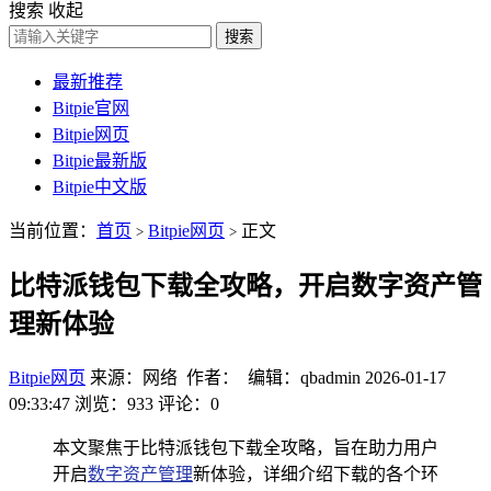
搜索
收起
搜索
最新推荐
Bitpie官网
Bitpie网页
Bitpie最新版
Bitpie中文版
当前位置：
首页
Bitpie网页
正文
>
>
比特派钱包下载全攻略，开启数字资产管
理新体验
Bitpie网页
来源：网络 作者： 编辑：qbadmin
2026-01-17
09:33:47
浏览：933
评论：0
本文聚焦于比特派钱包下载全攻略，旨在助力用户
开启
数字资产管理
新体验，详细介绍下载的各个环