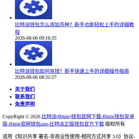
比特派钱包怎么添加币种？新手也能轻松上手的详细教
程
2026-08-06 09:16:35
比特派钱包如何充钱？新手快速上手的详细操作指南
2026-08-06 08:31:27
关于我们
联系我们
免责声明
CopyRight ©
2026
比特派(Bitpie)钱包官网下载-Bitpie钱包安卓
版-Bitpie官网钱包app-比特派正版钱包官方下载
版权所有
适用《知识共享 署名-非商业性使用-相同方式共享 3.0》协议-