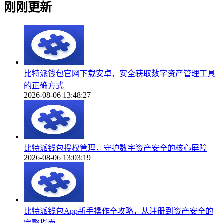
刚刚更新
比特派钱包官网下载安卓，安全获取数字资产管理工具
的正确方式
2026-08-06 13:48:27
比特派钱包授权管理，守护数字资产安全的核心屏障
2026-08-06 13:03:19
比特派钱包App新手操作全攻略，从注册到资产安全的
完整指南