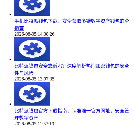
手机比特派钱包下载，安全获取多链数字资产钱包的全
指南
2026-08-05 14:38:26
比特派钱包安全靠谱吗？深度解析热门加密钱包的安全
性与风险
2026-08-05 13:07:35
比特派钱包官方下载指南，认准唯一官方网址，安全管
理数字资产
2026-08-05 11:37:19