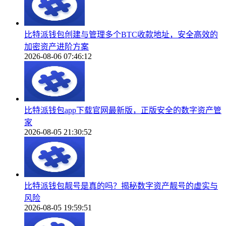
比特派钱包创建与管理多个BTC收款地址，安全高效的
加密资产进阶方案
2026-08-06 07:46:12
比特派钱包app下载官网最新版，正版安全的数字资产管
家
2026-08-05 21:30:52
比特派钱包靓号是真的吗？揭秘数字资产靓号的虚实与
风险
2026-08-05 19:59:51