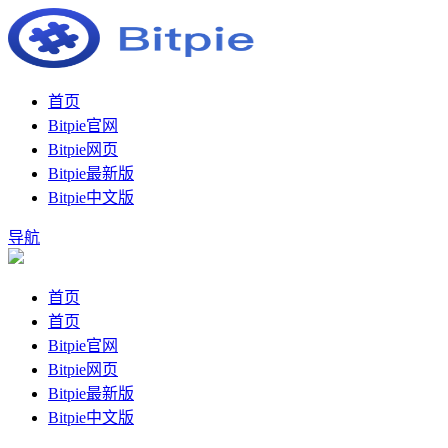
首页
Bitpie官网
Bitpie网页
Bitpie最新版
Bitpie中文版
导航
首页
首页
Bitpie官网
Bitpie网页
Bitpie最新版
Bitpie中文版