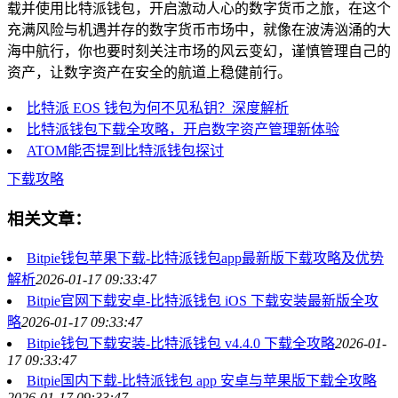
载并使用比特派钱包，开启激动人心的数字货币之旅，在这个
充满风险与机遇并存的数字货币市场中，就像在波涛汹涌的大
海中航行，你也要时刻关注市场的风云变幻，谨慎管理自己的
资产，让数字资产在安全的航道上稳健前行。
比特派 EOS 钱包为何不见私钥？深度解析
比特派钱包下载全攻略，开启数字资产管理新体验
ATOM能否提到比特派钱包探讨
下载攻略
相关文章：
Bitpie钱包苹果下载-比特派钱包app最新版下载攻略及优势
解析
2026-01-17 09:33:47
Bitpie官网下载安卓-比特派钱包 iOS 下载安装最新版全攻
略
2026-01-17 09:33:47
Bitpie钱包下载安装-比特派钱包 v4.4.0 下载全攻略
2026-01-
17 09:33:47
Bitpie国内下载-比特派钱包 app 安卓与苹果版下载全攻略
2026-01-17 09:33:47