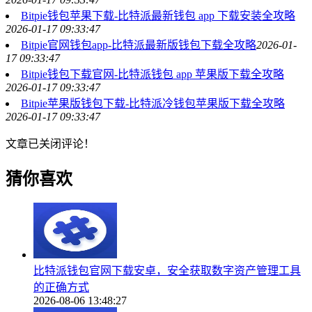
Bitpie钱包苹果下载-比特派最新钱包 app 下载安装全攻略
2026-01-17 09:33:47
Bitpie官网钱包app-比特派最新版钱包下载全攻略
2026-01-
17 09:33:47
Bitpie钱包下载官网-比特派钱包 app 苹果版下载全攻略
2026-01-17 09:33:47
Bitpie苹果版钱包下载-比特派冷钱包苹果版下载全攻略
2026-01-17 09:33:47
文章已关闭评论！
猜你喜欢
比特派钱包官网下载安卓，安全获取数字资产管理工具
的正确方式
2026-08-06 13:48:27