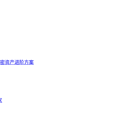
加密资产进阶方案
家