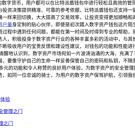
门的数字货币，用户都可以在比特派盾钱包中进行轻松且高效的管
为投资决策提供精准、可靠的参考依据，比特派盾钱包还支持一
蝇一样来回切换，大大提高了交易效率，让投资变得更加顺畅和高
用户量
身定制的贴心伙伴，即使是初次踏入数字资产钱包这片陌
用过程中遇到任何问题，都能在第一时间及时得到专业的帮助，就
达人，积极投身于数字资产行业的各种丰富多彩的活动中，与其
不断吸收用户的宝贵反馈和建设性建议，对钱包的功能和性能进
须清醒地认识到，数字资产市场宛如一片波涛汹涌的大海，充满了
惕，要像守护自己的生命一样妥善保管自己的密码和私钥，不随
富多元的功能和令人称赞的良好用户体验，为数字资产的安全管理
势，如同一位忠诚的骑士，为用户的数字资产保驾护航，引领我
新体验
安全管理之门
管理之门