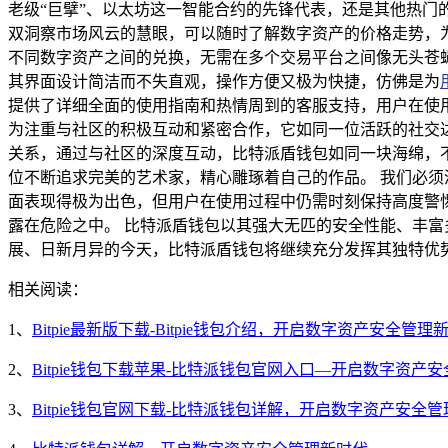
老级“巨擘”、以太坊这一智能合约的先锋代表，还是其他热
双洞察市场风云的慧眼，可以随时了解数字资产的价格走势，
不同数字资产之间的兑换，无需在多个交易平台之间像无头苍
其界面设计简洁而不失直观，操作方便又极为快捷，仿佛是为
提供了详细全面的使用指南和热情周到的客服支持，用户在使
为注重与社区的积极互动和紧密合作，它如同一位活跃的社交
关系，通过与社区的深度互动，比特派盾钱包如同一块海绵，
位不断追求完美的艺术家，精心雕琢着自己的作品。 我们必
面表现得极为出色，但用户在使用过程中仍需时刻保持高度警
露在危险之中。 比特派盾钱包以其强大无匹的安全性能、丰
展、日新月异的今天，比特派盾钱包将继续充分发挥其独特优
相关阅读：
1、
Bitpie最新版下载-Bitpie钱包介绍，开启数字资产安全管理
2、
Bitpie钱包下载苹果-比特派钱包官网入口—开启数字资产
3、
Bitpie钱包官网下载-比特派钱包详解，开启数字资产安全