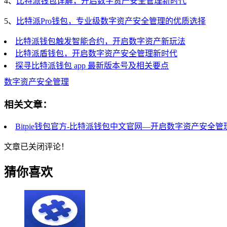
4、
比特派钱包详解，开启数字资产安全管理新时代
5、
比特派Pro钱包，专业级数字资产安全管理的优质选择
比特派钱包触发智能合约，开启数字资产新玩法
比特派盾钱包，开启数字资产安全管理新时代
探寻比特派钱包 app 最新版本号及相关要点
数字资产安全管理
相关文章：
Bitpie钱包官方-比特派钱包中文官网—开启数字资产安全
文章已关闭评论！
猜你喜欢