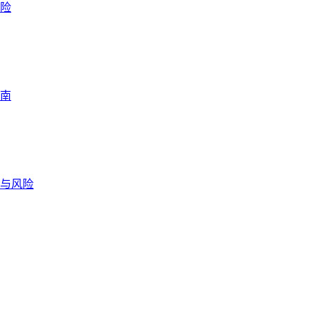
险
南
与风险