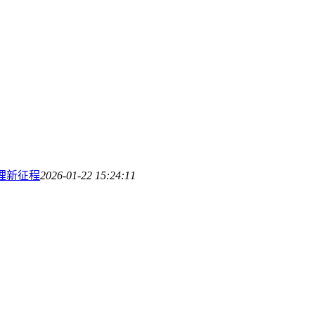
管理新征程
2026-01-22 15:24:11