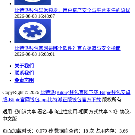
比特派钱包异常频发，用户资产安全与平台责任的隐忧
2026-08-08 16:48:07
比特派钱包官网是哪个软件？官方渠道与安全指南
2026-08-08 16:03:01
关于我们
联系我们
免责声明
CopyRight ©
2026
比特派(Bitpie)钱包官网下载-Bitpie钱包安卓
版-Bitpie官网钱包app-比特派正版钱包官方下载
版权所有
适用《知识共享 署名-非商业性使用-相同方式共享 3.0》协议-
中文版
页面加载时长：0.079 秒 数据库查询：18 次 占用内存：3.66