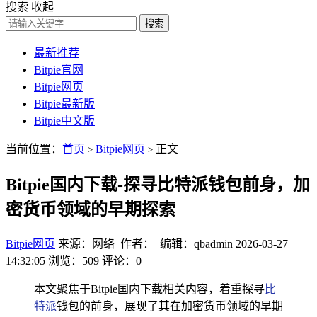
搜索
收起
搜索
最新推荐
Bitpie官网
Bitpie网页
Bitpie最新版
Bitpie中文版
当前位置：
首页
Bitpie网页
正文
>
>
Bitpie国内下载-探寻比特派钱包前身，加
密货币领域的早期探索
Bitpie网页
来源：网络 作者： 编辑：qbadmin
2026-03-27
14:32:05
浏览：509
评论：0
本文聚焦于Bitpie国内下载相关内容，着重探寻
比
特派
钱包的前身，展现了其在加密货币领域的早期