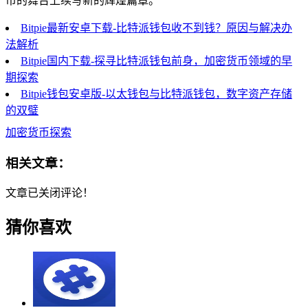
币的舞台上续写新的辉煌篇章。
Bitpie最新安卓下载-比特派钱包收不到钱？原因与解决办
法解析
Bitpie国内下载-探寻比特派钱包前身，加密货币领域的早
期探索
Bitpie钱包安卓版-以太钱包与比特派钱包，数字资产存储
的双璧
加密货币探索
相关文章：
文章已关闭评论！
猜你喜欢