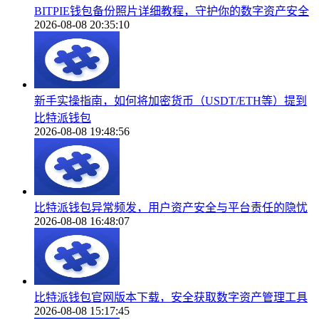
BITPIE钱包备份照片详细教程，守护你的数字资产安全
2026-08-08 20:35:10
新手实操指南，如何将加密货币（USDT/ETH等）提到
比特派钱包
2026-08-08 19:48:56
比特派钱包异常频发，用户资产安全与平台责任的隐忧
2026-08-08 16:48:07
比特派钱包官网版本下载，安全获取数字资产管理工具
2026-08-08 15:17:45