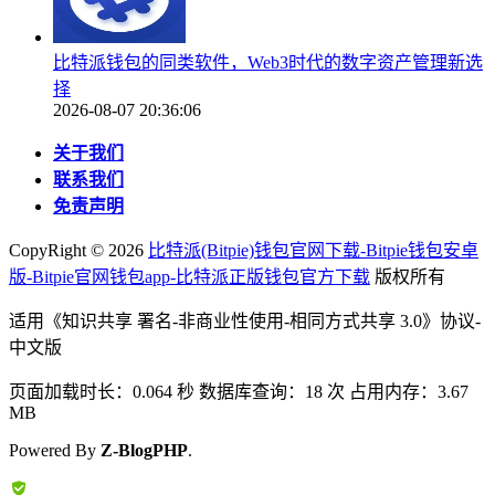
比特派钱包的同类软件，Web3时代的数字资产管理新选
择
2026-08-07 20:36:06
关于我们
联系我们
免责声明
CopyRight ©
2026
比特派(Bitpie)钱包官网下载-Bitpie钱包安卓
版-Bitpie官网钱包app-比特派正版钱包官方下载
版权所有
适用《知识共享 署名-非商业性使用-相同方式共享 3.0》协议-
中文版
页面加载时长：0.064 秒 数据库查询：18 次 占用内存：3.67
MB
Powered By
Z-BlogPHP
.