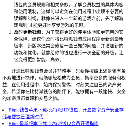
钱包的会员规则和相关条款，了解会员权益的具体内容
和使用限制，这样可以避免在使用过程中出现不必要的
误解和纠纷，就像在进入一个新的游戏之前，先了解游
戏规则,才能更好地享受游戏的乐趣。
及时更新钱包
：为了获得更好的使用体验和更完善的安
全保障，建议你及时将比特派钱包应用程序更新到最新
版本，新版本通常会修复一些已知的问题，并增加新的
功能和优化，就像给你的钱包进行一次全面的升级，让
它变得更加智能、高效。
开通比特派钱包会员并非难事，只要你按照上述步骤有条
不紊地进行操作，就能够轻松成为会员，畅享更多的服务和权
益，在使用过程中，始终保持警惕，时刻关注自己的资产安
全，希望你在比特派钱包的陪伴下，能够拥有一段愉快、安全
的加密货币管理和交易之旅。
Bitpie钱包苹果下载-比特派HD钱包，开启数字资产安全存
储与便捷管理新时代
Bitpie最新版本下载-比特派钱包会员开通指南