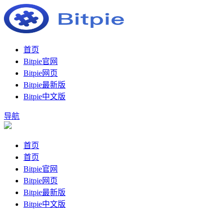
首页
Bitpie官网
Bitpie网页
Bitpie最新版
Bitpie中文版
导航
首页
首页
Bitpie官网
Bitpie网页
Bitpie最新版
Bitpie中文版