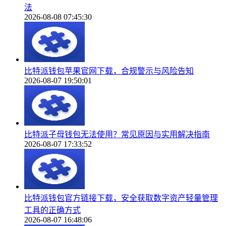
法
2026-08-08 07:45:30
比特派钱包苹果官网下载，合规警示与风险告知
2026-08-07 19:50:01
比特派子母钱包无法使用？常见原因与实用解决指南
2026-08-07 17:33:52
比特派钱包官方链接下载，安全获取数字资产轻量管理
工具的正确方式
2026-08-07 16:48:06