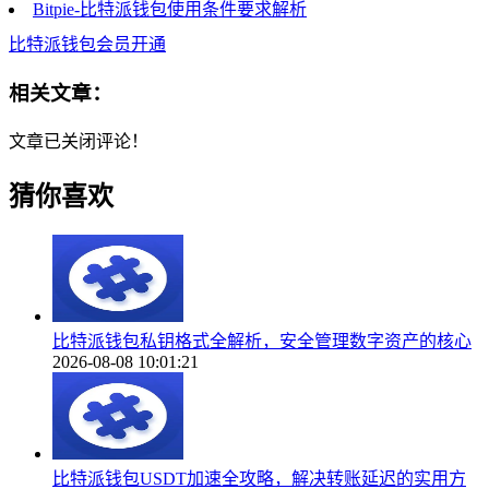
Bitpie-比特派钱包使用条件要求解析
比特派钱包会员开通
相关文章：
文章已关闭评论！
猜你喜欢
比特派钱包私钥格式全解析，安全管理数字资产的核心
2026-08-08 10:01:21
比特派钱包USDT加速全攻略，解决转账延迟的实用方