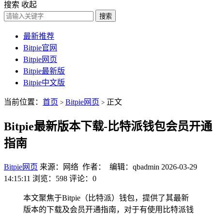
搜索
收起
搜索
最新推荐
Bitpie官网
Bitpie网页
Bitpie最新版
Bitpie中文版
当前位置：
首页
Bitpie网页
正文
>
>
Bitpie最新版本下载-比特派钱包会员开通
指南
Bitpie网页
来源：网络 作者： 编辑：qbadmin
2026-03-29
14:15:11
浏览：598
评论：0
本文聚焦于Bitpie（比特派）钱包，提供了其最新
版本的下载及会员开通指南，对于有使用比特派钱