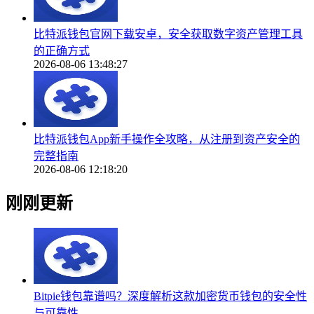
比特派钱包官网下载安卓，安全获取数字资产管理工具
的正确方式
2026-08-06 13:48:27
比特派钱包App新手操作全攻略，从注册到资产安全的
完整指南
2026-08-06 12:18:20
刚刚更新
Bitpie钱包靠谱吗？深度解析这款加密货币钱包的安全性
与可靠性