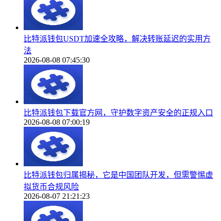
比特派钱包USDT加速全攻略，解决转账延迟的实用方
法
2026-08-08 07:45:30
比特派钱包下载官方网，守护数字资产安全的正规入口
2026-08-08 07:00:19
比特派钱包归属揭秘，它是中国团队开发，但需警惕虚
拟货币合规风险
2026-08-07 21:21:23