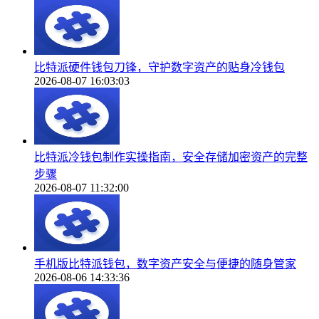
比特派硬件钱包刀锋，守护数字资产的贴身冷钱包
2026-08-07 16:03:03
比特派冷钱包制作实操指南，安全存储加密资产的完整
步骤
2026-08-07 11:32:00
手机版比特派钱包，数字资产安全与便捷的随身管家
2026-08-06 14:33:36