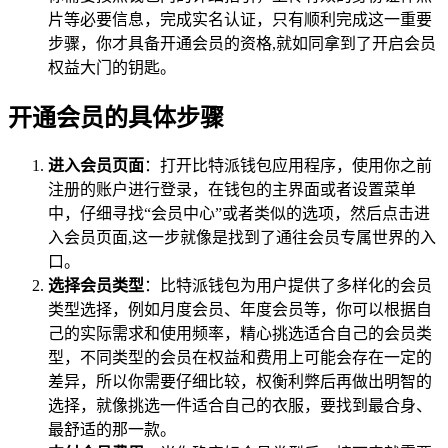
片等必要信息，完成实名认证，只有顺利完成这一重要
步骤，你才具备开通会员的资格,就如同拿到了开启会员
权益大门的钥匙。
开通会员的具体步骤
进入会员页面
：打开比特派钱包应用程序，使用你之前
注册的账户进行登录，在钱包的主界面或者设置菜单
中，仔细寻找“会员中心”或者类似的选项，然后点击进
入会员页面,这一步就像是找到了通往会员专属世界的入
口。
选择会员类型
：比特派钱包为用户提供了多样化的会员
类型选择，例如月度会员、年度会员等，你可以根据自
己的实际需求和使用频率，精心挑选适合自己的会员类
型，不同类型的会员在权益和费用上可能会存在一定的
差异，所以你需要仔细比较，权衡利弊后再做出明智的
选择，就像挑选一件适合自己的衣服，要找到最合身、
最舒适的那一款。