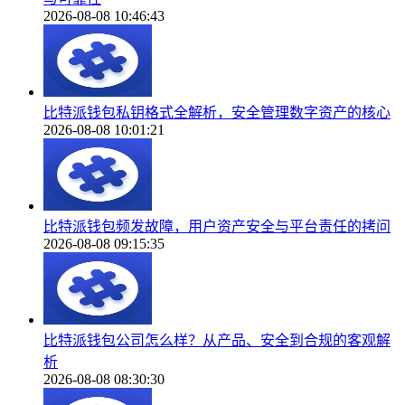
2026-08-08 10:46:43
比特派钱包私钥格式全解析，安全管理数字资产的核心
2026-08-08 10:01:21
比特派钱包频发故障，用户资产安全与平台责任的拷问
2026-08-08 09:15:35
比特派钱包公司怎么样？从产品、安全到合规的客观解
析
2026-08-08 08:30:30