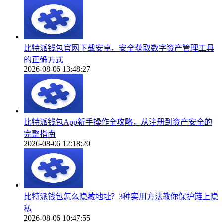
比特派钱包官网下载安卓，安全获取数字资产管理工具
的正确方式
2026-08-06 13:48:27
比特派钱包App新手操作全攻略，从注册到资产安全的
完整指南
2026-08-06 12:18:20
比特派钱包怎么隐藏地址？3种实用方法教你保护链上隐
私
2026-08-06 10:47:55