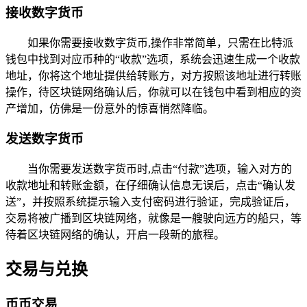
接收数字货币
如果你需要接收数字货币,操作非常简单，只需在比特派
钱包中找到对应币种的“收款”选项，系统会迅速生成一个收款
地址，你将这个地址提供给转账方，对方按照该地址进行转账
操作，待区块链网络确认后，你就可以在钱包中看到相应的资
产增加，仿佛是一份意外的惊喜悄然降临。
发送数字货币
当你需要发送数字货币时,点击“付款”选项，输入对方的
收款地址和转账金额，在仔细确认信息无误后，点击“确认发
送”，并按照系统提示输入支付密码进行验证，完成验证后，
交易将被广播到区块链网络，就像是一艘驶向远方的船只，等
待着区块链网络的确认，开启一段新的旅程。
交易与兑换
币币交易