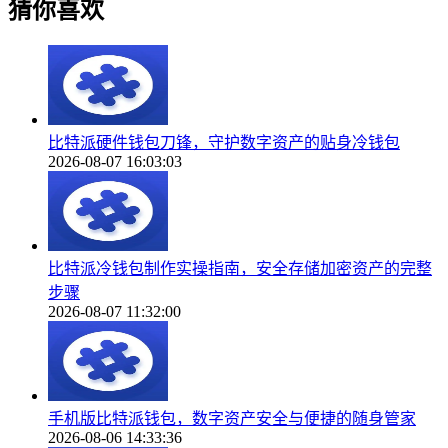
猜你喜欢
比特派硬件钱包刀锋，守护数字资产的贴身冷钱包
2026-08-07 16:03:03
比特派冷钱包制作实操指南，安全存储加密资产的完整
步骤
2026-08-07 11:32:00
手机版比特派钱包，数字资产安全与便捷的随身管家
2026-08-06 14:33:36