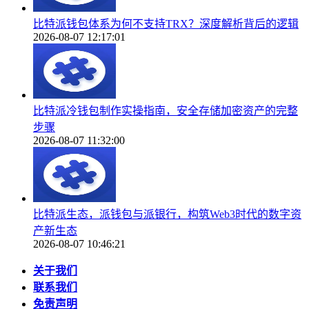
比特派钱包体系为何不支持TRX？深度解析背后的逻辑
2026-08-07 12:17:01
比特派冷钱包制作实操指南，安全存储加密资产的完整
步骤
2026-08-07 11:32:00
比特派生态，派钱包与派银行，构筑Web3时代的数字资
产新生态
2026-08-07 10:46:21
关于我们
联系我们
免责声明