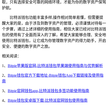
取，只有选择安全可靠的网络环境，才能为你的数字资产保驾
护航。
比特派钱包功能丰富多样,操作相对简单易懂，但需要提
醒大家的是，由于涉及到数字资产的管理，必须谨慎对待每一
个步骤，通过上述详细的使用指南，相信大家已经对比特派钱
包的使用有了全面而深入的了解，希望大家能够合理、安全地
使用比特派钱包，让它成为你管理数字资产的得力助手，开启
安全、便捷的数字资产之旅。
相关阅读：
1、
Bitpie苹果版官网-比特派钱包苹果端使用指南与优势解析
2、
Bitpie钱包官方下载地址-Bitpie钱包App下载链接及使用指
南
3、
Bitpie官网钱包app-比特派钱包多签功能使用指南
4、
Bitpie钱包安卓版下载-比特派官网钱包使用指南