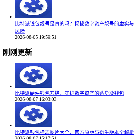
比特派钱包靓号是真的吗？揭秘数字资产靓号的虚实与
风险
2026-08-05 19:59:51
刚刚更新
比特派硬件钱包刀锋，守护数字资产的贴身冷钱包
2026-08-07 16:03:03
比特派钱包标志图片大全，官方原版与衍生版本全解析
2026-08-07 15:17:51