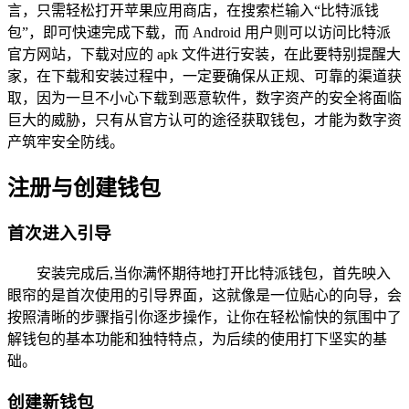
言，只需轻松打开苹果应用商店，在搜索栏输入“比特派钱
包”，即可快速完成下载，而 Android 用户则可以访问比特派
官方网站，下载对应的 apk 文件进行安装，在此要特别提醒大
家，在下载和安装过程中，一定要确保从正规、可靠的渠道获
取，因为一旦不小心下载到恶意软件，数字资产的安全将面临
巨大的威胁，只有从官方认可的途径获取钱包，才能为数字资
产筑牢安全防线。
注册与创建钱包
首次进入引导
安装完成后,当你满怀期待地打开比特派钱包，首先映入
眼帘的是首次使用的引导界面，这就像是一位贴心的向导，会
按照清晰的步骤指引你逐步操作，让你在轻松愉快的氛围中了
解钱包的基本功能和独特特点，为后续的使用打下坚实的基
础。
创建新钱包