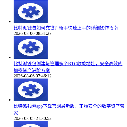
比特派钱包如何充钱？新手快速上手的详细操作指南
2026-08-06 08:31:27
比特派钱包创建与管理多个BTC收款地址，安全高效的
加密资产进阶方案
2026-08-06 07:46:12
比特派钱包app下载官网最新版，正版安全的数字资产管
家
2026-08-05 21:30:52