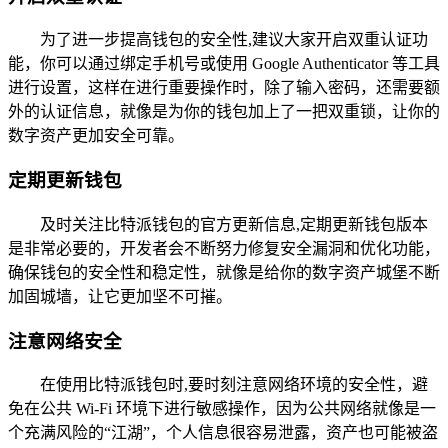
为了进一步提高钱包的安全性,建议大家开启双重认证功
能，你可以通过绑定手机号或使用 Google Authenticator 等工具
进行设置，这样在进行重要操作时，除了输入密码，还需要额
外的认证信息，就像是为你的钱包加上了一把双重锁，让你的
数字资产更加安全可靠。
定期更新钱包
及时关注比特派钱包的官方更新信息,定期更新钱包版本
是非常必要的，开发者会不断努力修复安全漏洞和优化功能，
确保钱包的安全性和稳定性，就像是给你的数字资产城堡不断
加固城墙，让它更加坚不可摧。
注意网络安全
在使用比特派钱包时,要时刻注意网络环境的安全性，避
免在公共 Wi-Fi 环境下进行敏感操作，因为公共网络就像是一
个充满风险的“江湖”，个人信息很容易泄露，资产也可能被盗