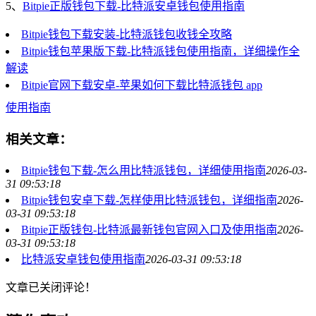
5、
Bitpie正版钱包下载-比特派安卓钱包使用指南
Bitpie钱包下载安装-比特派钱包收钱全攻略
Bitpie钱包苹果版下载-比特派钱包使用指南，详细操作全
解读
Bitpie官网下载安卓-苹果如何下载比特派钱包 app
使用指南
相关文章：
Bitpie钱包下载-怎么用比特派钱包，详细使用指南
2026-03-
31 09:53:18
Bitpie钱包安卓下载-怎样使用比特派钱包，详细指南
2026-
03-31 09:53:18
Bitpie正版钱包-比特派最新钱包官网入口及使用指南
2026-
03-31 09:53:18
比特派安卓钱包使用指南
2026-03-31 09:53:18
文章已关闭评论！