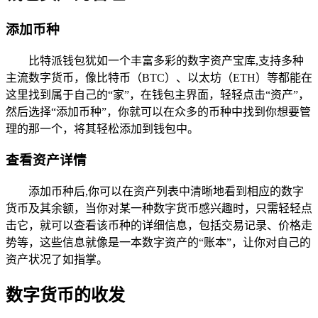
添加币种
比特派钱包犹如一个丰富多彩的数字资产宝库,支持多种
主流数字货币，像比特币（BTC）、以太坊（ETH）等都能在
这里找到属于自己的“家”，在钱包主界面，轻轻点击“资产”，
然后选择“添加币种”，你就可以在众多的币种中找到你想要管
理的那一个，将其轻松添加到钱包中。
查看资产详情
添加币种后,你可以在资产列表中清晰地看到相应的数字
货币及其余额，当你对某一种数字货币感兴趣时，只需轻轻点
击它，就可以查看该币种的详细信息，包括交易记录、价格走
势等，这些信息就像是一本数字资产的“账本”，让你对自己的
资产状况了如指掌。
数字货币的收发