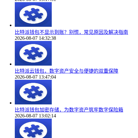
比特派钱包不显示到账？别慌，常见原因及解决指南
2026-08-07 14:32:38
比特派云钱包，数字资产安全与便捷的双重保障
2026-08-07 13:47:04
比特派钱包加密存储，为数字资产筑牢数字保险箱
2026-08-07 13:02:14