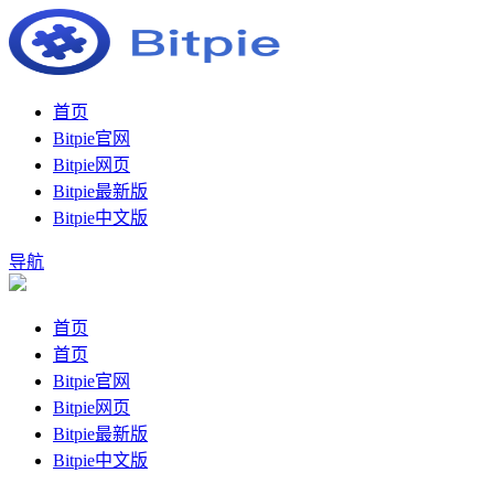
首页
Bitpie官网
Bitpie网页
Bitpie最新版
Bitpie中文版
导航
首页
首页
Bitpie官网
Bitpie网页
Bitpie最新版
Bitpie中文版