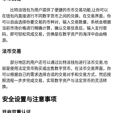
比特派钱包为用户提供了便捷的币币交易功能,让你可以
在钱包内直接进行不同数字货币之间的兑换，在交易界面，你
可以自由选择你要交易的币种对，输入交易数量，系统会根据
当前市场价格进行精确计算，确认交易信息后，输入支付密
码，即可轻松完成交易，仿佛是在数字资产的海洋中自由畅
游。
法币交易
部分地区的用户还可以通过比特派钱包进行法币交易,也
就是使用法定货币购买或出售数字货币，在法币交易界面，你
可以根据自己的需求选择合适的交易对手和交易方式，然后按
照流程一步步完成交易，实现数字资产与法定货币的灵活转
换。
安全设置与注意事项
开启双重认证