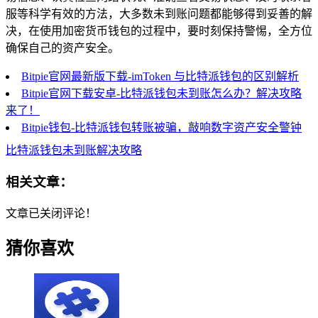
服等科学有效的方法，大多数未到账问题都能够得到妥善的解
决，在使用加密货币钱包的过程中，要时刻保持警惕，全方位
确保自己的资产安全。
Bitpie官网最新版下载-imToken 与比特派钱包的区别解析
Bitpie官网下载安卓-比特派钱包未到账怎么办？解决攻略
来了！
Bitpie钱包-比特派钱包转账被骗，敲响数字资产安全警钟
比特派钱包未到账解决攻略
相关文章：
文章已关闭评论！
猜你喜欢