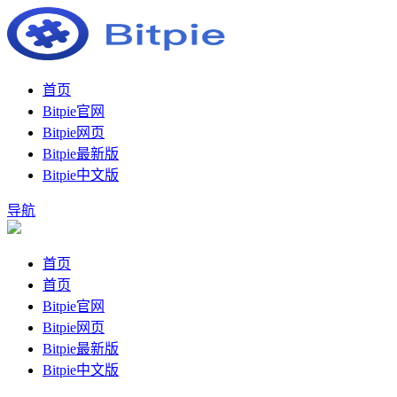
首页
Bitpie官网
Bitpie网页
Bitpie最新版
Bitpie中文版
导航
首页
首页
Bitpie官网
Bitpie网页
Bitpie最新版
Bitpie中文版