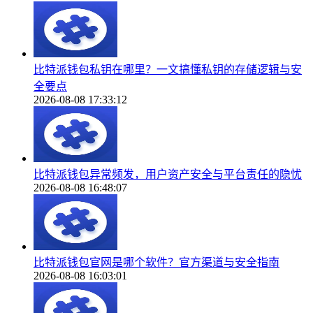
比特派钱包私钥在哪里？一文搞懂私钥的存储逻辑与安
全要点
2026-08-08 17:33:12
比特派钱包异常频发，用户资产安全与平台责任的隐忧
2026-08-08 16:48:07
比特派钱包官网是哪个软件？官方渠道与安全指南
2026-08-08 16:03:01