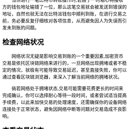
当你进行一笔比特币转账操作时,若由于一时粗心将接收
方的钱包地址输错了一位，那么这笔交易就会被发送到错误的
地址，自然也就无法在比特派钱包中顺利到账，在进行交易之
前，务必要反复仔细核对各项信息，从而避免因人为失误而引
发未到账的问题。
检查网络状况
网络状况无疑是影响交易到账的一个重要因素,加密货币
交易是依托区块链网络来进行的，一旦网络出现拥堵或者不稳
定的情况，就极有可能导致交易延迟，甚至直接失败，你可以
通过查看区块链浏览器，来深入了解当前网络的拥堵状况。
倘若网络处于拥堵状态,交易可能需要花费更长的时间来
完成确认，你可以选择耐心等待一段时间，或者尝试适当提高
手续费，以此来加快交易的处理速度，还需确保你的设备网络
连接处于正常状态，避免因网络中断等问题对交易造成不良影
响。