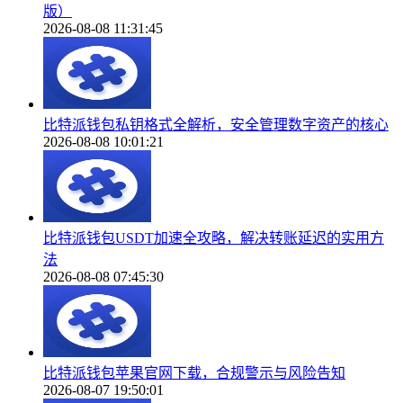
版）
2026-08-08 11:31:45
比特派钱包私钥格式全解析，安全管理数字资产的核心
2026-08-08 10:01:21
比特派钱包USDT加速全攻略，解决转账延迟的实用方
法
2026-08-08 07:45:30
比特派钱包苹果官网下载，合规警示与风险告知
2026-08-07 19:50:01