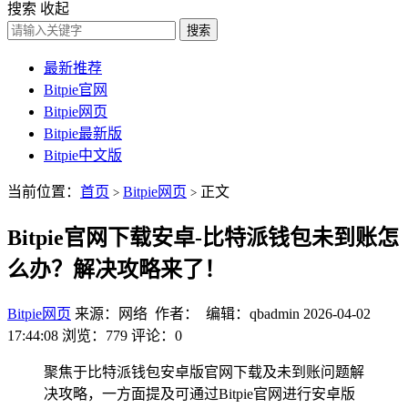
搜索
收起
搜索
最新推荐
Bitpie官网
Bitpie网页
Bitpie最新版
Bitpie中文版
当前位置：
首页
Bitpie网页
正文
>
>
Bitpie官网下载安卓-比特派钱包未到账怎
么办？解决攻略来了！
Bitpie网页
来源：网络 作者： 编辑：qbadmin
2026-04-02
17:44:08
浏览：779
评论：0
聚焦于比特派钱包安卓版官网下载及未到账问题解
决攻略，一方面提及可通过Bitpie官网进行安卓版