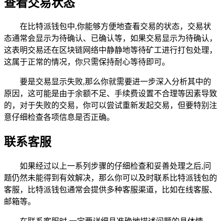
查看交易状态
在比特派钱包中,你能够方便地查看交易的状态，交易状
态通常会显示为待确认、已确认等，如果交易显示为待确认，
这表明交易还在区块链网络中静静地等待矿工进行打包处理，
这属于正常的情况，你只需保持耐心等待即可。
要是交易显示失败,那么你就需要进一步深入分析其中的
原因，这可能是由于余额不足、手续费设置不合理等因素导致
的，对于失败的交易，你可以尝试重新发起交易，但要特别注
意仔细检查各项信息是否正确。
联系客服
如果经过以上一系列步骤的仔细检查和妥善处理之后,问
题仍然未能得到有效解决，那么你可以及时联系比特派钱包的
客服，比特派钱包通常会提供多种客服渠道，比如在线客服、
邮箱等。