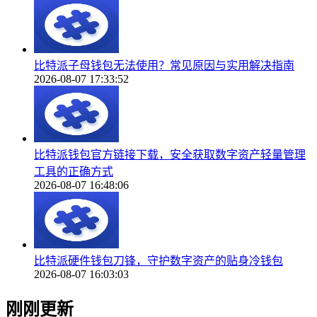
比特派子母钱包无法使用？常见原因与实用解决指南
2026-08-07 17:33:52
比特派钱包官方链接下载，安全获取数字资产轻量管理
工具的正确方式
2026-08-07 16:48:06
比特派硬件钱包刀锋，守护数字资产的贴身冷钱包
2026-08-07 16:03:03
刚刚更新