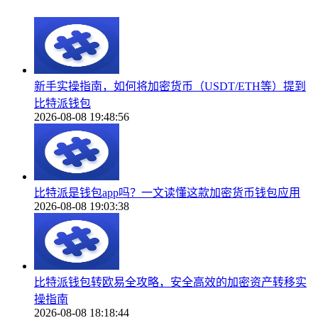
新手实操指南，如何将加密货币（USDT/ETH等）提到
比特派钱包
2026-08-08 19:48:56
比特派是钱包app吗？一文读懂这款加密货币钱包应用
2026-08-08 19:03:38
比特派钱包转欧易全攻略，安全高效的加密资产转移实
操指南
2026-08-08 18:18:44