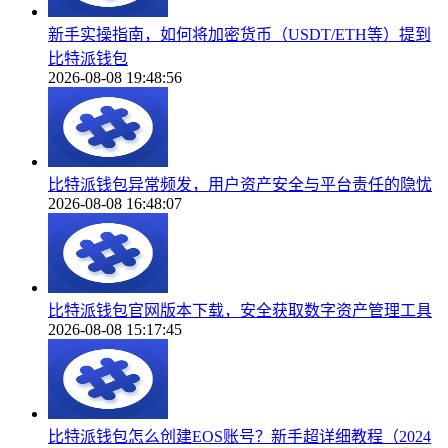
新手实操指南，如何将加密货币（USDT/ETH等）提到
比特派钱包
2026-08-08 19:48:56
比特派钱包异常频发，用户资产安全与平台责任的隐忧
2026-08-08 16:48:07
比特派钱包官网版本下载，安全获取数字资产管理工具
2026-08-08 15:17:45
比特派钱包怎么创建EOS账号？新手超详细教程（2024