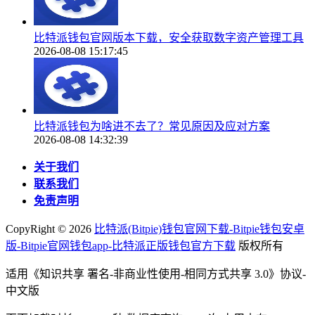
比特派钱包官网版本下载，安全获取数字资产管理工具
2026-08-08 15:17:45
比特派钱包为啥进不去了？常见原因及应对方案
2026-08-08 14:32:39
关于我们
联系我们
免责声明
CopyRight ©
2026
比特派(Bitpie)钱包官网下载-Bitpie钱包安卓
版-Bitpie官网钱包app-比特派正版钱包官方下载
版权所有
适用《知识共享 署名-非商业性使用-相同方式共享 3.0》协议-
中文版