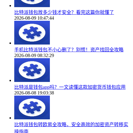
比特派钱包放多少钱才安全？看完这篇你就懂了
2026-08-09 10:47:44
手机比特派钱包不小心删了？别慌！资产找回全攻略
2026-08-09 08:32:29
比特派是钱包app吗？一文读懂这款加密货币钱包应用
2026-08-08 19:03:38
比特派钱包转欧易全攻略，安全高效的加密资产转移实
操指南