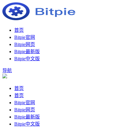
首页
Bitpie官网
Bitpie网页
Bitpie最新版
Bitpie中文版
导航
首页
首页
Bitpie官网
Bitpie网页
Bitpie最新版
Bitpie中文版