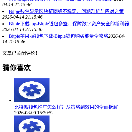
04-14 21:15:46
Bitpie钱包显示区块链网络不稳定，问题剖析与应对之策
2026-04-14 21:15:46
Bitpie下载app-Bitpie钱包多签，保障数字资产安全的新利器
2026-04-14 21:15:46
Bitpie苹果版钱包下载-Bitpie钱包购买能量全攻略
2026-04-
14 21:15:46
文章已关闭评论！
猜你喜欢
比特派钱包推广怎么样？从策略到效果的全面拆解
2026-08-09 15:20:52