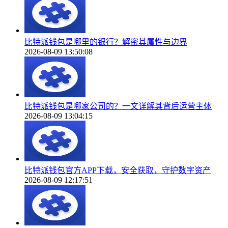
比特派钱包是哪里的银行？解密其属性与边界
2026-08-09 13:50:08
比特派钱包是哪家公司的？一文详解其背后运营主体
2026-08-09 13:04:15
比特派钱包官方APP下载，安全获取，守护数字资产
2026-08-09 12:17:51