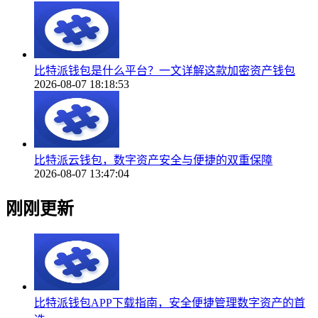
比特派钱包是什么平台？一文详解这款加密资产钱包
2026-08-07 18:18:53
比特派云钱包，数字资产安全与便捷的双重保障
2026-08-07 13:47:04
刚刚更新
比特派钱包APP下载指南，安全便捷管理数字资产的首