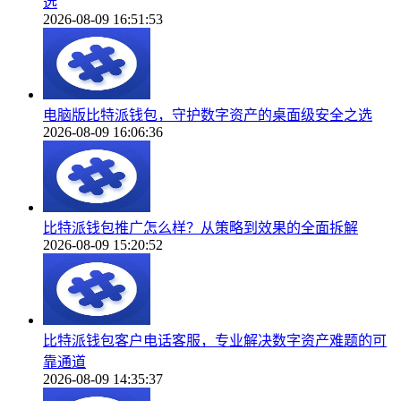
选
2026-08-09 16:51:53
电脑版比特派钱包，守护数字资产的桌面级安全之选
2026-08-09 16:06:36
比特派钱包推广怎么样？从策略到效果的全面拆解
2026-08-09 15:20:52
比特派钱包客户电话客服，专业解决数字资产难题的可
靠通道
2026-08-09 14:35:37