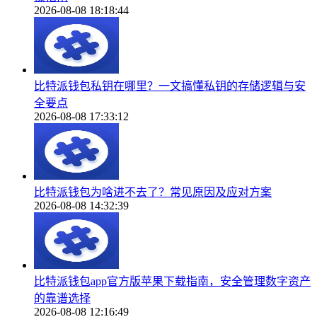
2026-08-08 18:18:44
比特派钱包私钥在哪里？一文搞懂私钥的存储逻辑与安
全要点
2026-08-08 17:33:12
比特派钱包为啥进不去了？常见原因及应对方案
2026-08-08 14:32:39
比特派钱包app官方版苹果下载指南，安全管理数字资产
的靠谱选择
2026-08-08 12:16:49