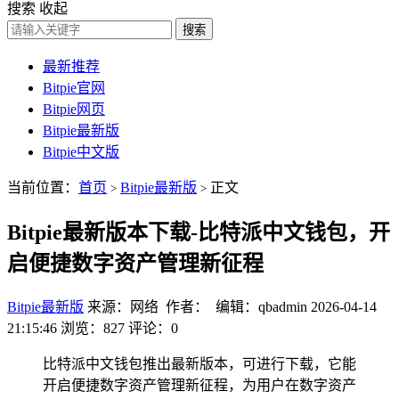
搜索
收起
搜索
最新推荐
Bitpie官网
Bitpie网页
Bitpie最新版
Bitpie中文版
当前位置：
首页
Bitpie最新版
正文
>
>
Bitpie最新版本下载-比特派中文钱包，开
启便捷数字资产管理新征程
Bitpie最新版
来源：网络 作者： 编辑：qbadmin
2026-04-14
21:15:46
浏览：827
评论：0
比特派中文钱包推出最新版本，可进行下载，它能
开启便捷数字资产管理新征程，为用户在数字资产