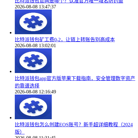
比特派钱包官网是哪个？认准官方唯一域名防钓鱼
2026-08-08 13:47:37
比特派钱包矿工费0-2，让链上转账告别高成本
2026-08-08 13:02:01
比特派钱包app官方版苹果下载指南，安全管理数字资产
的靠谱选择
2026-08-08 12:16:49
比特派钱包怎么创建EOS账号？新手超详细教程（2024
版）
2026-08-08 11:31:45