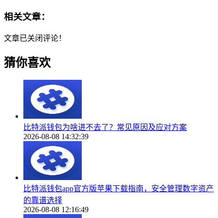
相关文章：
文章已关闭评论！
猜你喜欢
比特派钱包为啥进不去了？常见原因及应对方案
2026-08-08 14:32:39
比特派钱包app官方版苹果下载指南，安全管理数字资产
的靠谱选择
2026-08-08 12:16:49