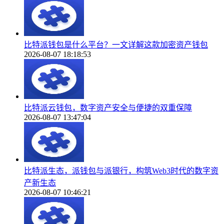
比特派钱包是什么平台？一文详解这款加密资产钱包
2026-08-07 18:18:53
比特派云钱包，数字资产安全与便捷的双重保障
2026-08-07 13:47:04
比特派生态，派钱包与派银行，构筑Web3时代的数字资
产新生态
2026-08-07 10:46:21