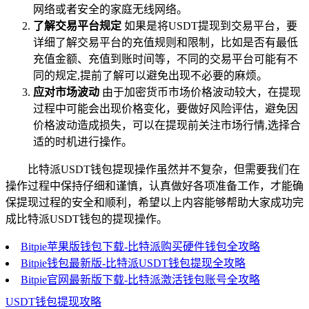
网络或者安全的家庭无线网络。
了解交易平台规定
如果是将USDT提现到交易平台，要
详细了解交易平台的充值规则和限制，比如是否有最低
充值金额、充值到账时间等，不同的交易平台可能有不
同的规定,提前了解可以避免出现不必要的麻烦。
应对市场波动
由于加密货币市场价格波动较大，在提现
过程中可能会出现价格变化，要做好风险评估，避免因
价格波动造成损失，可以在提现前关注市场行情,选择合
适的时机进行操作。
比特派USDT钱包提现操作虽然并不复杂，但需要我们在
操作过程中保持仔细和谨慎，认真做好各项准备工作，才能确
保提现过程的安全和顺利，希望以上内容能够帮助大家成功完
成比特派USDT钱包的提现操作。
Bitpie苹果版钱包下载-比特派购买硬件钱包全攻略
Bitpie钱包最新版-比特派USDT钱包提现全攻略
Bitpie官网最新版下载-比特派激活钱包账号全攻略
USDT钱包提现攻略