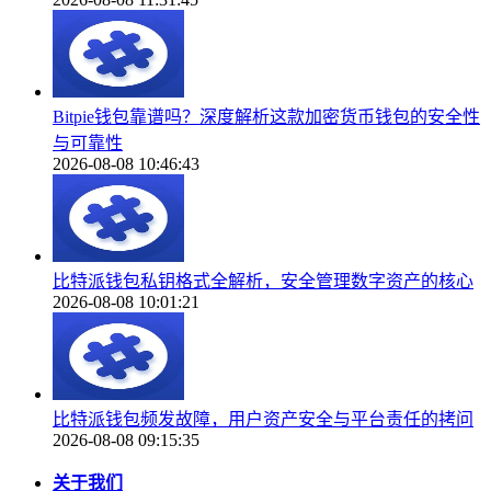
Bitpie钱包靠谱吗？深度解析这款加密货币钱包的安全性
与可靠性
2026-08-08 10:46:43
比特派钱包私钥格式全解析，安全管理数字资产的核心
2026-08-08 10:01:21
比特派钱包频发故障，用户资产安全与平台责任的拷问
2026-08-08 09:15:35
关于我们