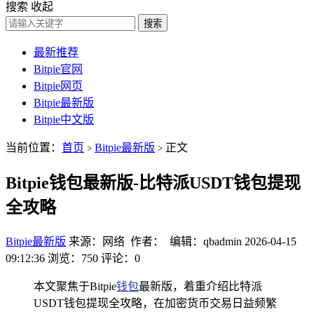
搜索
收起
搜索
最新推荐
Bitpie官网
Bitpie网页
Bitpie最新版
Bitpie中文版
当前位置：
首页
Bitpie最新版
正文
>
>
Bitpie钱包最新版-比特派USDT钱包提现
全攻略
Bitpie最新版
来源：网络 作者： 编辑：qbadmin
2026-04-15
09:12:36
浏览：750
评论：0
本文聚焦于Bitpie
钱包
最新版，着重介绍比特派
USDT钱包提现全攻略，在加密货币交易日益频繁