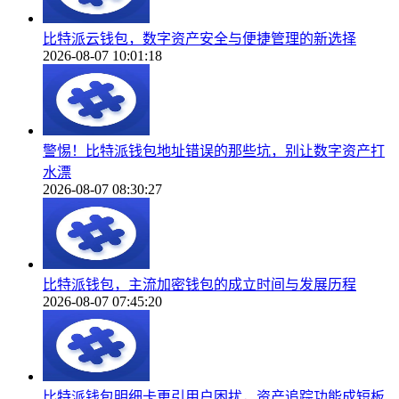
比特派云钱包，数字资产安全与便捷管理的新选择
2026-08-07 10:01:18
警惕！比特派钱包地址错误的那些坑，别让数字资产打
水漂
2026-08-07 08:30:27
比特派钱包，主流加密钱包的成立时间与发展历程
2026-08-07 07:45:20
比特派钱包明细卡更引用户困扰，资产追踪功能成短板