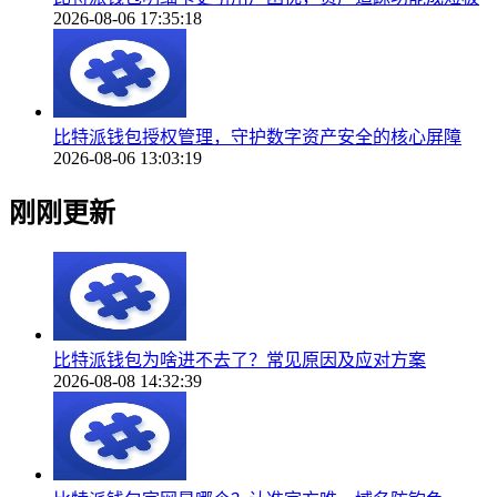
2026-08-06 17:35:18
比特派钱包授权管理，守护数字资产安全的核心屏障
2026-08-06 13:03:19
刚刚更新
比特派钱包为啥进不去了？常见原因及应对方案
2026-08-08 14:32:39