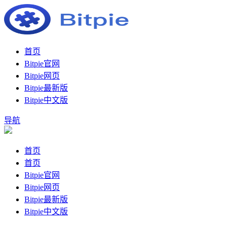
首页
Bitpie官网
Bitpie网页
Bitpie最新版
Bitpie中文版
导航
首页
首页
Bitpie官网
Bitpie网页
Bitpie最新版
Bitpie中文版