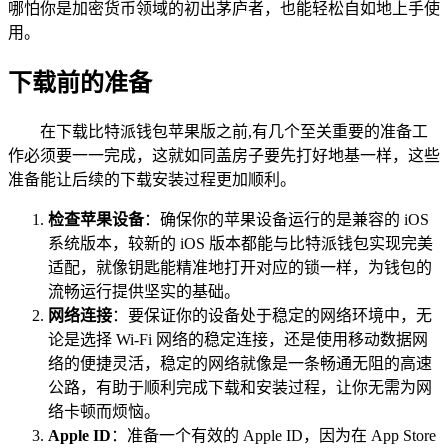
哪怕你是加密货币领域的初出茅庐者，也能轻松自如地上手使
用。
下载前的准备
在下载比特派钱包苹果版之前,有几个至关重要的准备工
作必须要一一完成，这就如同盖房子要先打好地基一样，这些
准备能让后续的下载安装过程更加顺利。
检查苹果设备
：确保你的苹果设备运行的是兼容的 iOS
系统版本，较新的 iOS 版本都能与比特派钱包实现完美
适配，就像钥匙能精准地打开对应的锁一样，为钱包的
流畅运行提供坚实的基础。
网络连接
：要保证你的设备处于稳定的网络环境中，无
论是选择 Wi-Fi 网络的稳定连接，还是使用移动数据网
络的便捷灵活，稳定的网络就像是一条畅通无阻的高速
公路，有助于顺利完成下载和安装过程，让你无需为网
络卡顿而烦恼。
Apple ID
：准备一个有效的 Apple ID，因为在 App Store