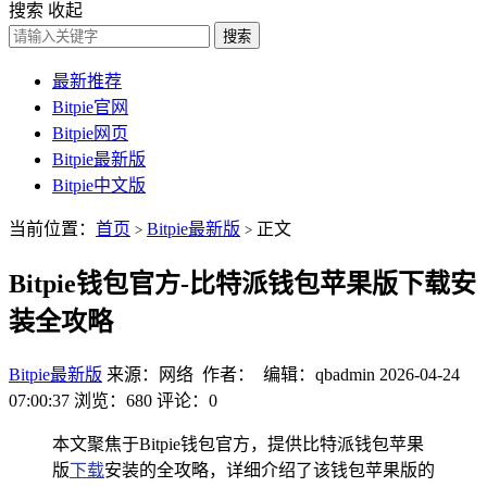
搜索
收起
搜索
最新推荐
Bitpie官网
Bitpie网页
Bitpie最新版
Bitpie中文版
当前位置：
首页
Bitpie最新版
正文
>
>
Bitpie钱包官方-比特派钱包苹果版下载安
装全攻略
Bitpie最新版
来源：网络 作者： 编辑：qbadmin
2026-04-24
07:00:37
浏览：680
评论：0
本文聚焦于Bitpie钱包官方，提供比特派钱包苹果
版
下载
安装的全攻略，详细介绍了该钱包苹果版的