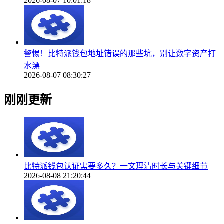
2026-08-07 10:01:18
警惕！比特派钱包地址错误的那些坑，别让数字资产打
水漂
2026-08-07 08:30:27
刚刚更新
比特派钱包认证需要多久？一文理清时长与关键细节
2026-08-08 21:20:44