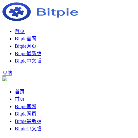
首页
Bitpie官网
Bitpie网页
Bitpie最新版
Bitpie中文版
导航
首页
首页
Bitpie官网
Bitpie网页
Bitpie最新版
Bitpie中文版