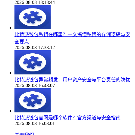
2026-08-08 18:18:44
比特派钱包私钥在哪里？一文搞懂私钥的存储逻辑与安
全要点
2026-08-08 17:33:12
比特派钱包异常频发，用户资产安全与平台责任的隐忧
2026-08-08 16:48:07
比特派钱包官网是哪个软件？官方渠道与安全指南
2026-08-08 16:03:01