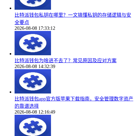
比特派钱包私钥在哪里？一文搞懂私钥的存储逻辑与安
全要点
2026-08-08 17:33:12
比特派钱包为啥进不去了？常见原因及应对方案
2026-08-08 14:32:39
比特派钱包app官方版苹果下载指南，安全管理数字资产
的靠谱选择
2026-08-08 12:16:49