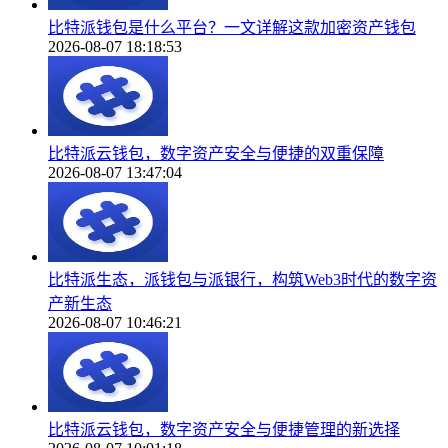
比特派钱包是什么平台？一文详解这款加密资产钱包
2026-08-07 18:18:53
比特派云钱包，数字资产安全与便捷的双重保障
2026-08-07 13:47:04
比特派生态，派钱包与派银行，构筑Web3时代的数字资
产新生态
2026-08-07 10:46:21
比特派云钱包，数字资产安全与便捷管理的新选择