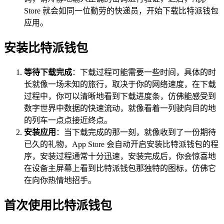
Store 就会如同一位勤劳的快递员，开始下载比特派钱包
应用。
安装比特派钱包
等待下载完成
：下载过程可能需要一些时间，具体的时
长就像一场未知的旅行，取决于你的网络速度，在下载
过程中，你可以清晰地看到下载进度条，仿佛能感受到
数字世界中数据的快速流动，就像看着一列驶向目的地
的列车一点点接近终点。
安装应用
：当下载完成的那一刻，就像收到了一份期待
已久的礼物，App Store 会自动开启安装比特派钱包的程
序，安装过程通常十分迅速，安装完成后，你会惊喜地
在设备主屏幕上看到比特派钱包那独特的图标，仿佛它
在向你热情地招手。
首次使用比特派钱包