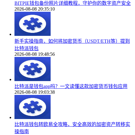
BITPIE钱包备份照片详细教程，守护你的数字资产安全
2026-08-08 20:35:10
新手实操指南，如何将加密货币（USDT/ETH等）提到
比特派钱包
2026-08-08 19:48:56
比特派是钱包app吗？一文读懂这款加密货币钱包应用
2026-08-08 19:03:38
比特派钱包转欧易全攻略，安全高效的加密资产转移实
操指南