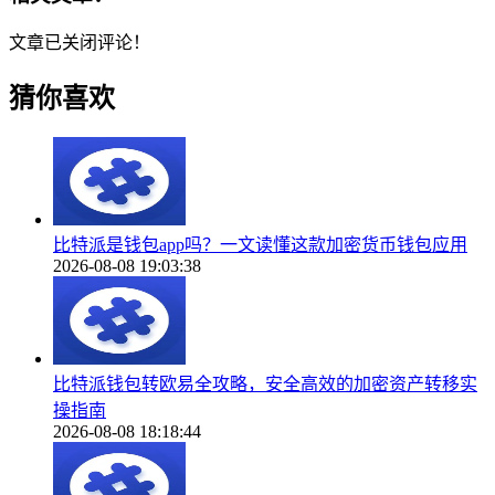
文章已关闭评论！
猜你喜欢
比特派是钱包app吗？一文读懂这款加密货币钱包应用
2026-08-08 19:03:38
比特派钱包转欧易全攻略，安全高效的加密资产转移实
操指南
2026-08-08 18:18:44