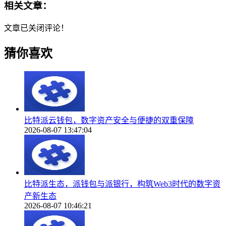
相关文章：
文章已关闭评论！
猜你喜欢
比特派云钱包，数字资产安全与便捷的双重保障
2026-08-07 13:47:04
比特派生态，派钱包与派银行，构筑Web3时代的数字资
产新生态
2026-08-07 10:46:21