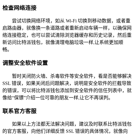
检查网络连接
尝试切换网络环境，如从 Wi-Fi 切换到移动数据，或者重
启路由器，就像换一条道路或者重新启动车辆一样，以确保网
络连接稳定，也可以尝试清除浏览器缓存和历史记录，然后重
新访问比特派钱包，就像清理电脑垃圾一样,让系统更加顺
畅。
调整安全软件设置
暂时关闭防火墙、杀毒软件等安全软件，看是否能够解决
SSL 错误，如果关闭后问题解决，说明是安全软件的拦截导致
的错误，可以将比特派钱包添加到安全软件的信任列表中，就
像给“保镖”介绍一位可靠的朋友一样,让它不再误判。
联系官方客服
如果以上方法都无法解决问题，建议及时联系比特派钱包
的官方客服，向他们详细反馈 SSL 错误的具体情况，就像向