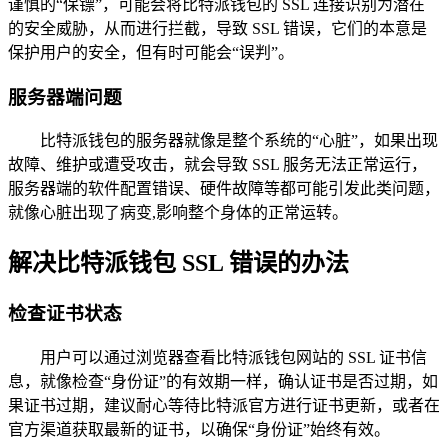
谨慎的“保镖”，可能会将比特派钱包的 SSL 连接识别为潜在
的安全威胁，从而进行拦截，导致 SSL 错误，它们的本意是
保护用户的安全，但有时可能会“误判”。
服务器端问题
比特派钱包的服务器就像是整个系统的“心脏”，如果出现
故障、维护或遭受攻击，就会导致 SSL 服务无法正常运行，
服务器端的软件配置错误、硬件故障等都可能引发此类问题，
就像心脏出现了病变,影响整个身体的正常运转。
解决比特派钱包 SSL 错误的办法
检查证书状态
用户可以通过浏览器查看比特派钱包网站的 SSL 证书信
息，就像检查“身份证”的有效期一样，确认证书是否过期，如
果证书过期，建议耐心等待比特派官方进行证书更新，或者在
官方渠道获取最新的证书，以确保“身份证”始终有效。