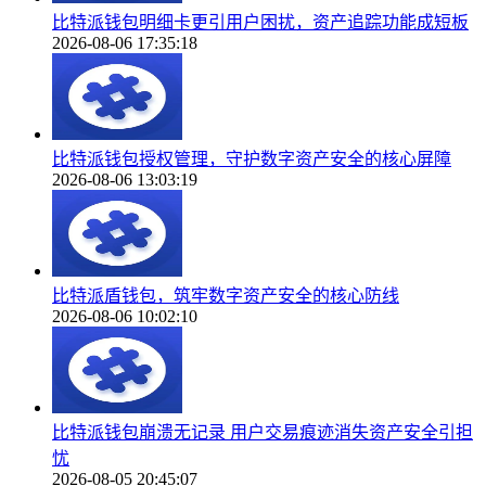
比特派钱包明细卡更引用户困扰，资产追踪功能成短板
2026-08-06 17:35:18
比特派钱包授权管理，守护数字资产安全的核心屏障
2026-08-06 13:03:19
比特派盾钱包，筑牢数字资产安全的核心防线
2026-08-06 10:02:10
比特派钱包崩溃无记录 用户交易痕迹消失资产安全引担
忧
2026-08-05 20:45:07