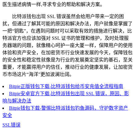
医生描述病情一样,寻求专业的帮助和解决方案。
比特派钱包出现 SSL 错误虽然会给用户带来一定的困
扰，但通过了解其可能的原因和解决办法，用户就像是掌握了
一把“钥匙”，在遇到问题时可以采取有效的措施进行解决，比
特派官方也应该加强对 SSL 证书的管理和维护，及时处理服
务器端的问题，就像精心呵护一座大厦一样，保障用户的使用
体验和资产安全，在加密货币行业快速发展的今天，保障钱包
的安全性和稳定性就像是为行业的发展奠定坚实的基石，至关
重要，才能赢得用户的信任，推动行业的健康发展，让加密货
币市场这片“海洋”更加波澜壮阔。
Bitpie正版钱包下载-比特派钱包给币安充值全流程指南
Bitpie安卓官方下载-比特派钱包出现 SSL 错误，原因、影
响与解决办法
Bitpie钱包下载-警惕比特派钱包钓鱼源码，守护数字资产
安全
SSL错误