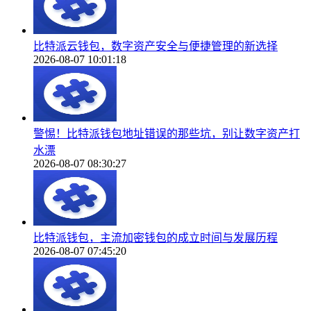
比特派云钱包，数字资产安全与便捷管理的新选择
2026-08-07 10:01:18
警惕！比特派钱包地址错误的那些坑，别让数字资产打
水漂
2026-08-07 08:30:27
比特派钱包，主流加密钱包的成立时间与发展历程
2026-08-07 07:45:20