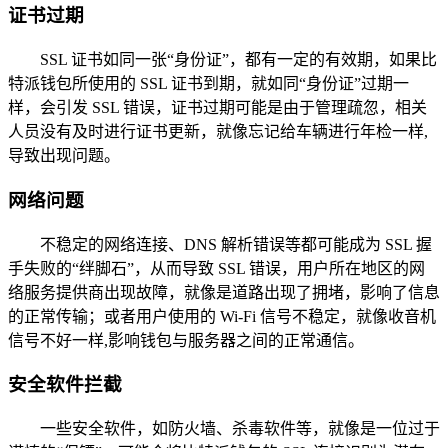
证书过期
SSL 证书如同一张“身份证”，都有一定的有效期，如果比
特派钱包所使用的 SSL 证书到期，就如同“身份证”过期一
样，会引发 SSL 错误，证书过期可能是由于管理疏忽，相关
人员没有及时进行证书更新，就像忘记给车辆进行年检一样,
导致出现问题。
网络问题
不稳定的网络连接、DNS 解析错误等都可能成为 SSL 握
手失败的“绊脚石”，从而导致 SSL 错误，用户所在地区的网
络服务提供商出现故障，就像是道路出现了拥堵，影响了信息
的正常传输；或者用户使用的 Wi-Fi 信号不稳定，就像收音机
信号不好一样,影响钱包与服务器之间的正常通信。
安全软件拦截
一些安全软件，如防火墙、杀毒软件等，就像是一位过于