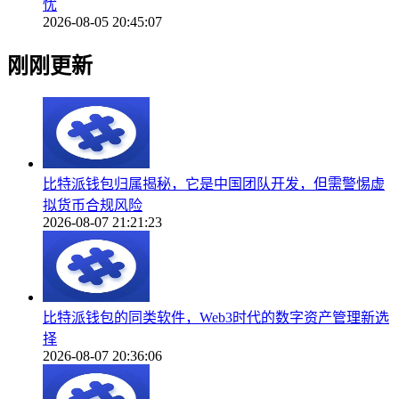
忧
2026-08-05 20:45:07
刚刚更新
比特派钱包归属揭秘，它是中国团队开发，但需警惕虚
拟货币合规风险
2026-08-07 21:21:23
比特派钱包的同类软件，Web3时代的数字资产管理新选
择
2026-08-07 20:36:06