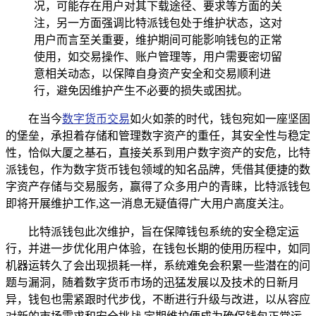
况，可能存在用户对其下载途径、要求等方面的关
注，另一方面强调比特派钱包处于维护状态，这对
用户而言至关重要，维护期间可能影响钱包的正常
使用，如交易操作、账户管理等，用户需要密切留
意相关动态，以保障自身资产安全和交易顺利进
行，避免因维护产生不必要的损失或困扰。
在当今
数字货币交易
如火如荼的时代，钱包宛如一座坚固
的堡垒，承担着存储和管理数字资产的重任，其安全性与稳定
性，恰似大厦之基石，直接关系到用户数字资产的安危，比特
派钱包，作为数字货币钱包领域的知名品牌，凭借其便捷的数
字资产存储与交易服务，赢得了众多用户的青睐，比特派钱包
即将开展维护工作,这一消息无疑值得广大用户高度关注。
比特派钱包此次维护，旨在保障钱包系统的安全稳定运
行，并进一步优化用户体验，在钱包长期的使用历程中，如同
机器运转久了会出现损耗一样，系统难免会积累一些潜在的问
题与漏洞，随着数字货币市场的迅猛发展以及技术的日新月
异，钱包也需紧跟时代步伐，不断进行升级与改进，以从容应