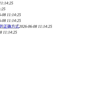
11:14:25
4:25
6-08 11:14:25
6-08 11:14:25
的正确方式
2026-06-08 11:14:25
8 11:14:25