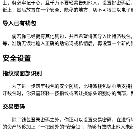
士，务必牢记于心，且千万不要轻易告知他人，设置好密码后
纸上，然后放置在一个安全、隐秘的地方，切不可将其以电子
导入已有钱包
倘若你已经拥有其他钱包，并且希望将其导入比特派钱包
等，准确无误地输入正确的助记词或私钥后，再设置一个新的
安全设置
指纹或面部识别
为了进一步筑牢钱包的安全防线，比特派钱包贴心地支持
开钱包时，你只需轻轻一按指纹或者让摄像头识别你的面部，
交易密码
除了钱包登录密码之外，你还可以设置交易密码，在进行
的资产转移加上了一把额外的“安全锁”，能够有效防止他人未