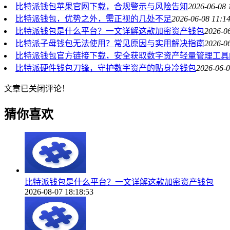
比特派钱包苹果官网下载，合规警示与风险告知
2026-06-08 
比特派钱包，优势之外，需正视的几处不足
2026-06-08 11:1
比特派钱包是什么平台？一文详解这款加密资产钱包
2026-0
比特派子母钱包无法使用？常见原因与实用解决指南
2026-0
比特派钱包官方链接下载，安全获取数字资产轻量管理工具
比特派硬件钱包刀锋，守护数字资产的贴身冷钱包
2026-06-0
文章已关闭评论！
猜你喜欢
比特派钱包是什么平台？一文详解这款加密资产钱包
2026-08-07 18:18:53