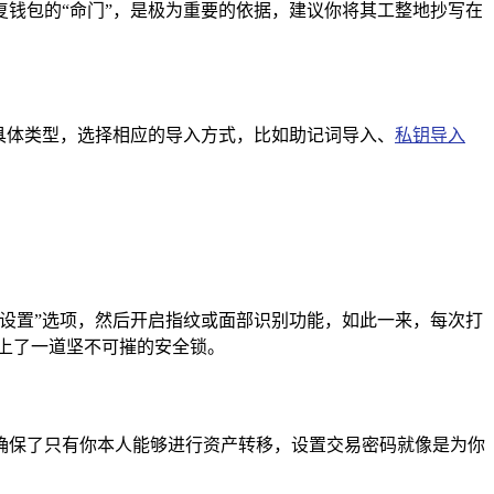
钱包的“命门”，是极为重要的依据，建议你将其工整地抄写在
具体类型，选择相应的导入方式，比如助记词导入、
私钥导入
设置”选项，然后开启指纹或面部识别功能，如此一来，每次打
上了一道坚不可摧的安全锁。
确保了只有你本人能够进行资产转移，设置交易密码就像是为你