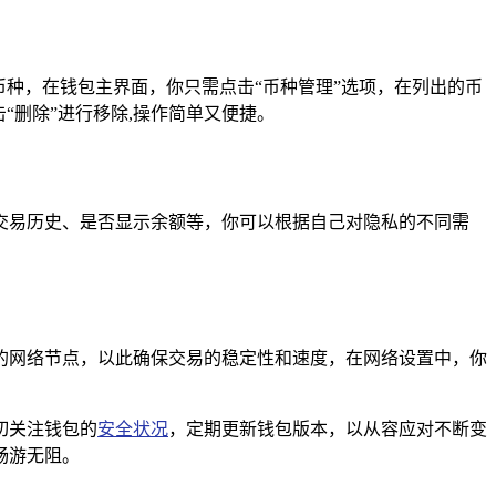
币种，在钱包主界面，你只需点击“币种管理”选项，在列出的币
“删除”进行移除,操作简单又便捷。
交易历史、是否显示余额等，你可以根据自己对隐私的不同需
的网络节点，以此确保交易的稳定性和速度，在网络设置中，你
切关注钱包的
安全状况
，定期更新钱包版本，以从容应对不断变
畅游无阻。