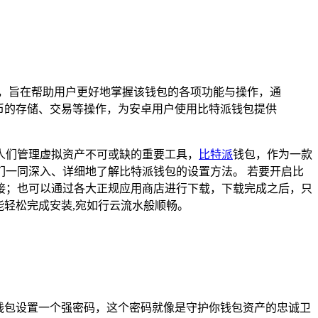
置流程，旨在帮助用户更好地掌握该钱包的各项功能与操作，通
货币的存储、交易等操作，为安卓用户使用比特派钱包提供
人们管理虚拟资产不可或缺的重要工具，
比特派
钱包，作为一款
一同深入、详细地了解比特派钱包的设置方法。 若要开启比
接；也可以通过各大正规应用商店进行下载，下载完成之后，只
能轻松完成安装,宛如行云流水般顺畅。
钱包设置一个强密码，这个密码就像是守护你钱包资产的忠诚卫