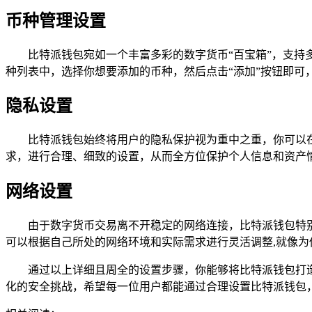
币种管理设置
比特派钱包宛如一个丰富多彩的数字货币“百宝箱”，支持
种列表中，选择你想要添加的币种，然后点击“添加”按钮即可
隐私设置
比特派钱包始终将用户的隐私保护视为重中之重，你可以
求，进行合理、细致的设置，从而全方位保护个人信息和资产
网络设置
由于数字货币交易离不开稳定的网络连接，比特派钱包特
可以根据自己所处的网络环境和实际需求进行灵活调整,就像
通过以上详细且周全的设置步骤，你能够将比特派钱包打
化的安全挑战，希望每一位用户都能通过合理设置比特派钱包