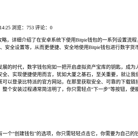
14:25
浏览：753
评论：0
全攻略，详细介绍了在安卓系统下使用Bitpie钱包的一系列设
安全设置等，从而更便捷、安全地使用Bitpie钱包进行数字
发展的时代，数字钱包宛如一把开启虚拟资产宝库的钥匙，成为
安全、实现便捷使用而言，犹如大厦之基石，至关重要，就让我们
既可以登录比特派的官方网站，在那里获取安全、可靠的下载链
整个安装过程通常简洁明了，你只需轻点“下一步”等按钮，便
有一个“创建钱包”的选项，你只需轻轻点击它，你需要为自己的