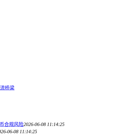
交流桥梁
币合规风险
2026-06-08 11:14:25
026-06-08 11:14:25