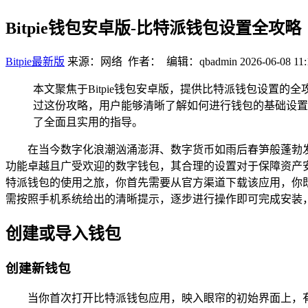
Bitpie钱包安卓版-比特派钱包设置全攻略
Bitpie最新版
来源：网络 作者： 编辑：qbadmin
2026-06-08 11:
本文聚焦于Bitpie钱包安卓版，提供比特派钱包设置的
过这份攻略，用户能够清晰了解如何进行钱包的基础设置、
了全面且实用的指导。
在当今数字化浪潮汹涌澎湃、数字货币如雨后春笋般蓬勃
功能卓越且广受欢迎的数字钱包，其合理的设置对于保障资产
特派钱包的使用之旅，你首先需要从官方渠道下载该应用，你
需按照手机系统给出的清晰提示，逐步进行操作即可完成安装，
创建或导入钱包
创建新钱包
当你首次打开比特派钱包应用，映入眼帘的初始界面上，