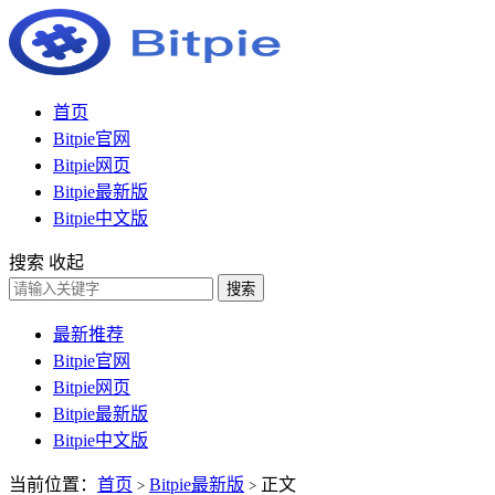
首页
Bitpie官网
Bitpie网页
Bitpie最新版
Bitpie中文版
搜索
收起
搜索
最新推荐
Bitpie官网
Bitpie网页
Bitpie最新版
Bitpie中文版
当前位置：
首页
Bitpie最新版
正文
>
>