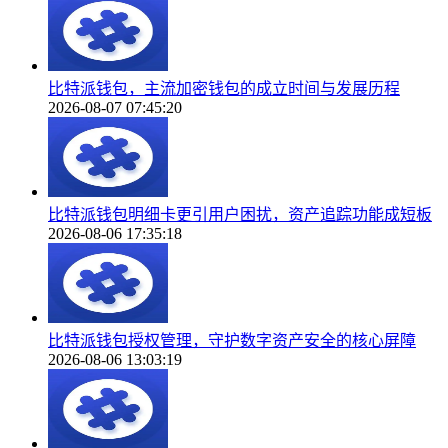
比特派钱包，主流加密钱包的成立时间与发展历程
2026-08-07 07:45:20
比特派钱包明细卡更引用户困扰，资产追踪功能成短板
2026-08-06 17:35:18
比特派钱包授权管理，守护数字资产安全的核心屏障
2026-08-06 13:03:19