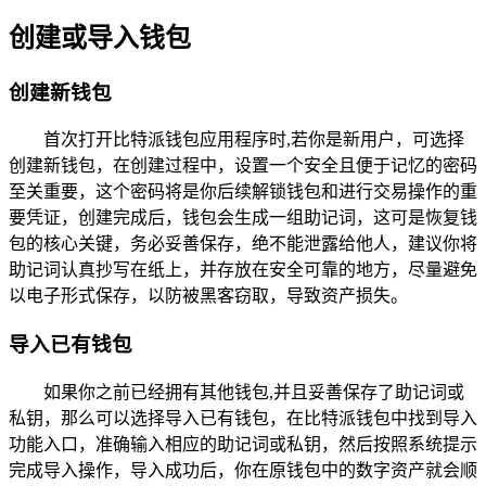
创建或导入钱包
创建新钱包
首次打开比特派钱包应用程序时,若你是新用户，可选择
创建新钱包，在创建过程中，设置一个安全且便于记忆的密码
至关重要，这个密码将是你后续解锁钱包和进行交易操作的重
要凭证，创建完成后，钱包会生成一组助记词，这可是恢复钱
包的核心关键，务必妥善保存，绝不能泄露给他人，建议你将
助记词认真抄写在纸上，并存放在安全可靠的地方，尽量避免
以电子形式保存，以防被黑客窃取，导致资产损失。
导入已有钱包
如果你之前已经拥有其他钱包,并且妥善保存了助记词或
私钥，那么可以选择导入已有钱包，在比特派钱包中找到导入
功能入口，准确输入相应的助记词或私钥，然后按照系统提示
完成导入操作，导入成功后，你在原钱包中的数字资产就会顺