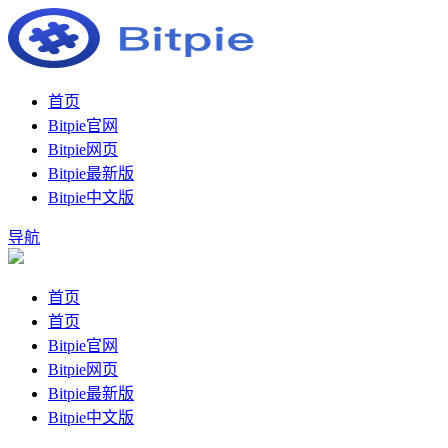
首页
Bitpie官网
Bitpie网页
Bitpie最新版
Bitpie中文版
导航
首页
首页
Bitpie官网
Bitpie网页
Bitpie最新版
Bitpie中文版