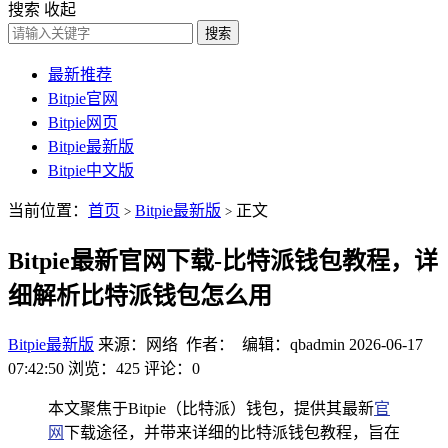
搜索
收起
搜索
最新推荐
Bitpie官网
Bitpie网页
Bitpie最新版
Bitpie中文版
当前位置：
首页
Bitpie最新版
正文
>
>
Bitpie最新官网下载-比特派钱包教程，详
细解析比特派钱包怎么用
Bitpie最新版
来源：网络 作者： 编辑：qbadmin
2026-06-17
07:42:50
浏览：425
评论：0
本文聚焦于Bitpie（比特派）钱包，提供其最新
官
网
下载途径，并带来详细的比特派钱包教程，旨在