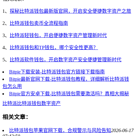
1、
探秘比特派钱包最新版官网，开启安全便捷数字资产之旅
2、
比特派钱包卖币全流程指南
3、
比特派轻钱包，开启便捷数字资产管理新时代
4、
比特派钱包和TP钱包，哪个安全性更高？
5、
比特派软件钱包，开启数字资产安全便捷管理新时代
Bitpie下载安装-比特派钱包官方链接下载指南
Bitpie最新官网下载-比特派钱包教程，详细解析比特派钱
包怎么用
Bitpie官方安卓下载-比特派钱包需要激活吗？真相大揭秘
比特派
比特派钱包
数字资产
相关文章：
比特派钱包苹果官网下载，合规警示与风险告知
2026-06-17