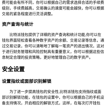
费可能会有所不同，你可以根据自己的需求选择合适的手续费
级别，手续费越高，交易确认的速度可能会越快，你可以根据
交易的紧急程度进行灵活调整。
资产查询与统计
比特派钱包提供了详细的资产查询和统计功能,你可以在
钱包界面轻松查看各种数字资产的余额、交易记录等信息，通
过交易记录，你可以清晰地了解每一笔资产的进出情况，这对
于进行财务管理和风险控制具有重要意义，你可以根据这些信
息制定合理的投资策略，更好地管理自己的数字资产。
安全设置
设置指纹或面部识别解锁
为了进一步提高钱包的安全性,比特派钱包支持指纹或面
部识别解锁功能，在钱包的设置中，你可以根据自己的手机设
备支持情况，开启相应的解锁方式，这样，在每次打开钱包