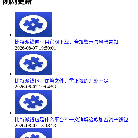
刚刚更新
比特派钱包苹果官网下载，合规警示与风险告知
2026-08-07 19:50:01
比特派钱包，优势之外，需正视的几处不足
2026-08-07 19:04:53
比特派钱包是什么平台？一文详解这款加密资产钱包
2026-08-07 18:18:53