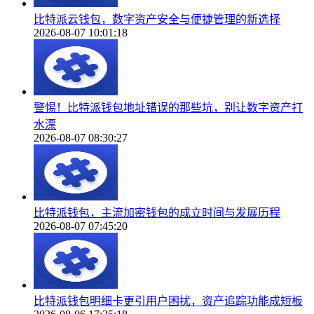
比特派云钱包，数字资产安全与便捷管理的新选择
2026-08-07 10:01:18
警惕！比特派钱包地址错误的那些坑，别让数字资产打
水漂
2026-08-07 08:30:27
比特派钱包，主流加密钱包的成立时间与发展历程
2026-08-07 07:45:20
比特派钱包明细卡更引用户困扰，资产追踪功能成短板