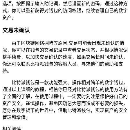
选项，按照提示输入助记词，然后设置新的密码，通过这种方
式，你可以重新获得对钱包的访问权限，继续管理自己的数字
资产。
交易未确认
由于区块链网络拥堵等原因,交易可能会出现未确认的情
况，你可以在钱包的交易记录中查看交易状态，并根据情况调
整手续费，以加快交易确认的速度，如果交易长时间未确认，
你还可以联系比特派钱包的客服人员，寻求他们的帮助和支
持。
比特派钱包是一款功能强大、操作相对简单的数字钱包，
通过以上详细的教程，相信你已经对比特派钱包的使用方法有
了全面的了解，在使用过程中，一定要时刻注意保护好自己的
资产安全，谨慎操作，避免因疏忽大意而造成不必要的损失，
愿你在数字货币的世界中，借助比特派钱包，实现资产的安全
管理和增值。
相关阅读：