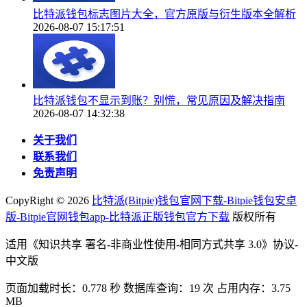
比特派钱包标志图片大全，官方原版与衍生版本全解析
2026-08-07 15:17:51
比特派钱包不显示到账？别慌，常见原因及解决指南
2026-08-07 14:32:38
关于我们
联系我们
免责声明
CopyRight ©
2026
比特派(Bitpie)钱包官网下载-Bitpie钱包安卓
版-Bitpie官网钱包app-比特派正版钱包官方下载
版权所有
适用《知识共享 署名-非商业性使用-相同方式共享 3.0》协议-
中文版
页面加载时长：0.778 秒 数据库查询：19 次 占用内存：3.75
MB