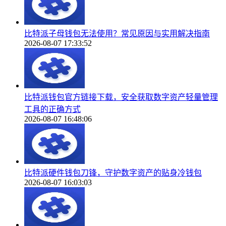
比特派子母钱包无法使用？常见原因与实用解决指南
2026-08-07 17:33:52
比特派钱包官方链接下载，安全获取数字资产轻量管理
工具的正确方式
2026-08-07 16:48:06
比特派硬件钱包刀锋，守护数字资产的贴身冷钱包
2026-08-07 16:03:03