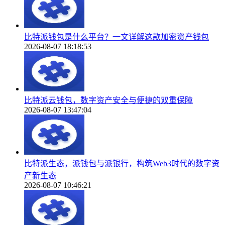
比特派钱包是什么平台？一文详解这款加密资产钱包
2026-08-07 18:18:53
比特派云钱包，数字资产安全与便捷的双重保障
2026-08-07 13:47:04
比特派生态，派钱包与派银行，构筑Web3时代的数字资
产新生态
2026-08-07 10:46:21