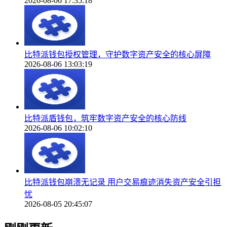
2026-08-06 17:35:18
比特派钱包授权管理，守护数字资产安全的核心屏障
2026-08-06 13:03:19
比特派盾钱包，筑牢数字资产安全的核心防线
2026-08-06 10:02:10
比特派钱包崩溃无记录 用户交易痕迹消失资产安全引担
忧
2026-08-05 20:45:07