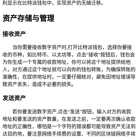
利显示在比特派钱包中，实现资产的无缝迁移。
资产存储与管理
接收资产
当你需要接收数字资产时,打开比特派钱包，选择你要接
收的币种，如比特币、以太坊等，点击“接收”按钮后，钱包会
为你生成一个专属的收款地址，你可以将这个地址提供给他
人，对方通过这个地址就可以向你的钱包转账，为确保转账的
准确性，在提供地址时，一定要仔细核对，避免因地址错误导
致资产丢失，造成不必要的损失。
发送资产
若你要发送数字资产,点击“发送”按钮，输入对方的收款
地址和要发送的资产数量，在发送之前，一定要再次确认收款
地址的正确性，哪怕是一个字符的错误都可能导致资产无法到
达目的地，要注意网络手续费的设置，不同的区块链网络手续