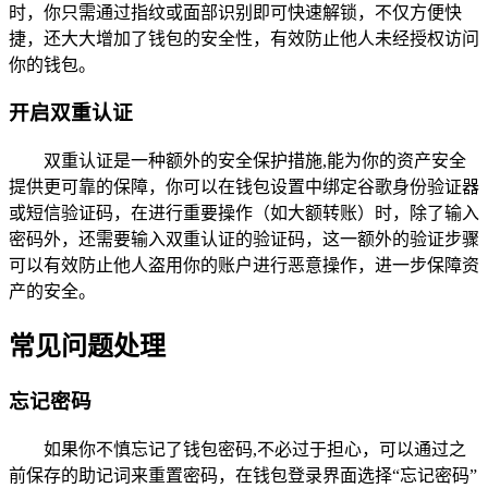
时，你只需通过指纹或面部识别即可快速解锁，不仅方便快
捷，还大大增加了钱包的安全性，有效防止他人未经授权访问
你的钱包。
开启双重认证
双重认证是一种额外的安全保护措施,能为你的资产安全
提供更可靠的保障，你可以在钱包设置中绑定谷歌身份验证器
或短信验证码，在进行重要操作（如大额转账）时，除了输入
密码外，还需要输入双重认证的验证码，这一额外的验证步骤
可以有效防止他人盗用你的账户进行恶意操作，进一步保障资
产的安全。
常见问题处理
忘记密码
如果你不慎忘记了钱包密码,不必过于担心，可以通过之
前保存的助记词来重置密码，在钱包登录界面选择“忘记密码”