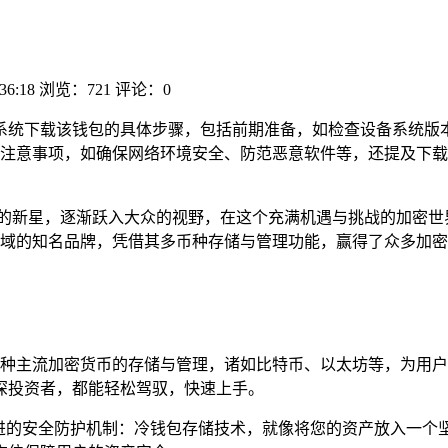
36:18
浏览：721
评论：0
OS系统下载该钱包的具体步骤，包括前期准备，如检查设备系统
注意事项，如确保网络环境安全、防范恶意软件等，还提及下载
璨的新星，逐渐跃入大众的视野，在这个充满机遇与挑战的加密世
钱包领域的知名品牌，凭借其多币种存储与管理功能，赢得了众多加密
它支持多种主流加密货币的存储与管理，诸如比特币、以太坊等，为
深投资者，都能轻松驾驭，快速上手。
多重先进的安全防护机制：冷钱包存储技术，就像将您的资产放入一