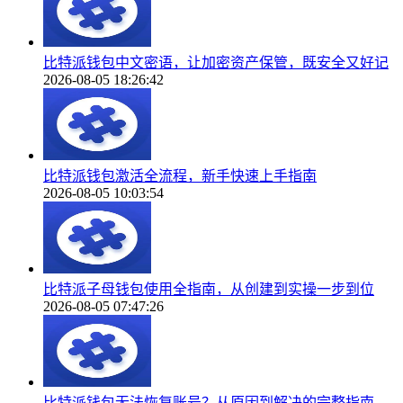
比特派钱包中文密语，让加密资产保管，既安全又好记
2026-08-05 18:26:42
比特派钱包激活全流程，新手快速上手指南
2026-08-05 10:03:54
比特派子母钱包使用全指南，从创建到实操一步到位
2026-08-05 07:47:26
比特派钱包无法恢复账号？从原因到解决的完整指南