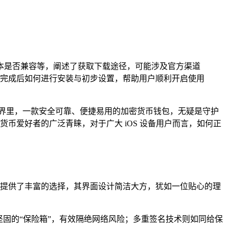
版本是否兼容等，阐述了获取下载途径，可能涉及官方渠道
完成后如何进行安装与初步设置，帮助用户顺利开启使用
界里，一款安全可靠、便捷易用的加密货币钱包，无疑是守护
货币爱好者的广泛青睐，对于广大 iOS 设备用户而言，如何正
用户提供了丰富的选择，其界面设计简洁大方，犹如一位贴心的理
个坚固的“保险箱”，有效隔绝网络风险；多重签名技术则如同给保