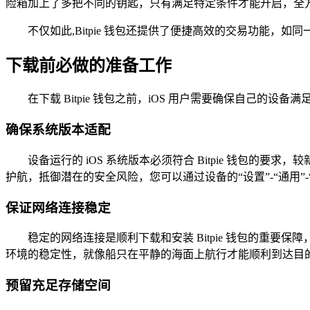
险箱加上了多把不同的钥匙，只有满足特定条件才能开启，全
不仅如此,Bitpie 钱包还提供了便捷高效的交易功能
下载前必做的准备工作
在下载 Bitpie 钱包之前，iOS 用户需要确保自
确保系统版本适配
设备运行的 iOS 系统版本必须符合 Bitpie 钱包
护航，抵御潜在的安全风险，您可以通过设备的“设置”-“通用”
保证网络连接稳定
稳定的网络连接是顺利下载和安装 Bitpie 钱包的重要
环境的稳定性，就像船只在平静的海面上航行才能顺利到达目
预留充足存储空间