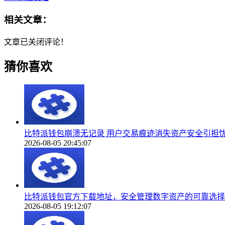
相关文章：
文章已关闭评论！
猜你喜欢
比特派钱包崩溃无记录 用户交易痕迹消失资产安全引担
2026-08-05 20:45:07
比特派钱包官方下载地址，安全管理数字资产的可靠选择
2026-08-05 19:12:07