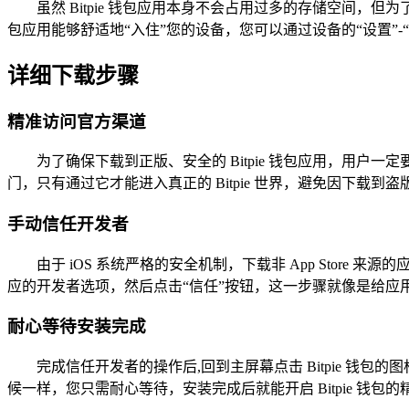
虽然 Bitpie 钱包应用本身不会占用过多的存储空间
包应用能够舒适地“入住”您的设备，您可以通过设备的“设置”-“通用
详细下载步骤
精准访问官方渠道
为了确保下载到正版、安全的 Bitpie 钱包应用，用户一
门，只有通过它才能进入真正的 Bitpie 世界，避免因下载到
手动信任开发者
由于 iOS 系统严格的安全机制，下载非 App Store 
应的开发者选项，然后点击“信任”按钮，这一步骤就像是给应
耐心等待安装完成
完成信任开发者的操作后,回到主屏幕点击 Bitpie 
候一样，您只需耐心等待，安装完成后就能开启 Bitpie 钱包