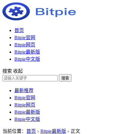
首页
Bitpie官网
Bitpie网页
Bitpie最新版
Bitpie中文版
搜索
收起
搜索
最新推荐
Bitpie官网
Bitpie网页
Bitpie最新版
Bitpie中文版
当前位置：
首页
Bitpie最新版
正文
>
>