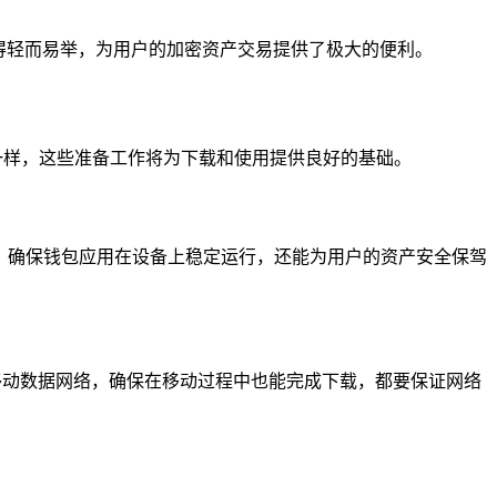
变得轻而易举，为用户的加密资产交易提供了极大的便利。
地基一样，这些准备工作将为下载和使用提供良好的基础。
兼容性，确保钱包应用在设备上稳定运行，还能为用户的资产安全保驾
是使用移动数据网络，确保在移动过程中也能完成下载，都要保证网络