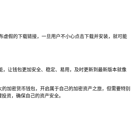
布虚假的下载链接，一旦用户不小心点击下载并安装，就可能
化功能，让钱包更加安全、稳定、易用，及时更新到最新版本就像
功能强大的加密货币钱包，开启属于自己的加密资产之旅，但需要特别
合理投资，确保自己的资产安全。