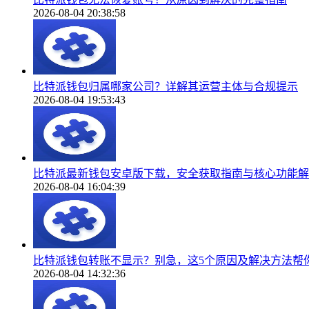
2026-08-04 20:38:58
比特派钱包归属哪家公司？详解其运营主体与合规提示
2026-08-04 19:53:43
比特派最新钱包安卓版下载，安全获取指南与核心功能解
2026-08-04 16:04:39
比特派钱包转账不显示？别急，这5个原因及解决方法帮
2026-08-04 14:32:36