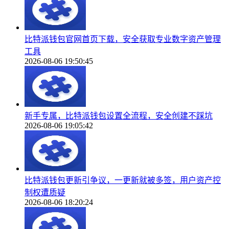
比特派钱包官网首页下载，安全获取专业数字资产管理
工具
2026-08-06 19:50:45
新手专属，比特派钱包设置全流程，安全创建不踩坑
2026-08-06 19:05:42
比特派钱包更新引争议，一更新就被多签，用户资产控
制权遭质疑
2026-08-06 18:20:24