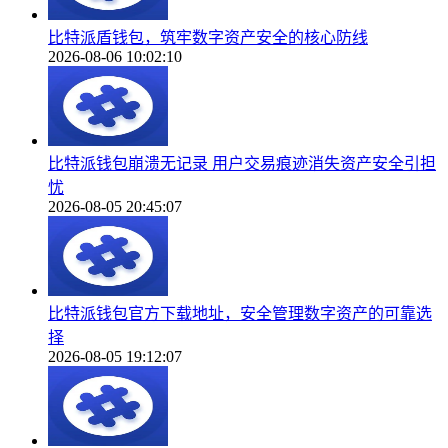
比特派盾钱包，筑牢数字资产安全的核心防线
2026-08-06 10:02:10
比特派钱包崩溃无记录 用户交易痕迹消失资产安全引担
忧
2026-08-05 20:45:07
比特派钱包官方下载地址，安全管理数字资产的可靠选
择
2026-08-05 19:12:07