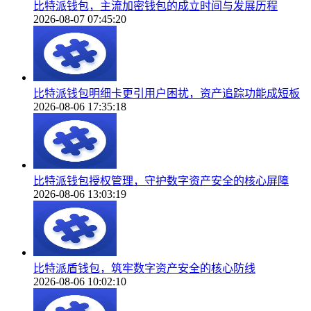
比特派钱包，主流加密钱包的成立时间与发展历程
2026-08-07 07:45:20
比特派钱包明细卡更引用户困扰，资产追踪功能成短板
2026-08-06 17:35:18
比特派钱包授权管理，守护数字资产安全的核心屏障
2026-08-06 13:03:19
比特派盾钱包，筑牢数字资产安全的核心防线
2026-08-06 10:02:10