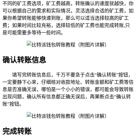
不同的矿工费选项，矿工费越高，转账确认的速度就越快，你
可以根据自己的需求和实际情况，灵活选择合适的矿工费，如
果你希望转账能够快速到账，那么可以适当选择较高的矿工
费；如果时间比较充裕，选择较低的矿工费也能完成转账,只
是可能需要多等待一些时间。
确认转账信息
填写完转账信息后，千万不要急于点击“确认转账”按钮，
一定要静下心来，仔细核对收款地址、转账金额和矿工费等信
息是否准确无误，哪怕是一个小小的错误，都可能会导致转账
出现问题，确认所有信息都正确无误后，再果断点击“确认转
账”按钮。
完成转账