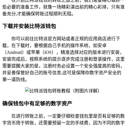
在开启比特派钱包的转账之旅之前，我们需要精心做好一
些必要的准备工作，就像一场精彩演出前的精心彩排，只有准
备充分,才能确保转账过程顺利无阻。
下载并安装比特派钱包
你可以前往比特派官方网站或者正规的应用商店进行下
载，在下载时，要根据自己手机的操作系统，如安卓
（Android）或苹果（iOS），精准选择对应的版本进行安装，
安装完成后，按照系统的提示逐步完成注册和登录操作，这里
需要提醒大家的是，注册时务必设置一个安全强度高的密码，
并妥善保管好自己的账号信息,这可是保障你数字资产安全的
第一道防线。
确保钱包中有足够的数字资产
在进行转账之前，一定要仔细检查钱包里是否有足够的数
字货币用于转账，还需要预留一定的手续费，因为不同的数字