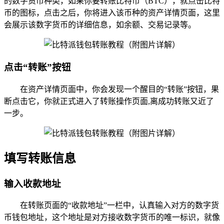
的数字货币种类，如果你要转账比特币（BTC），就点击比特
币的图标，点击之后，你将进入该币种的资产详情页面，这里
会展示该数字货币的详细信息，如余额、交易记录等。
点击“转账”按钮
在资产详情页面中，你会发现一个醒目的“转账”按钮，果
断点击它，你就正式进入了转账操作页面,离成功转账又近了
一步。
填写转账信息
输入收款地址
在转账页面的“收款地址”一栏中，认真输入对方的数字货
币钱包地址，这个地址是对方接收数字货币的唯一标识，就像