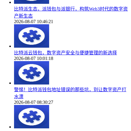
比特派生态，派钱包与派银行，构筑Web3时代的数字资
产新生态
2026-08-07 10:46:21
比特派云钱包，数字资产安全与便捷管理的新选择
2026-08-07 10:01:18
警惕！比特派钱包地址错误的那些坑，别让数字资产打
水漂
2026-08-07 08:30:27