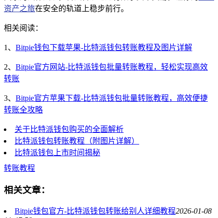
资产之旅
在安全的轨道上稳步前行。
相关阅读：
1、
Bitpie钱包下载苹果-比特派钱包转账教程及图片详解
2、
Bitpie官方网站-比特派钱包批量转账教程，轻松实现高效
转账
3、
Bitpie官方苹果下载-比特派钱包批量转账教程，高效便捷
转账全攻略
关于比特派钱包购买的全面解析
比特派钱包转账教程（附图片详解）
比特派钱包上市时间揭秘
转账教程
相关文章：
Bitpie钱包官方-比特派钱包转账给别人详细教程
2026-01-08