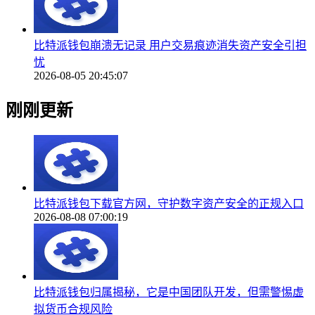
比特派钱包崩溃无记录 用户交易痕迹消失资产安全引担
忧
2026-08-05 20:45:07
刚刚更新
比特派钱包下载官方网，守护数字资产安全的正规入口
2026-08-08 07:00:19
比特派钱包归属揭秘，它是中国团队开发，但需警惕虚
拟货币合规风险