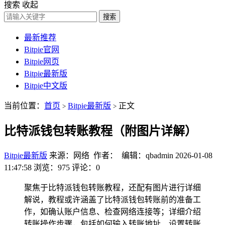
搜索
收起
搜索
最新推荐
Bitpie官网
Bitpie网页
Bitpie最新版
Bitpie中文版
当前位置：
首页
Bitpie最新版
正文
>
>
比特派钱包转账教程（附图片详解）
Bitpie最新版
来源：网络 作者： 编辑：qbadmin
2026-01-08
11:47:58
浏览：975
评论：0
聚焦于比特派钱包转账教程，还配有图片进行详细
解说，教程或许涵盖了比特派钱包转账前的准备工
作，如确认账户信息、检查网络连接等；详细介绍
转账操作步骤，包括如何输入转账地址、设置转账