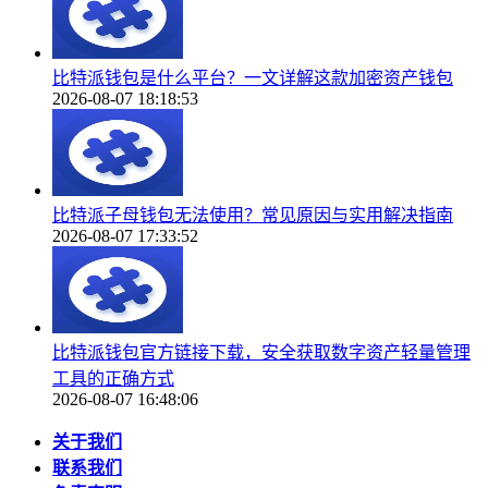
比特派钱包是什么平台？一文详解这款加密资产钱包
2026-08-07 18:18:53
比特派子母钱包无法使用？常见原因与实用解决指南
2026-08-07 17:33:52
比特派钱包官方链接下载，安全获取数字资产轻量管理
工具的正确方式
2026-08-07 16:48:06
关于我们
联系我们