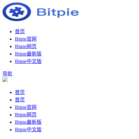
首页
Bitpie官网
Bitpie网页
Bitpie最新版
Bitpie中文版
导航
首页
首页
Bitpie官网
Bitpie网页
Bitpie最新版
Bitpie中文版