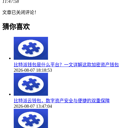
11:47:58
文章已关闭评论！
猜你喜欢
比特派钱包是什么平台？一文详解这款加密资产钱包
2026-08-07 18:18:53
比特派云钱包，数字资产安全与便捷的双重保障
2026-08-07 13:47:04