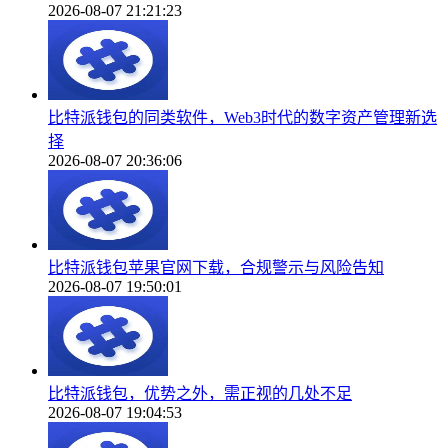
2026-08-07 21:21:23
比特派钱包的同类软件，Web3时代的数字资产管理新选
择
2026-08-07 20:36:06
比特派钱包苹果官网下载，合规警示与风险告知
2026-08-07 19:50:01
比特派钱包，优势之外，需正视的几处不足
2026-08-07 19:04:53