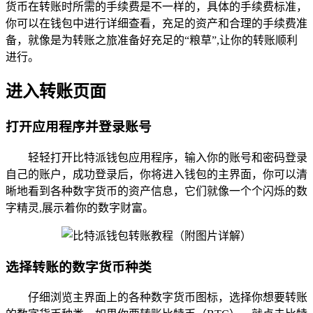
货币在转账时所需的手续费是不一样的，具体的手续费标准，
你可以在钱包中进行详细查看，充足的资产和合理的手续费准
备，就像是为转账之旅准备好充足的“粮草”,让你的转账顺利
进行。
进入转账页面
打开应用程序并登录账号
轻轻打开比特派钱包应用程序，输入你的账号和密码登录
自己的账户，成功登录后，你将进入钱包的主界面，你可以清
晰地看到各种数字货币的资产信息，它们就像一个个闪烁的数
字精灵,展示着你的数字财富。
选择转账的数字货币种类
仔细浏览主界面上的各种数字货币图标，选择你想要转账