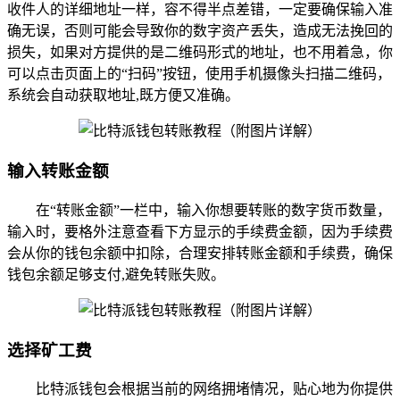
收件人的详细地址一样，容不得半点差错，一定要确保输入准
确无误，否则可能会导致你的数字资产丢失，造成无法挽回的
损失，如果对方提供的是二维码形式的地址，也不用着急，你
可以点击页面上的“扫码”按钮，使用手机摄像头扫描二维码，
系统会自动获取地址,既方便又准确。
输入转账金额
在“转账金额”一栏中，输入你想要转账的数字货币数量，
输入时，要格外注意查看下方显示的手续费金额，因为手续费
会从你的钱包余额中扣除，合理安排转账金额和手续费，确保
钱包余额足够支付,避免转账失败。
选择矿工费
比特派钱包会根据当前的网络拥堵情况，贴心地为你提供