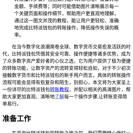
金额、手续费等；同时可能借助图片清晰展示每一
个关键页面和操作细节，帮助用户更直观地理解，
通过这一图文并茂的教程，能让用户更轻松、准确
地完成比特派钱包的转账操作，降低操作失误的概
率。
在当今数字化浪潮席卷全球、数字货币交易愈发活跃的时
代，比特派钱包凭借其安全可靠、操作便捷等诸多优势，成为
了众多数字资产爱好者的心仪之选，它为用户提供了极为便捷
的转账功能，让数字资产的流转变得轻松自如，对于不少初次
接触数字货币和比特派钱包的新手用户而言，具体的转账操作
流程可能会显得有些复杂和陌生，别担心，本文将为大家呈上
一份详尽的比特派钱包
转账教程
，并配以相关的高清图片，帮
助大家更加直观、清晰地
了解
每一个操作步骤,让转账变得简
单易行。
准备工作