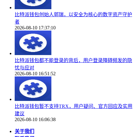
比特派钱包创始人郭瑞，以安全为核心的数字资产守护
者
2026-08-10 17:37:10
比特派钱包都不能登录的背后，用户登录障碍频发的隐
忧与应对
2026-08-10 16:51:52
比特派钱包暂不支持TRX，用户疑问、官方回应及实用
建议
2026-08-10 16:06:38
关于我们