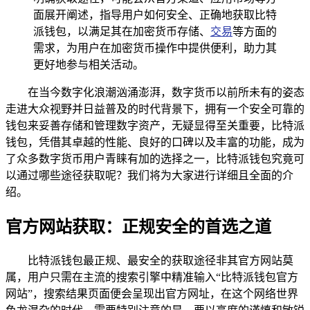
面展开阐述，指导用户如何安全、正确地获取比特
派钱包，以满足其在加密货币存储、
交易
等方面的
需求，为用户在加密货币操作中提供便利，助力其
更好地参与相关活动。
在当今数字化浪潮汹涌澎湃，数字货币以前所未有的姿态
走进大众视野并日益普及的时代背景下，拥有一个安全可靠的
钱包来妥善存储和管理数字资产，无疑显得至关重要，比特派
钱包，凭借其卓越的性能、良好的口碑以及丰富的功能，成为
了众多数字货币用户青睐有加的选择之一，比特派钱包究竟可
以通过哪些途径获取呢？我们将为大家进行详细且全面的介
绍。
官方网站获取：正规安全的首选之道
比特派钱包最正规、最安全的获取途径非其官方网站莫
属，用户只需在主流的搜索引擎中精准输入“比特派钱包官方
网站”，搜索结果页面便会呈现出官方网址，在这个网络世界