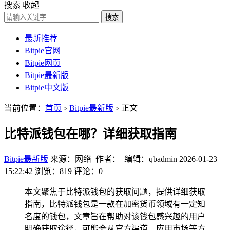
搜索
收起
搜索
最新推荐
Bitpie官网
Bitpie网页
Bitpie最新版
Bitpie中文版
当前位置：
首页
Bitpie最新版
正文
>
>
比特派钱包在哪？详细获取指南
Bitpie最新版
来源：网络 作者： 编辑：qbadmin
2026-01-23
15:22:42
浏览：819
评论：0
本文聚焦于比特派钱包的获取问题，提供详细获取
指南，比特派钱包是一款在加密货币领域有一定知
名度的钱包，文章旨在帮助对该钱包感兴趣的用户
明确获取途径，可能会从官方渠道、应用市场等方