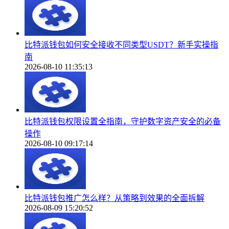
比特派钱包如何安全接收不同类型USDT？新手实操指
南
2026-08-10 11:35:13
比特派钱包权限设置全指南，守护数字资产安全的必备
操作
2026-08-10 09:17:14
比特派钱包推广怎么样？从策略到效果的全面拆解
2026-08-09 15:20:52