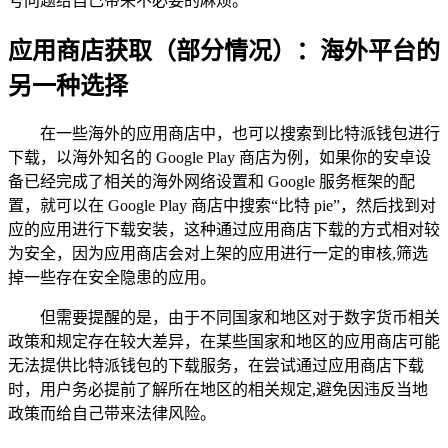
号问题给自己带来不必要的麻烦。
应用商店获取（部分情况）：海外平台的
另一种选择
在一些海外的应用商店中，也可以搜索到比特派钱包进行
下载，以海外知名的 Google Play 商店为例，如果你的安卓设
备已经完成了相关的海外网络设置和 Google 服务框架的配
置，就可以在 Google Play 商店中搜索“比特 pie”，然后找到对
应的应用进行下载安装，这种通过应用商店下载的方式相对较
为安全，因为应用商店会对上架的应用进行一定的审核,筛选
掉一些存在安全隐患的应用。
但需要提醒的是，由于不同国家和地区对于数字货币相关
政策和规定存在较大差异，在某些国家和地区的应用商店可能
无法提供比特派钱包的下载服务，在尝试通过应用商店下载
时，用户务必提前了解所在地区的相关规定,避免因违反当地
政策而给自己带来法律风险。