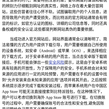
鱼龙混杂的时代，需要特别注意的是，要以高度的谨慎和敏锐
的辨别力仔细甄别网址的真实性，网络上存在着大量仿冒网
站，这些仿冒者往往心怀不轨，试图骗取用户的个人信息，进
而导致用户的资产遭受损失，而比特派的官方网站通常会有明
显的标识，如官方认证的图标、详细的公司信息等，同时还具
备权威的安全认证,这些都是判断网站真伪的重要依据。
当成功进入官方网站后，网站界面通常会以清晰明了、简
洁易懂的方式为用户提供下载引导，用户需要根据自己所使用
的设备系统，如安卓（Android）或苹果（iOS），来选择相应
的下载方式，对于安卓系统的用户而言，当点击安卓版下载链
接后，手机可能会弹出一些
安全风险
提示，这是由于安卓系统
具有较高的开放性，为了保障用户的安全，手机系统会对未知
来源的应用进行一定的风险预警，用户需要在手机的设置中找
到“允许安装来自未知来源的应用”选项并将其开启，之后按照
系统提示逐步完成下载和安装过程，而苹果系统用户在中国区
App Store 可能无法直接搜索到比特派钱包，在这种情况下，
用户可以考虑切换到海外 App Store 账号进行下载，在切换账
号的过程中，用户需要确保账号的合法性和安全性,避免因账