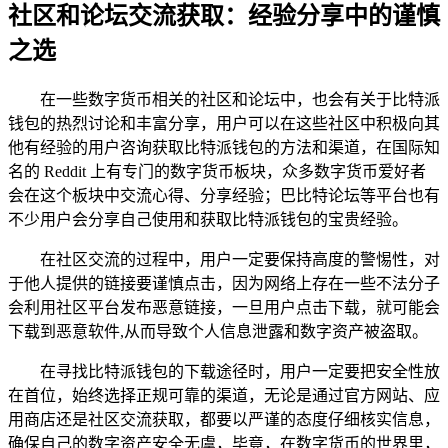
社区和论坛交流获取：经验分享中的谨慎
之选
在一些数字货币相关的社区和论坛中，也会有关于比特派
钱包的热烈讨论和丰富分享，用户可以在这些社区中积极向其
他有经验的用户咨询获取比特派钱包的方法和渠道，在国际知
名的 Reddit 上有专门的数字货币板块，众多数字货币爱好者
会在这个板块中交流心得、分享经验；巴比特论坛等平台也有
不少用户会分享自己使用和获取比特派钱包的宝贵经验。
在社区交流的过程中，用户一定要保持高度的警惕性，对
于他人提供的链接要谨慎点击，因为网络上存在一些不法分子
会利用社区平台发布恶意链接，一旦用户点击下载，就可能会
下载到恶意软件,从而导致个人信息泄露和数字资产被盗取。
在寻找比特派钱包的下载途径时，用户一定要把安全性放
在首位，始终选择正规可靠的渠道，无论是通过官方网站、应
用商店还是社区交流获取，都要以严谨的态度仔细核实信息，
确保自己的数字资产安全无虞，毕竟，在数字货币的世界里，