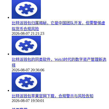
比特派钱包归属揭秘，它是中国团队开发，但需警惕虚
拟货币合规风险
2026-08-07 21:21:23
比特派钱包的同类软件，Web3时代的数字资产管理新选
择
2026-08-07 20:36:06
比特派钱包苹果官网下载，合规警示与风险告知
2026-08-07 19:50:01