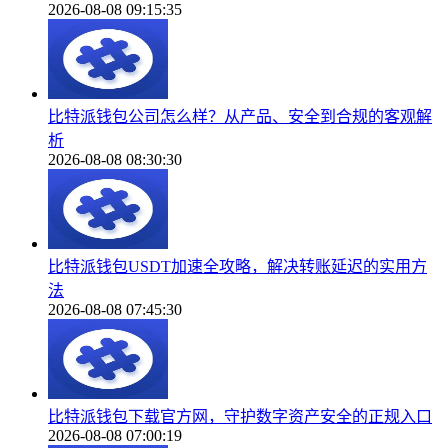
2026-08-08 09:15:35
比特派钱包公司怎么样？从产品、安全到合规的客观解
析
2026-08-08 08:30:30
比特派钱包USDT加速全攻略，解决转账延迟的实用方
法
2026-08-08 07:45:30
比特派钱包下载官方网，守护数字资产安全的正规入口
2026-08-08 07:00:19