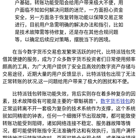
户基础，转账功能受阻会给用户带来极大不便，用
户面临不知如何解决问题的迷茫，一方面担心资金
安全，另一方面急于恢复转账功能以保障交易正常
进行，目前用户急需明确的解决办法和指引，比如
是技术故障需等待修复，还是存在其他合规问题
等，以确定后续应对策略，摆脱当下的困境。
在当今数字货币交易愈发繁荣活跃的时代，比特派钱包凭
借其便捷的服务，成为了众多数字货币投资者们日常使用频率
颇高的工具，为广大用户提供了安全且高效的数字资产存储与
交易途径，近期大量的用户反馈显示，比特派钱包出现了无法
正常转账的状况,这一问题给用户带来了极大的困扰和不便。
比特派钱包转账功能失效，背后实则存在着多种复杂的因
素，技术故障极有可能是主要的“罪魁祸首”，
数字货币钱包
的
正常运转离不开一套极为复杂的技术系统作为支撑，这个系统
就如同精密的钟表，任何一个细微环节出现故障，都可能致使
转账功能受到阻碍，诸如网络连接不稳定、服务器故障等情
况，都可能使转账指令无法准确传达和有效执行，当用户满怀