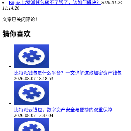
Bitpie-比特派钱包转不了钱了，该如何解决？
2026-01-24
11:14:26
文章已关闭评论！
猜你喜欢
比特派钱包是什么平台？一文详解这款加密资产钱包
2026-08-07 18:18:53
比特派云钱包，数字资产安全与便捷的双重保障
2026-08-07 13:47:04