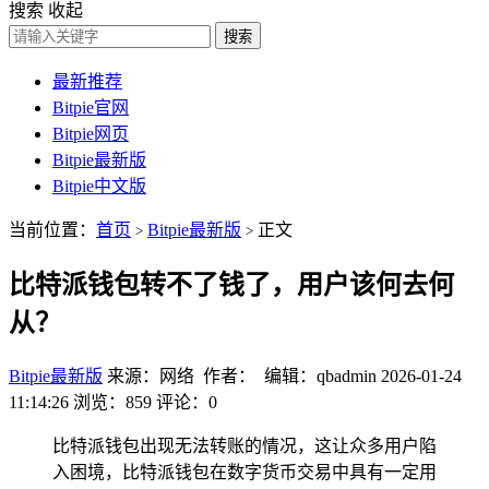
搜索
收起
搜索
最新推荐
Bitpie官网
Bitpie网页
Bitpie最新版
Bitpie中文版
当前位置：
首页
Bitpie最新版
正文
>
>
比特派钱包转不了钱了，用户该何去何
从？
Bitpie最新版
来源：网络 作者： 编辑：qbadmin
2026-01-24
11:14:26
浏览：859
评论：0
比特派钱包出现无法转账的情况，这让众多用户陷
入困境，比特派钱包在数字货币交易中具有一定用