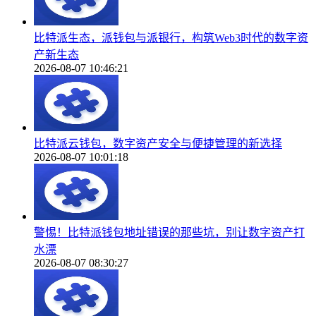
比特派生态，派钱包与派银行，构筑Web3时代的数字资
产新生态
2026-08-07 10:46:21
比特派云钱包，数字资产安全与便捷管理的新选择
2026-08-07 10:01:18
警惕！比特派钱包地址错误的那些坑，别让数字资产打
水漂
2026-08-07 08:30:27