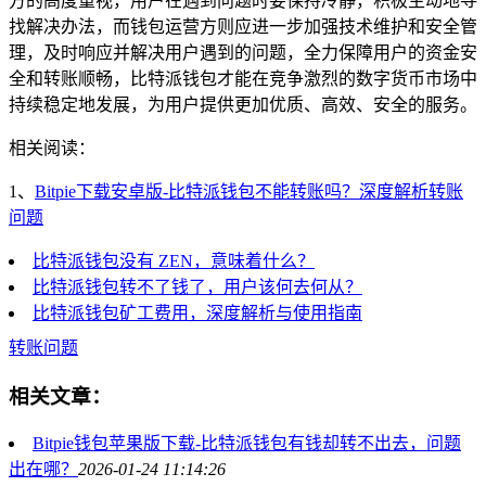
方的高度重视，用户在遇到问题时要保持冷静，积极主动地寻
找解决办法，而钱包运营方则应进一步加强技术维护和安全管
理，及时响应并解决用户遇到的问题，全力保障用户的资金安
全和转账顺畅，比特派钱包才能在竞争激烈的数字货币市场中
持续稳定地发展，为用户提供更加优质、高效、安全的服务。
相关阅读：
1、
Bitpie下载安卓版-比特派钱包不能转账吗？深度解析转账
问题
比特派钱包没有 ZEN，意味着什么？
比特派钱包转不了钱了，用户该何去何从？
比特派钱包矿工费用，深度解析与使用指南
转账问题
相关文章：
Bitpie钱包苹果版下载-比特派钱包有钱却转不出去，问题
出在哪？
2026-01-24 11:14:26