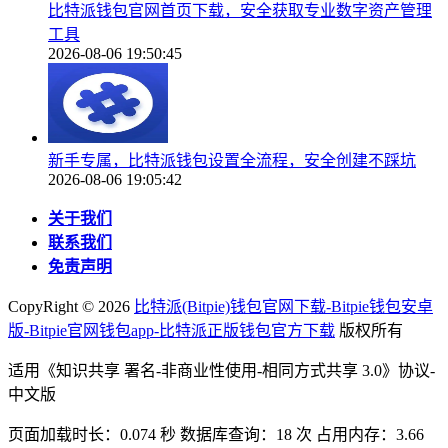
比特派钱包官网首页下载，安全获取专业数字资产管理
工具
2026-08-06 19:50:45
新手专属，比特派钱包设置全流程，安全创建不踩坑
2026-08-06 19:05:42
关于我们
联系我们
免责声明
CopyRight ©
2026
比特派(Bitpie)钱包官网下载-Bitpie钱包安卓
版-Bitpie官网钱包app-比特派正版钱包官方下载
版权所有
适用《知识共享 署名-非商业性使用-相同方式共享 3.0》协议-
中文版
页面加载时长：0.074 秒 数据库查询：18 次 占用内存：3.66