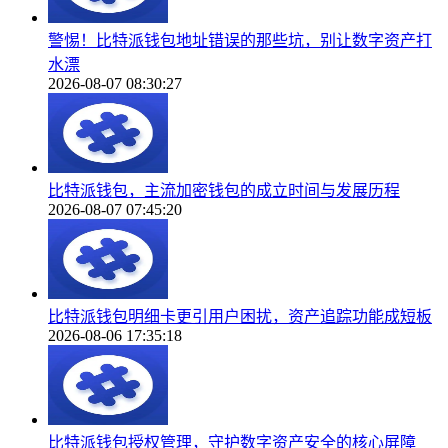
警惕！比特派钱包地址错误的那些坑，别让数字资产打
水漂
2026-08-07 08:30:27
比特派钱包，主流加密钱包的成立时间与发展历程
2026-08-07 07:45:20
比特派钱包明细卡更引用户困扰，资产追踪功能成短板
2026-08-06 17:35:18
比特派钱包授权管理，守护数字资产安全的核心屏障