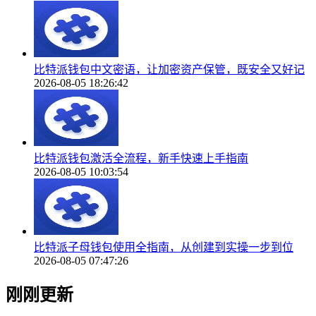
比特派钱包中文密语，让加密资产保管，既安全又好记
2026-08-05 18:26:42
比特派钱包激活全流程，新手快速上手指南
2026-08-05 10:03:54
比特派子母钱包使用全指南，从创建到实操一步到位
2026-08-05 07:47:26
刚刚更新