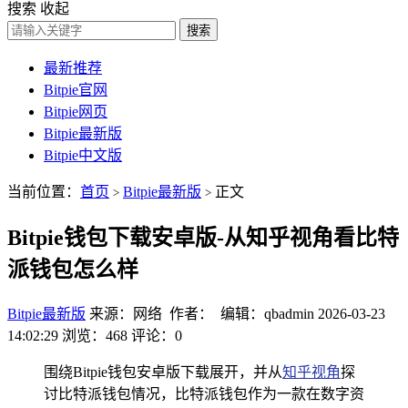
搜索
收起
搜索
最新推荐
Bitpie官网
Bitpie网页
Bitpie最新版
Bitpie中文版
当前位置：
首页
Bitpie最新版
正文
>
>
Bitpie钱包下载安卓版-从知乎视角看比特
派钱包怎么样
Bitpie最新版
来源：网络 作者： 编辑：qbadmin
2026-03-23
14:02:29
浏览：468
评论：0
围绕Bitpie钱包安卓版下载展开，并从
知乎视角
探
讨比特派钱包情况，比特派钱包作为一款在数字资