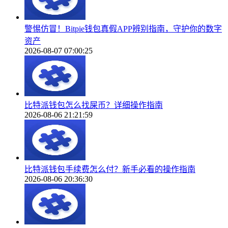
警惕仿冒！Bitpie钱包真假APP辨别指南，守护你的数字
资产
2026-08-07 07:00:25
比特派钱包怎么找屎币？详细操作指南
2026-08-06 21:21:59
比特派钱包手续费怎么付？新手必看的操作指南
2026-08-06 20:36:30