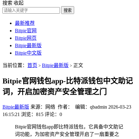
搜索
收起
搜索
最新推荐
Bitpie官网
Bitpie网页
Bitpie最新版
Bitpie中文版
当前位置：
首页
Bitpie最新版
正文
>
>
Bitpie官网钱包app-比特派钱包中文助记
词，开启加密资产安全管理之门
Bitpie最新版
来源：网络 作者： 编辑：qbadmin
2026-03-23
16:15:21
浏览：815
评论：0
Bitpie官网钱包app即比特派钱包，它具备中文助记
词功能，为加密资产安全管理开启了一扇重要之