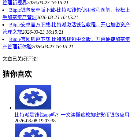
管理新视界
2026-03-23 16:15:21
Bitpie钱包安卓版下载-比特派钱包使用教程图解，轻松上
手加密资产管理
2026-03-23 16:15:21
Bitpie安卓官方下载-比特派激活钱包教程，开启加密资产
管理之旅
2026-03-23 16:15:21
Bitpie官网钱包下载-比特派钱包中文版，开启便捷加密资
产管理新体验
2026-03-23 16:15:21
文章已关闭评论！
猜你喜欢
比特派是钱包app吗？一文读懂这款加密货币钱包应用
2026-08-08 19:03:38