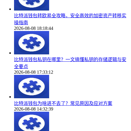
比特派钱包转欧易全攻略，安全高效的加密资产转移实
操指南
2026-08-08 18:18:44
比特派钱包私钥在哪里？一文搞懂私钥的存储逻辑与安
全要点
2026-08-08 17:33:12
比特派钱包为啥进不去了？常见原因及应对方案
2026-08-08 14:32:39