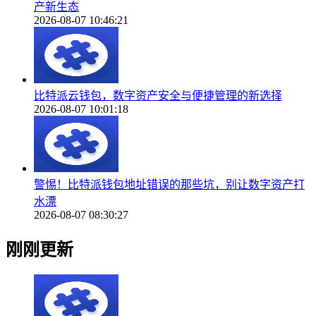
产新生态
2026-08-07 10:46:21
比特派云钱包，数字资产安全与便捷管理的新选择
2026-08-07 10:01:18
警惕！比特派钱包地址错误的那些坑，别让数字资产打
水漂
2026-08-07 08:30:27
刚刚更新