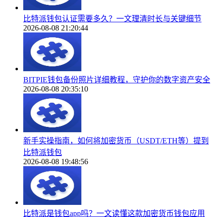
比特派钱包认证需要多久？一文理清时长与关键细节
2026-08-08 21:20:44
BITPIE钱包备份照片详细教程，守护你的数字资产安全
2026-08-08 20:35:10
新手实操指南，如何将加密货币（USDT/ETH等）提到
比特派钱包
2026-08-08 19:48:56
比特派是钱包app吗？一文读懂这款加密货币钱包应用