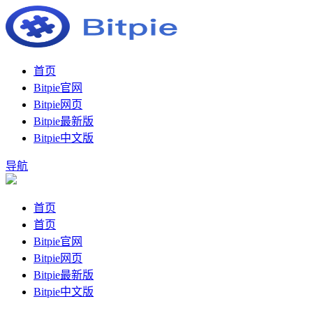
首页
Bitpie官网
Bitpie网页
Bitpie最新版
Bitpie中文版
导航
首页
首页
Bitpie官网
Bitpie网页
Bitpie最新版
Bitpie中文版