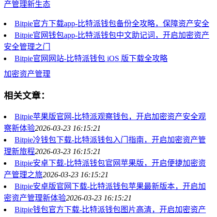
产管理新生态
Bitpie官方下载app-比特派钱包备份全攻略，保障资产安全
Bitpie官网钱包app-比特派钱包中文助记词，开启加密资产
安全管理之门
Bitpie官网网站-比特派钱包 iOS 版下载全攻略
加密资产管理
相关文章：
Bitpie苹果版官网-比特派观察钱包，开启加密资产安全观
察新体验
2026-03-23 16:15:21
Bitpie冷钱包下载-比特派钱包入门指南，开启加密资产管
理新旅程
2026-03-23 16:15:21
Bitpie安卓下载-比特派钱包官网苹果版，开启便捷加密资
产管理之旅
2026-03-23 16:15:21
Bitpie安卓版官网下载-比特派钱包苹果最新版本，开启加
密资产管理新体验
2026-03-23 16:15:21
Bitpie钱包官方下载-比特派钱包图片高清，开启加密资产