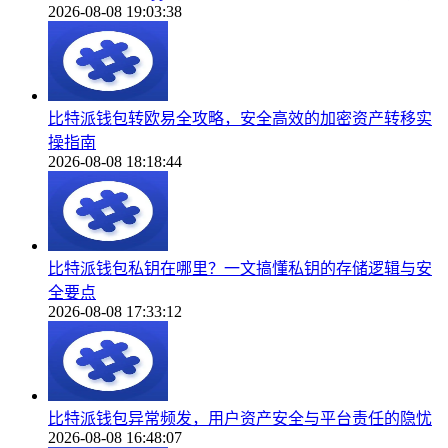
2026-08-08 19:03:38
比特派钱包转欧易全攻略，安全高效的加密资产转移实
操指南
2026-08-08 18:18:44
比特派钱包私钥在哪里？一文搞懂私钥的存储逻辑与安
全要点
2026-08-08 17:33:12
比特派钱包异常频发，用户资产安全与平台责任的隐忧
2026-08-08 16:48:07