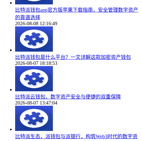
比特派钱包app官方版苹果下载指南，安全管理数字资产
的靠谱选择
2026-08-08 12:16:49
比特派钱包是什么平台？一文详解这款加密资产钱包
2026-08-07 18:18:53
比特派云钱包，数字资产安全与便捷的双重保障
2026-08-07 13:47:04
比特派生态，派钱包与派银行，构筑Web3时代的数字资