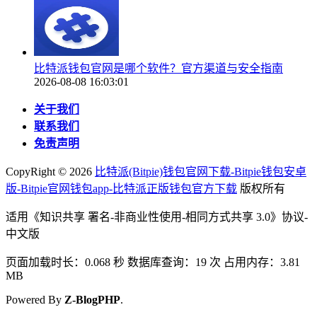
比特派钱包官网是哪个软件？官方渠道与安全指南
2026-08-08 16:03:01
关于我们
联系我们
免责声明
CopyRight ©
2026
比特派(Bitpie)钱包官网下载-Bitpie钱包安卓
版-Bitpie官网钱包app-比特派正版钱包官方下载
版权所有
适用《知识共享 署名-非商业性使用-相同方式共享 3.0》协议-
中文版
页面加载时长：0.068 秒 数据库查询：19 次 占用内存：3.81
MB
Powered By
Z-BlogPHP
.