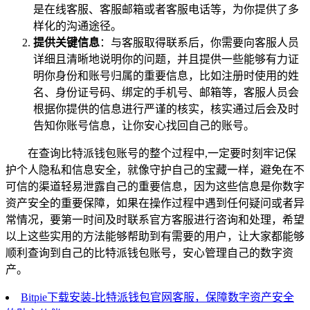
是在线客服、客服邮箱或者客服电话等，为你提供了多
样化的沟通途径。
提供关键信息
：与客服取得联系后，你需要向客服人员
详细且清晰地说明你的问题，并且提供一些能够有力证
明你身份和账号归属的重要信息，比如注册时使用的姓
名、身份证号码、绑定的手机号、邮箱等，客服人员会
根据你提供的信息进行严谨的核实，核实通过后会及时
告知你账号信息，让你安心找回自己的账号。
在查询比特派钱包账号的整个过程中,一定要时刻牢记保
护个人隐私和信息安全，就像守护自己的宝藏一样，避免在不
可信的渠道轻易泄露自己的重要信息，因为这些信息是你数字
资产安全的重要保障，如果在操作过程中遇到任何疑问或者异
常情况，要第一时间及时联系官方客服进行咨询和处理，希望
以上这些实用的方法能够帮助到有需要的用户，让大家都能够
顺利查询到自己的比特派钱包账号，安心管理自己的数字资
产。
Bitpie下载安装-比特派钱包官网客服，保障数字资产安全