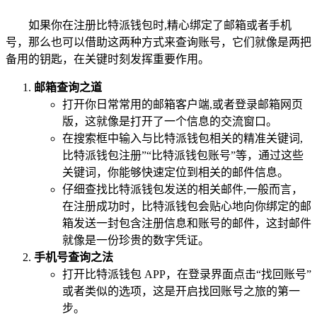
如果你在注册比特派钱包时,精心绑定了邮箱或者手机
号，那么也可以借助这两种方式来查询账号，它们就像是两把
备用的钥匙，在关键时刻发挥重要作用。
邮箱查询之道
打开你日常常用的邮箱客户端,或者登录邮箱网页
版，这就像是打开了一个信息的交流窗口。
在搜索框中输入与比特派钱包相关的精准关键词,
比特派钱包注册”“比特派钱包账号”等，通过这些
关键词，你能够快速定位到相关的邮件信息。
仔细查找比特派钱包发送的相关邮件,一般而言，
在注册成功时，比特派钱包会贴心地向你绑定的邮
箱发送一封包含注册信息和账号的邮件，这封邮件
就像是一份珍贵的数字凭证。
手机号查询之法
打开比特派钱包 APP，在登录界面点击“找回账号”
或者类似的选项，这是开启找回账号之旅的第一
步。