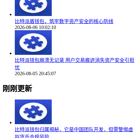
比特派盾钱包，筑牢数字资产安全的核心防线
2026-08-06 10:02:10
比特派钱包崩溃无记录 用户交易痕迹消失资产安全引担
忧
2026-08-05 20:45:07
刚刚更新
比特派钱包归属揭秘，它是中国团队开发，但需警惕虚
拟货币合规风险