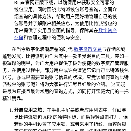
Bitpie官网正版下载，以确保用户获取安全可靠的
钱包应用，同时围绕比特派钱包账号查询，全面介
绍查询的具体方法，帮助用户更好地管理自己的钱
包账号并了解账户相关信息，为使用比特派钱包的
用户提供了实用且全面的指导，保障其在
数字资产
存储
和管理过程中的便利与安全。
在当今数字化浪潮席卷的时代,
数字货币交易
与存储领域
蓬勃发展，比特派钱包作为其中一款备受瞩目的工具，宛如一
颗璀璨的明星，为广大用户提供了极为便捷的数字资产管理服
务，在使用过程中，部分用户或许会遭遇忘记自己比特派钱包
账号，亦或是需要查询账号信息的状况，究竟该如何查询比特
派钱包的账号呢？将为大家进行详尽且细致的介绍。 这无疑
是最为直接且最为常用的查询方式，如同打开宝藏大门的一把
精准钥匙。
开启应用之旅
：在手机主屏幕或者应用列表中，仔细寻
觅比特派钱包 APP 的独特图标，而后轻轻点击打开，倘
若你的手机设置了应用锁，或者采用了指纹、面容解锁