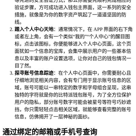
等先进的安全验证方式，那么你需要先顺利完成相应的
验证步骤，方可成功进入钱包主界面，这一系列的安全
措施，就像是为你的数字资产筑起了一道道坚固的防
线。
踏入个人中心天地
：通常情况下，在 APP 界面的右下角
或者左上角，会有一个类似“我的”“个人中心”的醒目图
标，点击该图标，你便能够进入个人中心页面，这个页
面犹如一个信息的宝库，会集中展示用户的一些基本信
息以及丰富的账户设置选项，让你对自己的钱包情况一
目了然。
探寻账号信息踪迹
：在个人中心页面中，你需要耐心且
仔细地浏览相关内容，会有专门用于显示账号信息的区
域，账号可能以一串特定的数字和字母组合呈现，这串
独特的字符就是你的比特派钱包账号，为了全方位保护
用户的隐私，部分账号数字可能会被星号等符号巧妙遮
挡，你只需轻轻点击相关区域，就能够查看完整的账号
信息，仿佛揭开了一层神秘的面纱。
通过绑定的邮箱或手机号查询