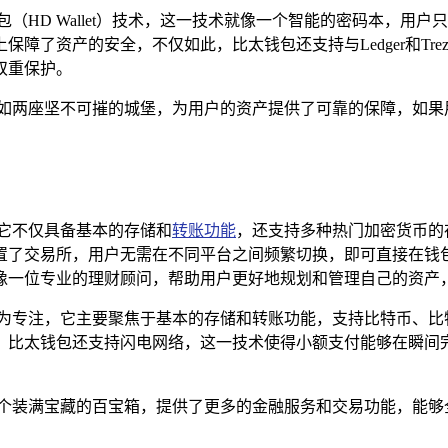
（HD Wallet）技术，这一技术就像一个智能的密码本，用
障了资产的安全，不仅如此，比太钱包还支持与Ledger和Tr
双重保护。
宛如两座坚不可摧的城堡，为用户的资产提供了可靠的保障，如果
它不仅具备基本的存储和
转账功能
，还支持多种热门加密货币的
置了交易所，用户无需在不同平台之间频繁切换，即可直接在钱
像一位专业的理财顾问，帮助用户更好地规划和管理自己的资产
更为专注，它主要聚焦于基本的存储和转账功能，支持比特币、比
，比太钱包还支持闪电网络，这一技术使得小额支付能够在瞬间
一个装满宝藏的百宝箱，提供了更多的金融服务和交易功能，能够