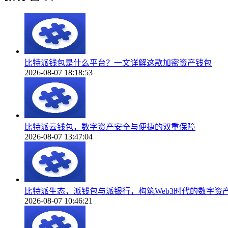
比特派钱包是什么平台？一文详解这款加密资产钱包
2026-08-07 18:18:53
比特派云钱包，数字资产安全与便捷的双重保障
2026-08-07 13:47:04
比特派生态，派钱包与派银行，构筑Web3时代的数字资
2026-08-07 10:46:21