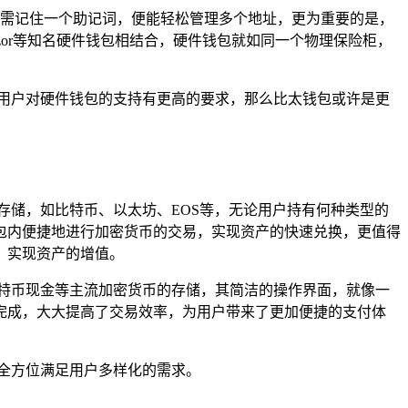
户只需记住一个助记词，便能轻松管理多个地址，更为重要的是，
ezor等知名硬件钱包相结合，硬件钱包就如同一个物理保险柜，
用户对硬件钱包的支持有更高的要求，那么比太钱包或许是更
存储，如比特币、以太坊、EOS等，无论用户持有何种类型的
包内便捷地进行加密货币的交易，实现资产的快速兑换，更值得
，实现资产的增值。
特币现金等主流加密货币的存储，其简洁的操作界面，就像一
完成，大大提高了交易效率，为用户带来了更加便捷的支付体
全方位满足用户多样化的需求。