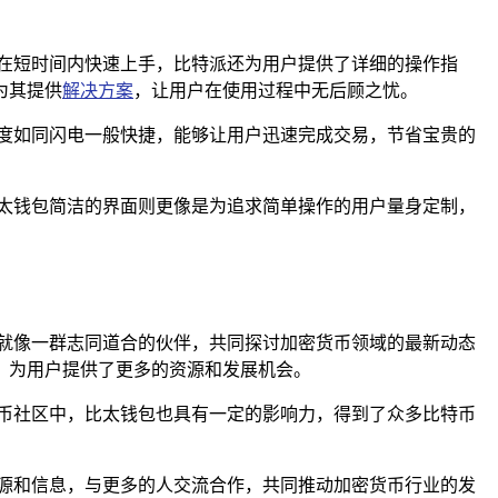
在短时间内快速上手，比特派还为用户提供了详细的操作指
为其提供
解决方案
，让用户在使用过程中无后顾之忧。
度如同闪电一般快捷，能够让用户迅速完成交易，节省宝贵的
太钱包简洁的界面则更像是为追求简单操作的用户量身定制，
就像一群志同道合的伙伴，共同探讨加密货币领域的最新动态
，为用户提供了更多的资源和发展机会。
币社区中，比太钱包也具有一定的影响力，得到了众多比特币
源和信息，与更多的人交流合作，共同推动加密货币行业的发