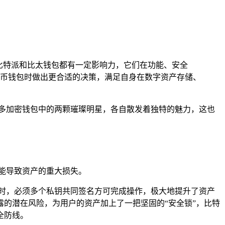
，比特派和比太钱包都有一定影响力，它们在功能、安全
币钱包时做出更合适的决策，满足自身在数字资产存储、
多加密钱包中的两颗璀璨明星，各自散发着独特的魅力，这也
能导致资产的重大损失。
时，必须多个私钥共同签名方可完成操作，极大地提升了资产
的潜在风险，为用户的资产加上了一把坚固的“安全锁”，比特
全防线。