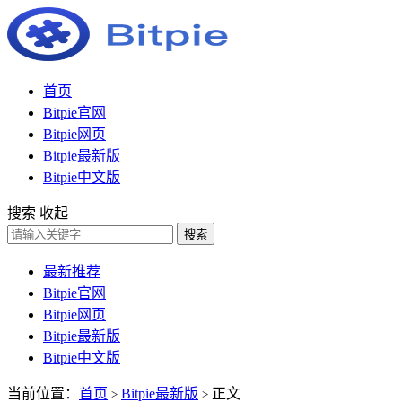
首页
Bitpie官网
Bitpie网页
Bitpie最新版
Bitpie中文版
搜索
收起
搜索
最新推荐
Bitpie官网
Bitpie网页
Bitpie最新版
Bitpie中文版
当前位置：
首页
Bitpie最新版
正文
>
>