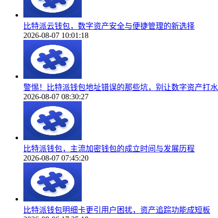
比特派云钱包，数字资产安全与便捷管理的新选择
2026-08-07 10:01:18
警惕！比特派钱包地址错误的那些坑，别让数字资产打水
2026-08-07 08:30:27
比特派钱包，主流加密钱包的成立时间与发展历程
2026-08-07 07:45:20
比特派钱包明细卡更引用户困扰，资产追踪功能成短板