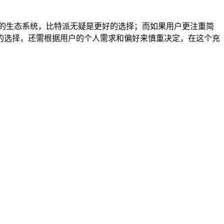
的生态系统，比特派无疑是更好的选择；而如果用户更注重简
的选择，还需根据用户的个人需求和偏好来慎重决定，在这个充