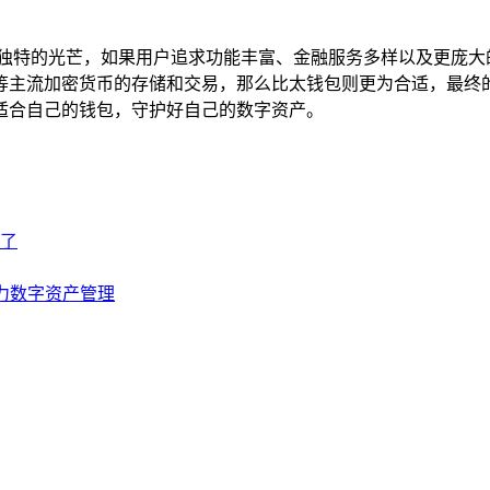
着独特的光芒，如果用户追求功能丰富、金融服务多样以及更庞大
等主流加密货币的存储和交易，那么比太钱包则更为合适，最终
适合自己的钱包，守护好自己的数字资产。
来了
助力数字资产管理