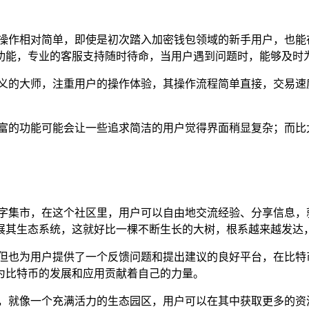
且操作相对简单，即使是初次踏入加密钱包领域的新手用户，也能
功能，专业的客服支持随时待命，当用户遇到问题时，能够及时
主义的大师，注重用户的操作体验，其操作流程简单直接，交易速
丰富的功能可能会让一些追求简洁的用户觉得界面稍显复杂；而比
数字集市，在这个社区里，用户可以自由地交流经验、分享信息，
展其生态系统，这就好比一棵不断生长的大树，根系越来越发达
，但也为用户提供了一个反馈问题和提出建议的良好平台，在比特
为比特币的发展和应用贡献着自己的力量。
样，就像一个充满活力的生态园区，用户可以在其中获取更多的资