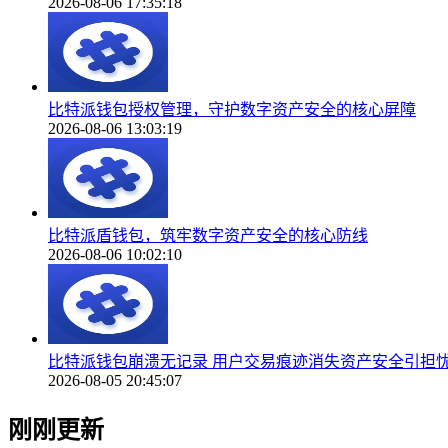
2026-08-06 17:35:18
比特派钱包授权管理，守护数字资产安全的核心屏障
2026-08-06 13:03:19
比特派盾钱包，筑牢数字资产安全的核心防线
2026-08-06 10:02:10
比特派钱包崩溃无记录 用户交易痕迹消失资产安全引担
2026-08-05 20:45:07
刚刚更新