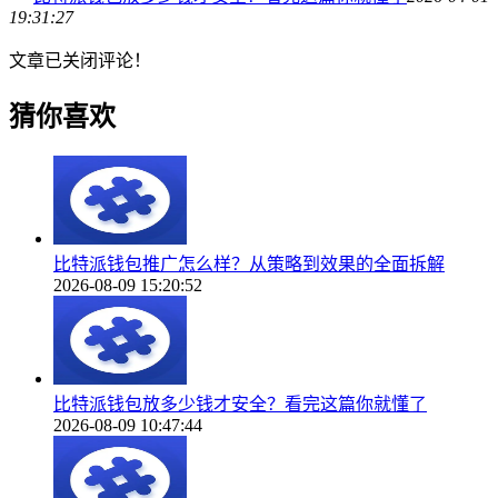
19:31:27
文章已关闭评论！
猜你喜欢
比特派钱包推广怎么样？从策略到效果的全面拆解
2026-08-09 15:20:52
比特派钱包放多少钱才安全？看完这篇你就懂了
2026-08-09 10:47:44