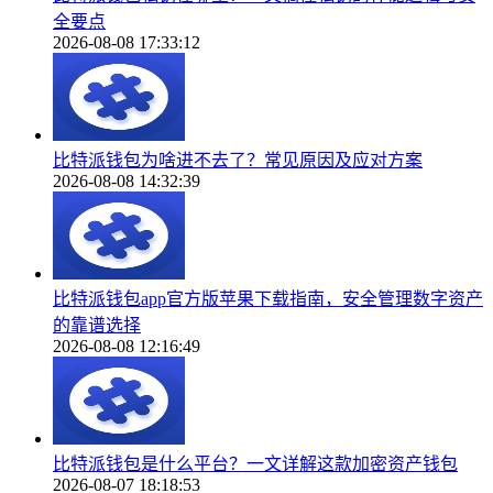
全要点
2026-08-08 17:33:12
比特派钱包为啥进不去了？常见原因及应对方案
2026-08-08 14:32:39
比特派钱包app官方版苹果下载指南，安全管理数字资产
的靠谱选择
2026-08-08 12:16:49
比特派钱包是什么平台？一文详解这款加密资产钱包
2026-08-07 18:18:53