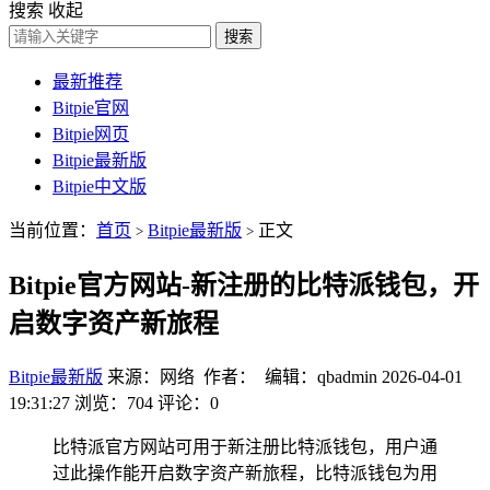
搜索
收起
搜索
最新推荐
Bitpie官网
Bitpie网页
Bitpie最新版
Bitpie中文版
当前位置：
首页
Bitpie最新版
正文
>
>
Bitpie官方网站-新注册的比特派钱包，开
启数字资产新旅程
Bitpie最新版
来源：网络 作者： 编辑：qbadmin
2026-04-01
19:31:27
浏览：704
评论：0
比特派官方网站可用于新注册比特派钱包，用户通
过此操作能开启数字资产新旅程，比特派钱包为用