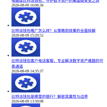
电脑版比特派钱包，守护数字资产的桌面级安全之选
2026-08-09 16:06:36
比特派钱包推广怎么样？从策略到效果的全面拆解
2026-08-09 15:20:52
比特派钱包客户电话客服，专业解决数字资产难题的可
靠通道
2026-08-09 14:35:37
比特派钱包是哪里的银行？解密其属性与边界
2026-08-09 13:50:08