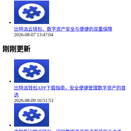
比特派云钱包，数字资产安全与便捷的双重保障
2026-08-07 13:47:04
刚刚更新
比特派钱包APP下载指南，安全便捷管理数字资产的首
选
2026-08-09 16:51:53