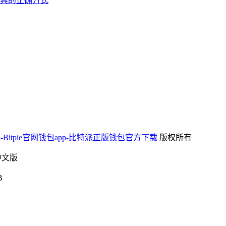
具的正确方式
卓版-Bitpie官网钱包app-比特派正版钱包官方下载
版权所有
中文版
B