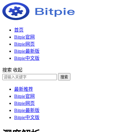
首页
Bitpie官网
Bitpie网页
Bitpie最新版
Bitpie中文版
搜索
收起
搜索
最新推荐
Bitpie官网
Bitpie网页
Bitpie最新版
Bitpie中文版