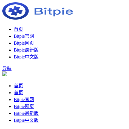
首页
Bitpie官网
Bitpie网页
Bitpie最新版
Bitpie中文版
导航
首页
首页
Bitpie官网
Bitpie网页
Bitpie最新版
Bitpie中文版