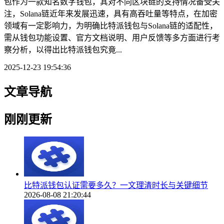
包作为一款知名数字钱包，其对不同区块链的支持情况备受关
注，Solana链近年来发展迅速，具有高吞吐量等特点，在加密
领域有一定影响力，为明确比特派钱包与Solana链的适配性，
需从钱包功能设置、官方文档说明、用户反馈等多方面进行考
察分析，以得出比特派钱包究竟...
2025-12-23 19:54:36
文章导航
刚刚更新
比特派钱包认证需要多久？一文理清时长与关键细节
2026-08-08 21:20:44