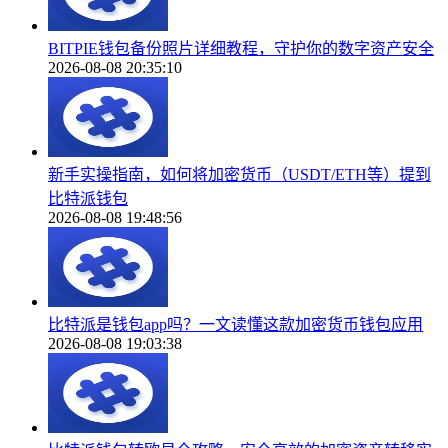
BITPIE钱包备份照片详细教程，守护你的数字资产安全
2026-08-08 20:35:10
新手实操指南，如何将加密货币（USDT/ETH等）提到
比特派钱包
2026-08-08 19:48:56
比特派是钱包app吗？一文读懂这款加密货币钱包应用
2026-08-08 19:03:38