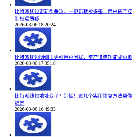
比特派钱包更新引争议，一更新就被多签，用户资产控
制权遭质疑
2026-08-06 18:20:24
比特派钱包明细卡更引用户困扰，资产追踪功能成短板
2026-08-06 17:35:18
比特派钱包地址变了？别慌！这几个实用恢复方法帮你
搞定
2026-08-06 16:49:33