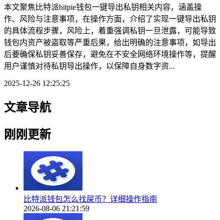
本文聚焦比特派bitpie钱包一键导出私钥相关内容，涵盖操
作、风险与注意事项，在操作方面，介绍了实现一键导出私钥
的具体流程步骤，风险上，着重强调私钥一旦泄露，可能导致
钱包内资产被盗取等严重后果，给出明确的注意事项，如导出
后要确保私钥妥善保存，避免在不安全网络环境操作等，提醒
用户谨慎对待私钥导出操作，以保障自身数字资...
2025-12-26 12:25:25
文章导航
刚刚更新
比特派钱包怎么找屎币？详细操作指南
2026-08-06 21:21:59