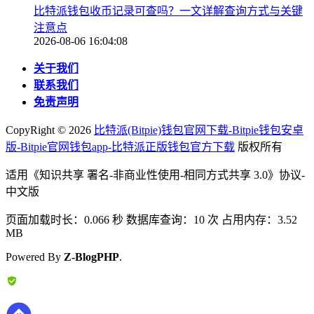
比特派钱包收币记录可查吗？一文详解查询方式与关键
注意点
2026-08-06 16:04:08
关于我们
联系我们
免责声明
CopyRight ©
2026
比特派(Bitpie)钱包官网下载-Bitpie钱包安卓
版-Bitpie官网钱包app-比特派正版钱包官方下载
版权所有
适用《知识共享 署名-非商业性使用-相同方式共享 3.0》协议-
中文版
页面加载时长：0.066 秒 数据库查询：10 次 占用内存：3.52
MB
Powered By
Z-BlogPHP
.