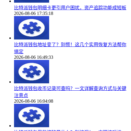
比特派钱包明细卡更引用户困扰，资产追踪功能成短板
2026-08-06 17:35:18
比特派钱包地址变了？别慌！这几个实用恢复方法帮你
搞定
2026-08-06 16:49:33
比特派钱包收币记录可查吗？一文详解查询方式与关键
注意点
2026-08-06 16:04:08