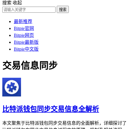
搜索
收起
搜索
最新推荐
Bitpie官网
Bitpie网页
Bitpie最新版
Bitpie中文版
交易信息同步
比特派钱包同步交易信息全解析
本文聚焦于比特派钱包同步交易信息的全面解析，详细探讨了