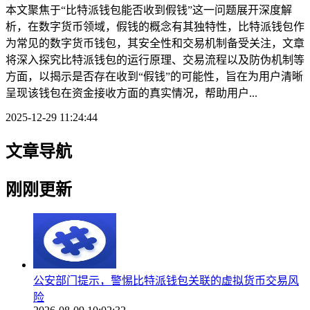
本文聚焦于“比特派钱包能否收到假钱”这一问题展开深度解
析，在数字货币领域，假钱的概念有其独特性，比特派钱包作
为常见的数字货币钱包，其安全性和交易机制备受关注，文章
将深入探究比特派钱包的运行原理、交易流程以及防伪机制等
方面，以揭示是否存在收到“假钱”的可能性，旨在为用户清晰
呈现该钱包在资金接收方面的真实情况，帮助用户...
2025-12-29 11:24:44
文章导航
刚刚更新
公安部门提示，警惕比特派钱包关联的虚拟货币交易风
险