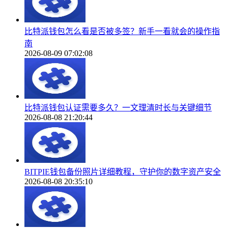
比特派钱包怎么看是否被多签？新手一看就会的操作指
南
2026-08-09 07:02:08
比特派钱包认证需要多久？一文理清时长与关键细节
2026-08-08 21:20:44
BITPIE钱包备份照片详细教程，守护你的数字资产安全
2026-08-08 20:35:10