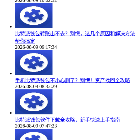
2026-08-09 10:02:32
比特派钱包转账出不去？别慌，这几个原因和解决方法
帮你搞定
2026-08-09 09:17:34
手机比特派钱包不小心删了？别慌！资产找回全攻略
2026-08-09 08:32:29
比特派钱包软件下载全攻略，新手快速上手指南
2026-08-09 07:47:23