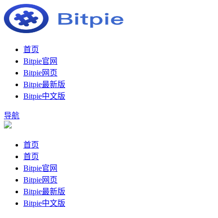
首页
Bitpie官网
Bitpie网页
Bitpie最新版
Bitpie中文版
导航
首页
首页
Bitpie官网
Bitpie网页
Bitpie最新版
Bitpie中文版