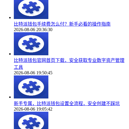
比特派钱包手续费怎么付？新手必看的操作指南
2026-08-06 20:36:30
比特派钱包官网首页下载，安全获取专业数字资产管理
工具
2026-08-06 19:50:45
新手专属，比特派钱包设置全流程，安全创建不踩坑
2026-08-06 19:05:42