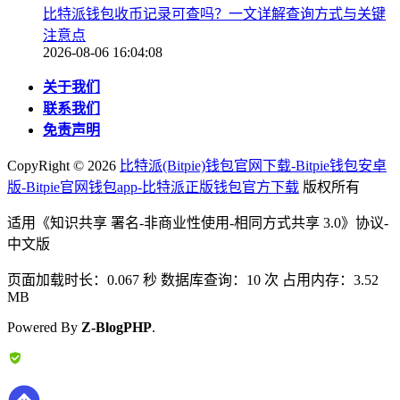
比特派钱包收币记录可查吗？一文详解查询方式与关键
注意点
2026-08-06 16:04:08
关于我们
联系我们
免责声明
CopyRight ©
2026
比特派(Bitpie)钱包官网下载-Bitpie钱包安卓
版-Bitpie官网钱包app-比特派正版钱包官方下载
版权所有
适用《知识共享 署名-非商业性使用-相同方式共享 3.0》协议-
中文版
页面加载时长：0.067 秒 数据库查询：10 次 占用内存：3.52
MB
Powered By
Z-BlogPHP
.