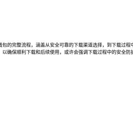
钱包的完整流程，涵盖从安全可靠的下载渠道选择，到下载过程
以确保顺利下载和后续使用，或许会强调下载过程中的安全防护要