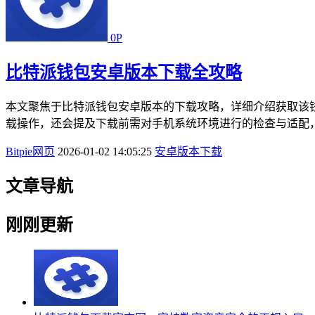
0P
比特派钱包安卓版本下载全攻略
本文聚焦于比特派钱包安卓版本的下载攻略，详细介绍获取该
载操作，还会提及下载前需对手机系统环境进行的检查与适配，
Bitpie网页
2026-01-02 14:05:25
安卓版本下载
文章导航
刚刚更新