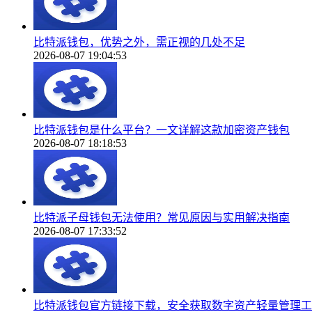
比特派钱包，优势之外，需正视的几处不足
2026-08-07 19:04:53
比特派钱包是什么平台？一文详解这款加密资产钱包
2026-08-07 18:18:53
比特派子母钱包无法使用？常见原因与实用解决指南
2026-08-07 17:33:52
比特派钱包官方链接下载，安全获取数字资产轻量管理工