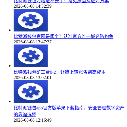
比特派钱包为啥进不去了？常见原因及应对方案
2026-08-08 14:32:39
比特派钱包官网是哪个？认准官方唯一域名防钓鱼
2026-08-08 13:47:37
比特派钱包矿工费0-2，让链上转账告别高成本
2026-08-08 13:02:01
比特派钱包app官方版苹果下载指南，安全管理数字资产
的靠谱选择
2026-08-08 12:16:49