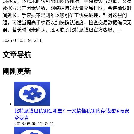
对办法，转账未确认可能由网络拥堵、手续费设置过低、交易
数据异常等因素导致，网络拥堵时大量交易排队，会使确认时
间延长；手续费不足则难以吸引矿工优先处理，针对这些问
题，可适当提高手续费以加快确认速度，检查交易数据确保无
误，若长时间未确认，还可联系比特派钱包官方客服，...
2026-01-03 19:12:18
文章导航
刚刚更新
比特派钱包私钥在哪里？一文搞懂私钥的存储逻辑与安
全要点
2026-08-08 17:33:12