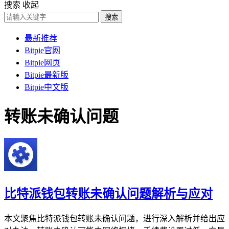
搜索
收起
搜索
最新推荐
Bitpie官网
Bitpie网页
Bitpie最新版
Bitpie中文版
转账未确认问题
比特派钱包转账未确认问题解析与应对
本文聚焦比特派钱包转账未确认问题，进行深入解析并给出应