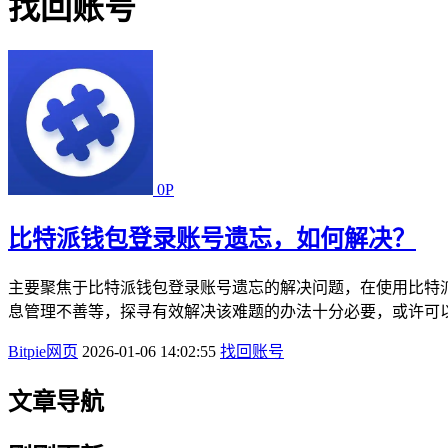
找回账号
0P
比特派钱包登录账号遗忘，如何解决？
主要聚焦于比特派钱包登录账号遗忘的解决问题，在使用比特
息管理不善等，探寻有效解决该难题的办法十分必要，或许可以
Bitpie网页
2026-01-06 14:02:55
找回账号
文章导航