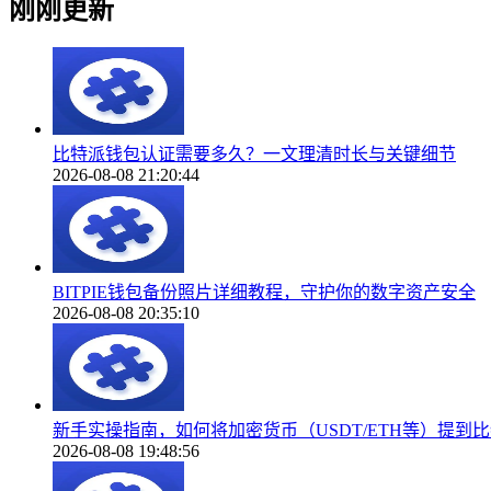
刚刚更新
比特派钱包认证需要多久？一文理清时长与关键细节
2026-08-08 21:20:44
BITPIE钱包备份照片详细教程，守护你的数字资产安全
2026-08-08 20:35:10
新手实操指南，如何将加密货币（USDT/ETH等）提到
2026-08-08 19:48:56