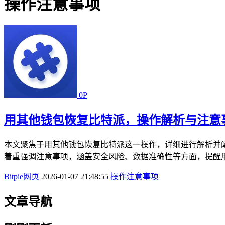
操作注意事项
0P
用其他钱包恢复比特派，操作解析与注意
本文聚焦于用其他钱包恢复比特派这一操作，详细进行解析并
着重强调注意事项，涵盖安全风险、数据准确性等方面，提醒用
Bitpie网页
2026-01-07 21:48:55
操作注意事项
文章导航