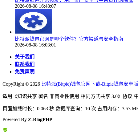
比特派钱包异常频发，用户资产安全与平台责任的隐忧
2026-08-08 16:48:07
比特派钱包官网是哪个软件？官方渠道与安全指南
2026-08-08 16:03:01
关于我们
联系我们
免责声明
CopyRight ©
2026
比特派(Bitpie)钱包官网下载-Bitpie钱包安
适用《知识共享 署名-非商业性使用-相同方式共享 3.0》协议-
页面加载时长：0.063 秒 数据库查询：10 次 占用内存：3.53 M
Powered By
Z-BlogPHP
.