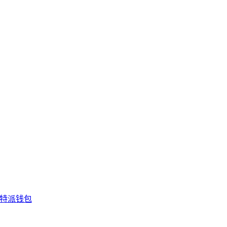
比特派钱包