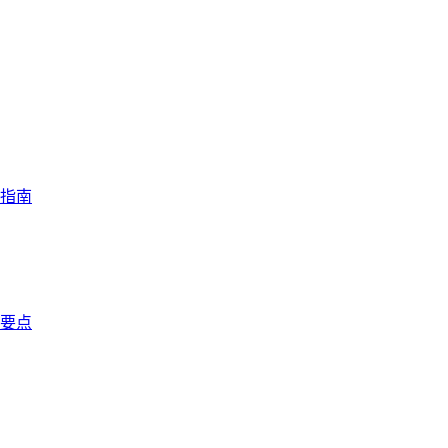
指南
要点