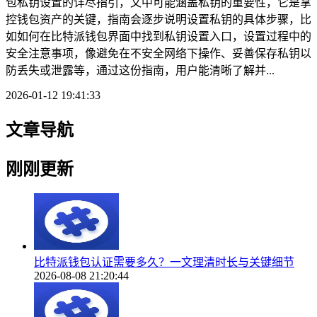
包私钥设置的详尽指引，文中可能涵盖私钥的重要性，它是掌
控钱包资产的关键，指南会逐步说明设置私钥的具体步骤，比
如如何在比特派钱包界面中找到私钥设置入口，设置过程中的
安全注意事项，像避免在不安全网络下操作、妥善保存私钥以
防丢失或泄露等，通过这份指南，用户能清晰了解并...
2026-01-12 19:41:33
文章导航
刚刚更新
比特派钱包认证需要多久？一文理清时长与关键细节
2026-08-08 21:20:44