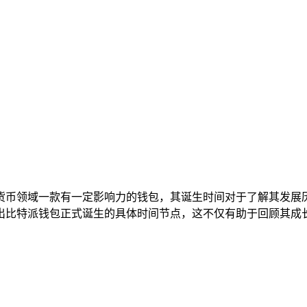
货币领域一款有一定影响力的钱包，其诞生时间对于了解其发展
比特派钱包正式诞生的具体时间节点，这不仅有助于回顾其成长轨