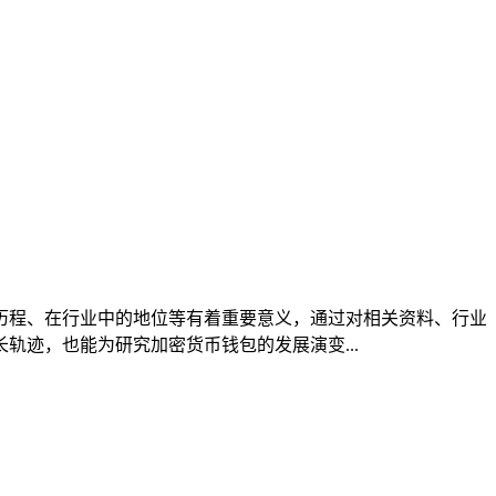
历程、在行业中的地位等有着重要意义，通过对相关资料、行业
迹，也能为研究加密货币钱包的发展演变...