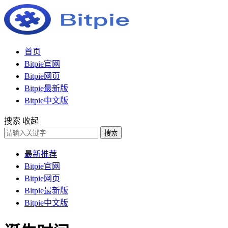
首页
Bitpie官网
Bitpie网页
Bitpie最新版
Bitpie中文版
搜索
收起
搜索
最新推荐
Bitpie官网
Bitpie网页
Bitpie最新版
Bitpie中文版