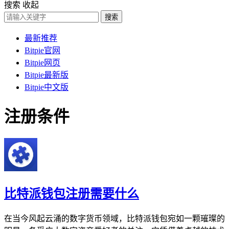
搜索
收起
搜索
最新推荐
Bitpie官网
Bitpie网页
Bitpie最新版
Bitpie中文版
注册条件
比特派钱包注册需要什么
在当今风起云涌的数字货币领域，比特派钱包宛如一颗璀璨的