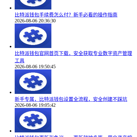
比特派钱包手续费怎么付？新手必看的操作指南
2026-08-06 20:36:30
比特派钱包官网首页下载，安全获取专业数字资产管理
工具
2026-08-06 19:50:45
新手专属，比特派钱包设置全流程，安全创建不踩坑
2026-08-06 19:05:42