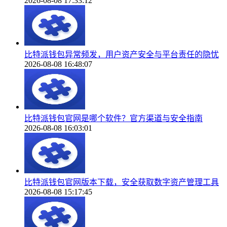
2026-08-08 17:33:12
比特派钱包异常频发，用户资产安全与平台责任的隐忧
2026-08-08 16:48:07
比特派钱包官网是哪个软件？官方渠道与安全指南
2026-08-08 16:03:01
比特派钱包官网版本下载，安全获取数字资产管理工具
2026-08-08 15:17:45