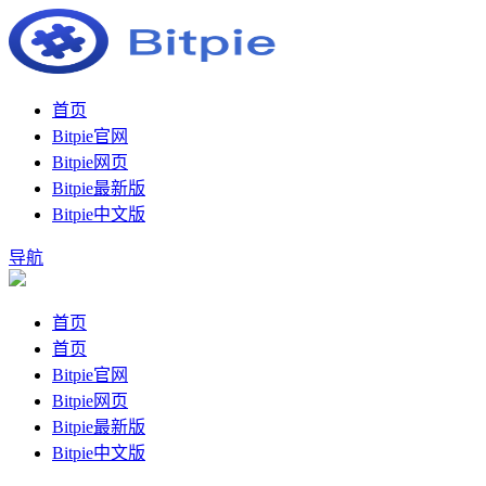
首页
Bitpie官网
Bitpie网页
Bitpie最新版
Bitpie中文版
导航
首页
首页
Bitpie官网
Bitpie网页
Bitpie最新版
Bitpie中文版