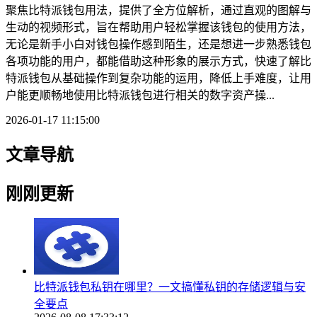
聚焦比特派钱包用法，提供了全方位解析，通过直观的图解与
生动的视频形式，旨在帮助用户轻松掌握该钱包的使用方法，
无论是新手小白对钱包操作感到陌生，还是想进一步熟悉钱包
各项功能的用户，都能借助这种形象的展示方式，快速了解比
特派钱包从基础操作到复杂功能的运用，降低上手难度，让用
户能更顺畅地使用比特派钱包进行相关的数字资产操...
2026-01-17 11:15:00
文章导航
刚刚更新
比特派钱包私钥在哪里？一文搞懂私钥的存储逻辑与安
全要点