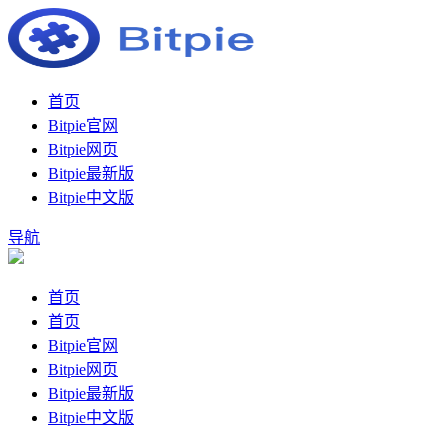
首页
Bitpie官网
Bitpie网页
Bitpie最新版
Bitpie中文版
导航
首页
首页
Bitpie官网
Bitpie网页
Bitpie最新版
Bitpie中文版