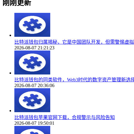
刚刚更新
比特派钱包归属揭秘，它是中国团队开发，但需警惕虚拟
2026-08-07 21:21:23
比特派钱包的同类软件，Web3时代的数字资产管理新选
2026-08-07 20:36:06
比特派钱包苹果官网下载，合规警示与风险告知
2026-08-07 19:50:01