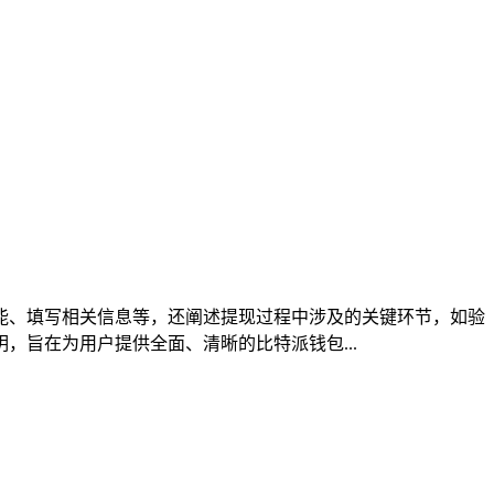
能、填写相关信息等，还阐述提现过程中涉及的关键环节，如验
旨在为用户提供全面、清晰的比特派钱包...