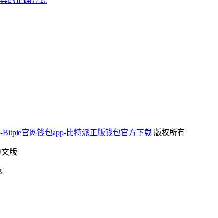
具的正确方式
卓版-Bitpie官网钱包app-比特派正版钱包官方下载
版权所有
中文版
B