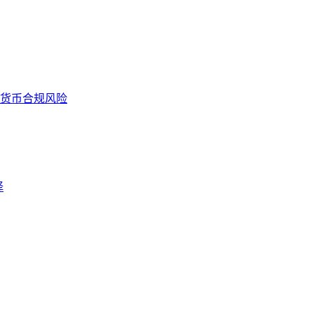
货币合规风险
择