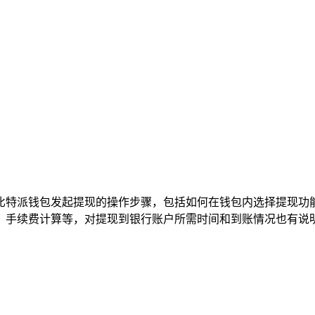
比特派钱包发起提现的操作步骤，包括如何在钱包内选择提现功
手续费计算等，对提现到银行账户所需时间和到账情况也有说明，