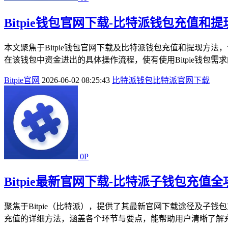
Bitpie钱包官网下载-比特派钱包充值和
本文聚焦于Bitpie钱包官网下载及比特派钱包充值和提现方
在该钱包中资金进出的具体操作流程，使有使用Bitpie钱包
Bitpie官网
2026-06-02 08:25:43
比特派钱包
比特派
官网下载
0P
Bitpie最新官网下载-比特派子钱包充值全
聚焦于Bitpie（比特派），提供了其最新官网下载途径及子
充值的详细方法，涵盖各个环节与要点，能帮助用户清晰了解充