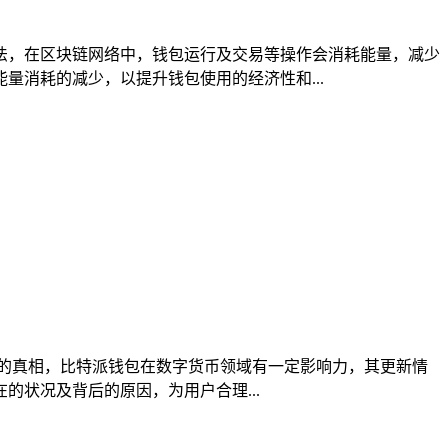
法，在区块链网络中，钱包运行及交易等操作会消耗能量，减少
消耗的减少，以提升钱包使用的经济性和...
背后的真相，比特派钱包在数字货币领域有一定影响力，其更新情
状况及背后的原因，为用户合理...