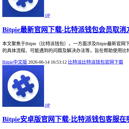
0P
Bitpie最新官网下载-比特派钱包会员取
本文聚焦于Bitpie（比特派钱包），一方面涉及Bitpi
的具体流程、可能遇到的问题及解决办法等，旨在帮助使用比特
Bitpie中文版
2026-06-14 16:53:12
比特派
比特派钱包
官网下载
0P
Bitpie安卓版官网下载-比特派钱包客