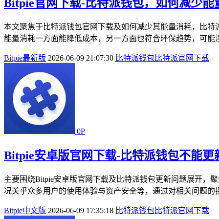
Bitpie官网下载-比特派钱包，如何减少
本文聚焦于比特派钱包官网下载及如何减少其能量消耗，比特
能量消耗一方面能降低成本，另一方面也符合环保趋势，可能涉
Bitpie最新版
2026-06-09 21:07:30
比特派钱包
比特派
官网下载
0P
Bitpie安卓版官网下载-比特派钱包不
主要围绕Bitpie安卓版官网下载及比特派钱包更新问题展开
况关乎众多用户的使用体验与资产安全等，通过对相关问题的探
Bitpie中文版
2026-06-09 17:35:18
比特派钱包
比特派
官网下载