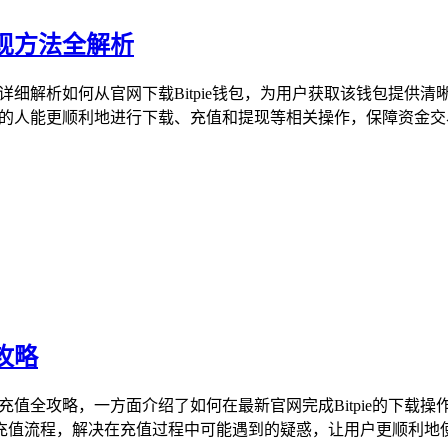
提现方法全解析
法，详细解析如何从官网下载Bitpie钱包，为用户获取该钱包提
需求的人能更顺利地进行下载、充值和提现等相关操作，保障资金交易
攻略
钱包充值全攻略，一方面介绍了如何在最新官网完成Bitpie的下
值流程，解决在充值过程中可能遇到的疑惑，让用户更顺利地使用