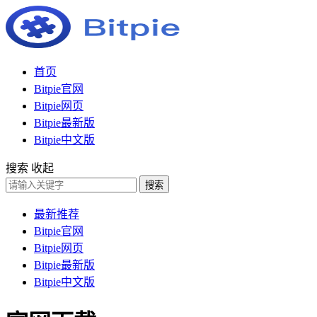
首页
Bitpie官网
Bitpie网页
Bitpie最新版
Bitpie中文版
搜索
收起
搜索
最新推荐
Bitpie官网
Bitpie网页
Bitpie最新版
Bitpie中文版