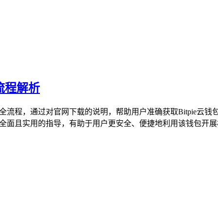
全流程解析
交易全流程，通过对官网下载的说明，帮助用户准确获取Bitpie
供了全面且实用的指导，有助于用户更安全、便捷地利用该钱包开展相