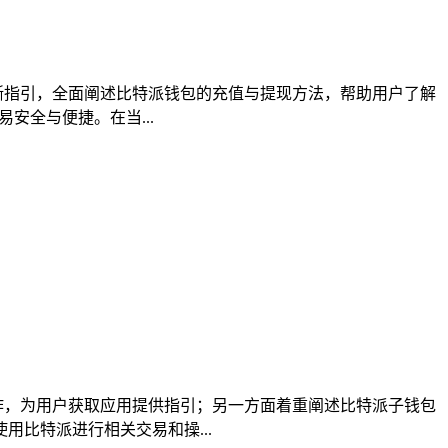
供清晰指引，全面阐述比特派钱包的充值与提现方法，帮助用户了解
安全与便捷。在当...
载操作，为用户获取应用提供指引；另一方面着重阐述比特派子钱包
比特派进行相关交易和操...