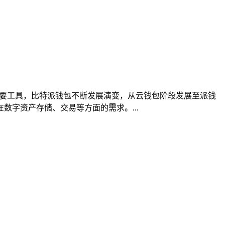
是重要工具，比特派钱包不断发展演变，从云钱包阶段发展至派钱
字资产存储、交易等方面的需求。...