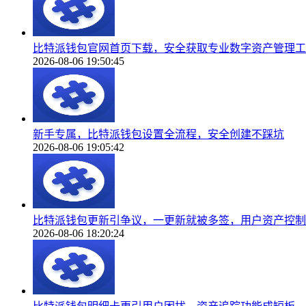
比特派钱包官网首页下载，安全获取专业数字资产管理工
2026-08-06 19:50:45
新手专属，比特派钱包设置全流程，安全创建不踩坑
2026-08-06 19:05:42
比特派钱包更新引争议，一更新就被多签，用户资产控制
2026-08-06 18:20:24