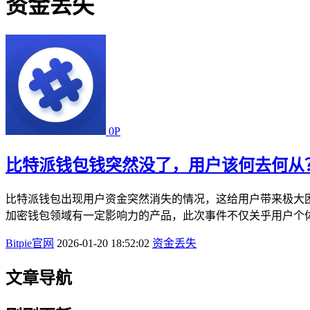
资金丢失
0P
比特派钱包钱突然没了，用户该何去何从
比特派钱包出现用户资金突然消失的情况，这给用户带来极大
加密钱包领域有一定影响力的产品，此次事件不仅关乎用户个体
Bitpie官网
2026-01-20 18:52:02
资金丢失
文章导航