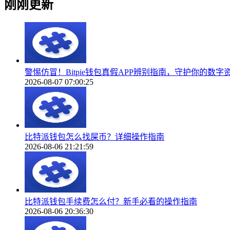
刚刚更新
警惕仿冒！Bitpie钱包真假APP辨别指南，守护你的数字
2026-08-07 07:00:25
比特派钱包怎么找屎币？详细操作指南
2026-08-06 21:21:59
比特派钱包手续费怎么付？新手必看的操作指南
2026-08-06 20:36:30