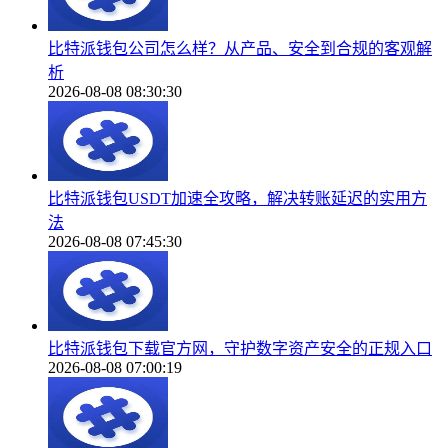
比特派钱包公司怎么样？从产品、安全到合规的客观解
析
2026-08-08 08:30:30
比特派钱包USDT加速全攻略，解决转账延迟的实用方
法
2026-08-08 07:45:30
比特派钱包下载官方网，守护数字资产安全的正规入口
2026-08-08 07:00:19