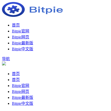
首页
Bitpie官网
Bitpie网页
Bitpie最新版
Bitpie中文版
导航
首页
首页
Bitpie官网
Bitpie网页
Bitpie最新版
Bitpie中文版