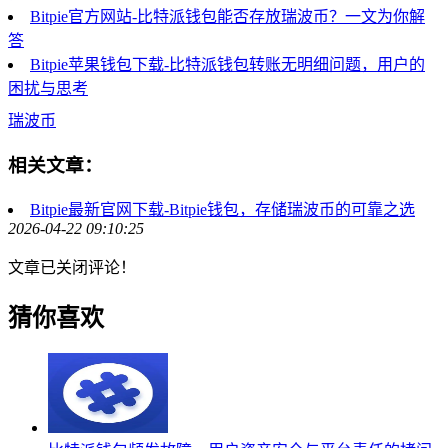
Bitpie官方网站-比特派钱包能否存放瑞波币？一文为你解
答
Bitpie苹果钱包下载-比特派钱包转账无明细问题，用户的
困扰与思考
瑞波币
相关文章：
Bitpie最新官网下载-Bitpie钱包，存储瑞波币的可靠之选
2026-04-22 09:10:25
文章已关闭评论！
猜你喜欢