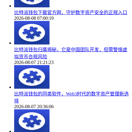
比特派钱包下载官方网，守护数字资产安全的正规入口
2026-08-08 07:00:19
比特派钱包归属揭秘，它是中国团队开发，但需警惕虚
拟货币合规风险
2026-08-07 21:21:23
比特派钱包的同类软件，Web3时代的数字资产管理新选
择
2026-08-07 20:36:06