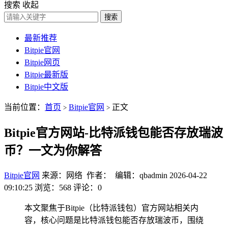
搜索
收起
搜索
最新推荐
Bitpie官网
Bitpie网页
Bitpie最新版
Bitpie中文版
当前位置：
首页
Bitpie官网
正文
>
>
Bitpie官方网站-比特派钱包能否存放瑞波
币？一文为你解答
Bitpie官网
来源：网络 作者： 编辑：qbadmin
2026-04-22
09:10:25
浏览：568
评论：0
本文聚焦于Bitpie（比特派钱包）官方网站相关内
容，核心问题是比特派钱包能否存放瑞波币，围绕