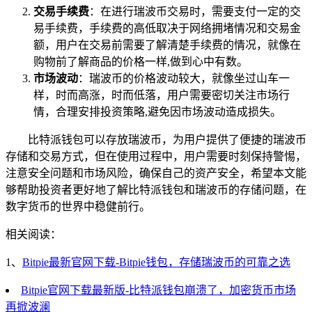
交易手续费
：在进行瑞波币交易时，需要支付一定的交
易手续费，手续费的高低取决于网络拥堵情况和交易金
额，用户在交易前需要了解清楚手续费的情况，就像在
购物前了解商品的价格一样,做到心中有数。
市场波动
：瑞波币的价格波动较大，就像坐过山车一
样，时而高涨，时而低落，用户需要密切关注市场行
情，合理安排投资策略,避免因市场波动造成损失。
比特派钱包可以存放瑞波币，为用户提供了便捷的瑞波币
存储和交易方式，但在使用过程中，用户需要时刻保持警惕，
注意安全问题和市场风险，确保自己的资产安全，希望本文能
够帮助投资者更好地了解比特派钱包和瑞波币的存储问题，在
数字货币的世界中稳健前行。
相关阅读：
1、
Bitpie最新官网下载-Bitpie钱包，存储瑞波币的可靠之选
Bitpie官网下载最新版-比特派钱包崩溃了，加密货币市场
再掀波澜