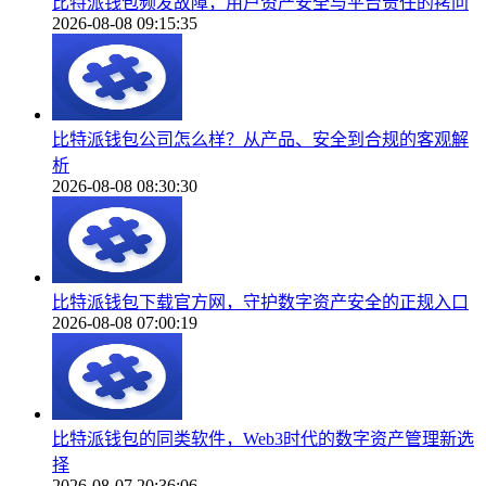
比特派钱包频发故障，用户资产安全与平台责任的拷问
2026-08-08 09:15:35
比特派钱包公司怎么样？从产品、安全到合规的客观解
析
2026-08-08 08:30:30
比特派钱包下载官方网，守护数字资产安全的正规入口
2026-08-08 07:00:19
比特派钱包的同类软件，Web3时代的数字资产管理新选
择
2026-08-07 20:36:06