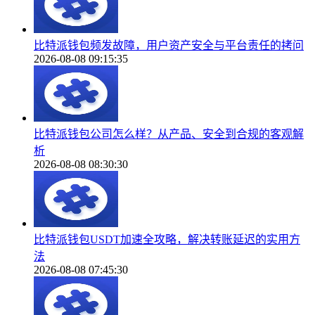
比特派钱包频发故障，用户资产安全与平台责任的拷问
2026-08-08 09:15:35
比特派钱包公司怎么样？从产品、安全到合规的客观解
析
2026-08-08 08:30:30
比特派钱包USDT加速全攻略，解决转账延迟的实用方
法
2026-08-08 07:45:30