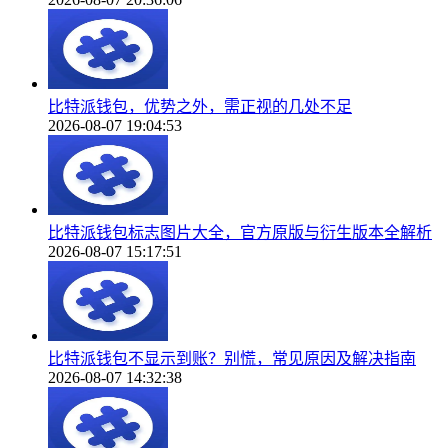
比特派钱包，优势之外，需正视的几处不足
2026-08-07 19:04:53
比特派钱包标志图片大全，官方原版与衍生版本全解析
2026-08-07 15:17:51
比特派钱包不显示到账？别慌，常见原因及解决指南
2026-08-07 14:32:38