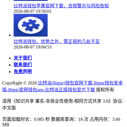
比特派钱包苹果官网下载，合规警示与风险告知
2026-08-07 19:50:01
比特派钱包，优势之外，需正视的几处不足
2026-08-07 19:04:53
关于我们
联系我们
免责声明
CopyRight ©
2026
比特派(Bitpie)钱包官网下载-Bitpie钱包安卓
版-Bitpie官网钱包app-比特派正版钱包官方下载
版权所有
适用《知识共享 署名-非商业性使用-相同方式共享 3.0》协议-
中文版
页面加载时长：0.085 秒 数据库查询：18 次 占用内存：3.66
MB