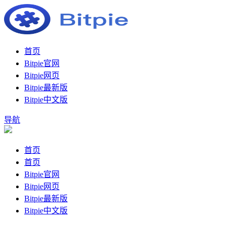
首页
Bitpie官网
Bitpie网页
Bitpie最新版
Bitpie中文版
导航
首页
首页
Bitpie官网
Bitpie网页
Bitpie最新版
Bitpie中文版