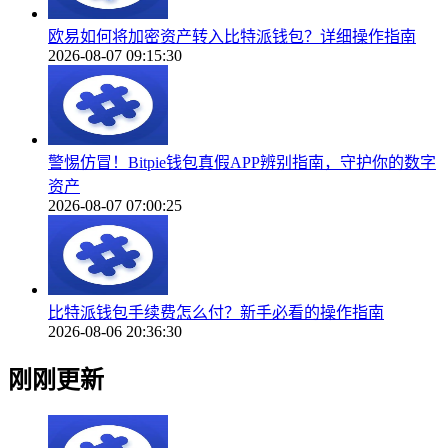
欧易如何将加密资产转入比特派钱包？详细操作指南
2026-08-07 09:15:30
警惕仿冒！Bitpie钱包真假APP辨别指南，守护你的数字
资产
2026-08-07 07:00:25
比特派钱包手续费怎么付？新手必看的操作指南
2026-08-06 20:36:30
刚刚更新