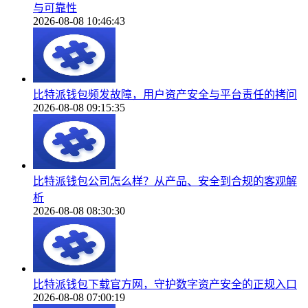
与可靠性
2026-08-08 10:46:43
比特派钱包频发故障，用户资产安全与平台责任的拷问
2026-08-08 09:15:35
比特派钱包公司怎么样？从产品、安全到合规的客观解
析
2026-08-08 08:30:30
比特派钱包下载官方网，守护数字资产安全的正规入口
2026-08-08 07:00:19