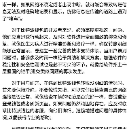
水一样，如果网络不稳定或者出现中断，就可能会导致转账信
息无法及时准确地记录和显示，仿佛信息在传输的道路上遇到
了“堵车”。
对于比特派钱包的开发者来说，必须高度重视这一问题，
他们应当迅速行动起来，及时对软件进行全面细致的排查和修
复，就像医生为病人进行精准诊断和治疗一样，确保转账明细
能够正常显示，要建立一套完善的技术支持体系，当用户遇到
问题时，能够像及时雨一样给予帮助和解决方案，加强软件的
稳定性和安全性测试也是必不可少的环节，就像给软件穿上一
层坚固的铠甲,避免类似问题的再次发生。
对于用户而言，在遇到比特派钱包转账没明细的情况时，
首先要保持冷静，不要惊慌失措，可以先仔细检查自己的网络
连接是否正常，就像检查车辆的轮胎是否完好一样，尝试重新
登录钱包或者刷新页面，如果问题仍然顽固地存在，应及时联
系比特派钱包的客服，向他们详细、准确地描述问题的具体情
况,以便获得专业的帮助。