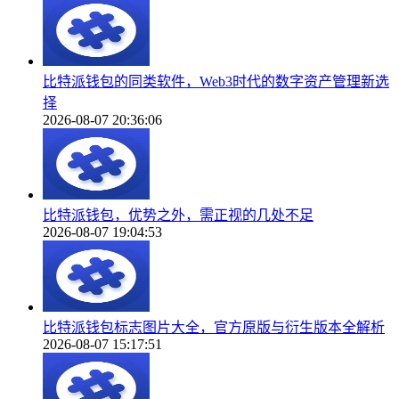
比特派钱包的同类软件，Web3时代的数字资产管理新选
择
2026-08-07 20:36:06
比特派钱包，优势之外，需正视的几处不足
2026-08-07 19:04:53
比特派钱包标志图片大全，官方原版与衍生版本全解析
2026-08-07 15:17:51