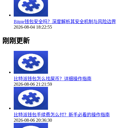
Bitpie钱包安全吗？深度解析其安全机制与风险边界
2026-08-04 18:22:55
刚刚更新
比特派钱包怎么找屎币？详细操作指南
2026-08-06 21:21:59
比特派钱包手续费怎么付？新手必看的操作指南
2026-08-06 20:36:30