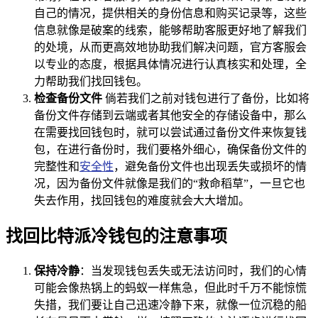
自己的情况，提供相关的身份信息和购买记录等，这些
信息就像是破案的线索，能够帮助客服更好地了解我们
的处境，从而更高效地协助我们解决问题，官方客服会
以专业的态度，根据具体情况进行认真核实和处理，全
力帮助我们找回钱包。
检查备份文件
倘若我们之前对钱包进行了备份，比如将
备份文件存储到云端或者其他安全的存储设备中，那么
在需要找回钱包时，就可以尝试通过备份文件来恢复钱
包，在进行备份时，我们要格外细心，确保备份文件的
完整性和
安全性
，避免备份文件也出现丢失或损坏的情
况，因为备份文件就像是我们的“救命稻草”，一旦它也
失去作用，找回钱包的难度就会大大增加。
找回比特派冷钱包的注意事项
保持冷静
：当发现钱包丢失或无法访问时，我们的心情
可能会像热锅上的蚂蚁一样焦急，但此时千万不能惊慌
失措，我们要让自己迅速冷静下来，就像一位沉稳的船