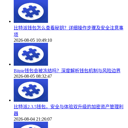
比特派钱包怎么查看秘钥？详细操作步骤及安全注意事
项
2026-08-05 10:49:10
Bitpie钱包会被冻结吗？深度解析钱包机制与风险边界
2026-08-05 08:32:47
比特派2.3.5钱包，安全与体验双升级的加密资产管理利
器
2026-08-04 21:26:07