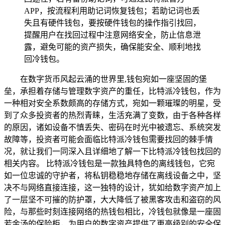
APP，按流程利用助记词恢复钱包；若助记词也丢
失且有硬件钱包，要按硬件钱包的操作指引找回，
提醒用户在找回过程中注意网络安全，防止信息泄
露，避免可能的资产损失，确保能安全、顺利地找
回冷钱包。
在数字货币风起云涌的世界里,钱包宛如一座坚固的堡
垒，承担着存储与管理数字资产的重任，比特派冷钱包，作为
一种相对安全系数颇高的存储方式，宛如一颗璀璨的明星，受
到了众多投资者的热烈青睐，生活充满了变数，由于各种各样
的原因，诸如设备不慎丢失、密码在时光中被遗忘、系统突发
故障等，投资者可能会面临比特派冷钱包需要找回的棘手情
况，就让我们一同深入且详细地了解一下比特派冷钱包找回的
相关内容。 比特派冷钱包是一款独具特色的离线钱包，它宛
如一位忠诚的守护者，将私钥稳稳地存储在离线设备之中，坚
决不与网络直接连接，这一独特的设计，犹如给数字资产加上
了一层坚不可摧的防护罩，大大降低了被黑客攻击和盗窃的风
险，与那些时刻连接网络的热钱包相比，冷钱包就像是一座固
若金汤的保险柜，为用户的数字资产提供了更高级别的安全保