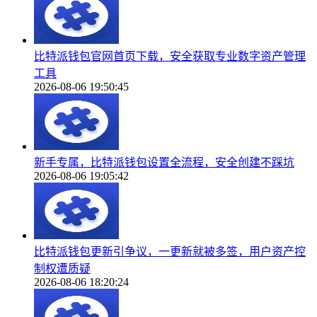
比特派钱包官网首页下载，安全获取专业数字资产管理
工具
2026-08-06 19:50:45
新手专属，比特派钱包设置全流程，安全创建不踩坑
2026-08-06 19:05:42
比特派钱包更新引争议，一更新就被多签，用户资产控
制权遭质疑
2026-08-06 18:20:24