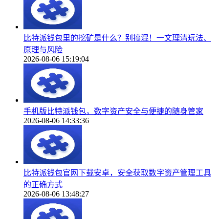
比特派钱包里的挖矿是什么？别搞混！一文理清玩法、
原理与风险
2026-08-06 15:19:04
手机版比特派钱包，数字资产安全与便捷的随身管家
2026-08-06 14:33:36
比特派钱包官网下载安卓，安全获取数字资产管理工具
的正确方式
2026-08-06 13:48:27