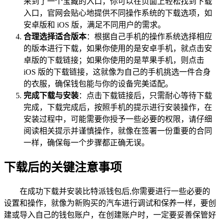
来到了一个宝藏的入口，你可以在页面上轻松找到下载
入口，官网会贴心地提供不同操作系统的下载选项，如
安卓版和 iOS 版，满足不同用户的需求。
合理选择适合版本
：根据自己手机的操作系统选择相应
的版本进行下载，如果你使用的是安卓手机，就点击安
卓版的下载链接；如果你使用的是苹果手机，则点击
iOS 版的下载链接，这就像为自己的手机挑选一件合身
的衣服，确保钱包能与你的设备完美适配。
完成下载与安装
：点击下载链接后，只需耐心等待下载
完成，下载完成后，按照手机的提示进行安装操作，在
安装过程中，可能需要你授予一些必要的权限，请仔细
阅读相关提示并谨慎操作，就像在签署一份重要的合同
一样，确保每一个步骤都正确无误。
下载后的关键注意事项
在成功下载并安装比特派钱包后,你需要进行一些必要的
设置和操作，就像为新购买的汽车进行调试和保养一样，要创
建或导入自己的钱包账户，在创建账户时，一定要妥善保管好