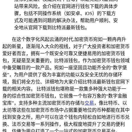
站带来风险，会介绍在官网进行钱包下载的具体步
骤，包括不同操作系统（如安卓、iOS）的下载方
式及可能遇到问题的解决办法，帮助用户顺利、安
全地从官网下载到比特派最新钱包。
在这个数字化风起云涌的时代,加密货币宛如一颗冉冉升
起的新星，逐渐闯入大众的视线，对于广大投资者和加密货币
爱好者而言，拥有一个既安全可靠又便捷易用的加密货币钱
包，无疑是至关重要的，比特派钱包，作为加密货币钱包领域
中备受瞩目的一款产品，宛如一座坚固且功能齐全的“数字堡
垒”，为用户提供了极为丰富的功能以及安全无忧的存储环
境，我们将全方位、详细地为大家介绍比特派最新钱包官网下
载的相关内容。 比特派钱包堪称是一款集多种强大功能于一
身的综合性加密货币钱包，它就像一个包容万象的“数字金融
宝库”，支持多种主流加密货币的存储与
交易
，像比特币、以
太坊等这些在加密货币市场中占据重要地位的币种都能在其中
找到安身之所，用户可以在这个钱包内轻松自如地进行币币兑
换、法币交易等一系列操作，极大程度地提升了交易的便利
性，仿佛为用户打造了一个一站式的加密货币交易平台。