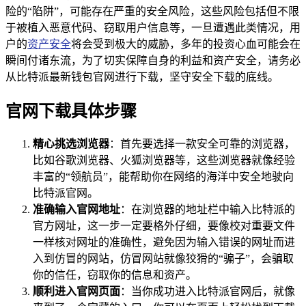
险的“陷阱”，可能存在严重的安全风险，这些风险包括但不限
于被植入恶意代码、窃取用户信息等，一旦遭遇此类情况，用
户的
资产安全
将会受到极大的威胁，多年的投资心血可能会在
瞬间付诸东流，为了切实保障自身的利益和资产安全，请务必
从比特派最新钱包官网进行下载，坚守安全下载的底线。
官网下载具体步骤
精心挑选浏览器
：首先要选择一款安全可靠的浏览器，
比如谷歌浏览器、火狐浏览器等，这些浏览器就像经验
丰富的“领航员”，能帮助你在网络的海洋中安全地驶向
比特派官网。
准确输入官网地址
：在浏览器的地址栏中输入比特派的
官方网址，这一步一定要格外仔细，要像校对重要文件
一样核对网址的准确性，避免因为输入错误的网址而进
入到仿冒的网站，仿冒网站就像狡猾的“骗子”，会骗取
你的信任，窃取你的信息和资产。
顺利进入官网页面
：当你成功进入比特派官网后，就像