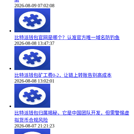
2026-08-09 07:02:08
比特派钱包官网是哪个？认准官方唯一域名防钓鱼
2026-08-08 13:47:37
比特派钱包矿工费0-2，让链上转账告别高成本
2026-08-08 13:02:01
比特派钱包归属揭秘，它是中国团队开发，但需警惕虚
拟货币合规风险
2026-08-07 21:21:23