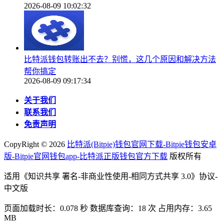
2026-08-09 10:02:32
比特派钱包转账出不去？别慌，这几个原因和解决方法
帮你搞定
2026-08-09 09:17:34
关于我们
联系我们
免责声明
CopyRight ©
2026
比特派(Bitpie)钱包官网下载-Bitpie钱包安卓
版-Bitpie官网钱包app-比特派正版钱包官方下载
版权所有
适用《知识共享 署名-非商业性使用-相同方式共享 3.0》协议-
中文版
页面加载时长：0.078 秒 数据库查询：18 次 占用内存：3.65
MB