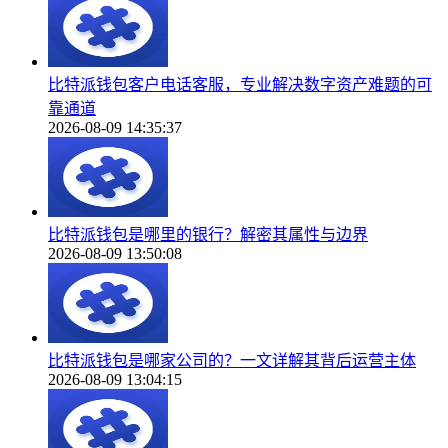
比特派钱包客户电话客服，专业解决数字资产难题的可
靠通道
2026-08-09 14:35:37
比特派钱包是哪里的银行？解密其属性与边界
2026-08-09 13:50:08
比特派钱包是哪家公司的？一文详解其背后运营主体
2026-08-09 13:04:15