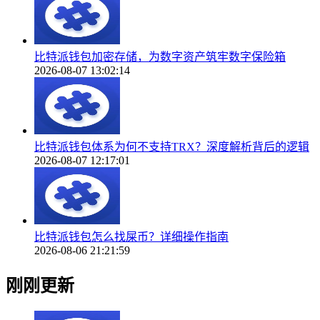
比特派钱包加密存储，为数字资产筑牢数字保险箱
2026-08-07 13:02:14
比特派钱包体系为何不支持TRX？深度解析背后的逻辑
2026-08-07 12:17:01
比特派钱包怎么找屎币？详细操作指南
2026-08-06 21:21:59
刚刚更新