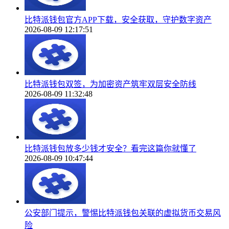
比特派钱包官方APP下载，安全获取，守护数字资产
2026-08-09 12:17:51
比特派钱包双签，为加密资产筑牢双层安全防线
2026-08-09 11:32:48
比特派钱包放多少钱才安全？看完这篇你就懂了
2026-08-09 10:47:44
公安部门提示，警惕比特派钱包关联的虚拟货币交易风
险