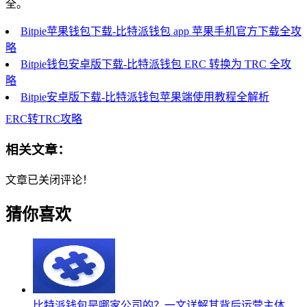
全。
Bitpie苹果钱包下载-比特派钱包 app 苹果手机官方下载全攻
略
Bitpie钱包安卓版下载-比特派钱包 ERC 转换为 TRC 全攻
略
Bitpie安卓版下载-比特派钱包苹果端使用教程全解析
ERC转TRC攻略
相关文章：
文章已关闭评论！
猜你喜欢
比特派钱包是哪家公司的？一文详解其背后运营主体