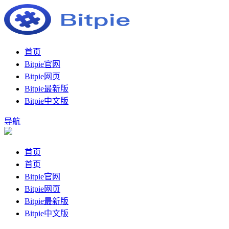
首页
Bitpie官网
Bitpie网页
Bitpie最新版
Bitpie中文版
导航
首页
首页
Bitpie官网
Bitpie网页
Bitpie最新版
Bitpie中文版