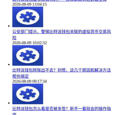
2026-08-09 13:04:15
公安部门提示，警惕比特派钱包关联的虚拟货币交易风
险
2026-08-09 10:02:32
比特派钱包转账出不去？别慌，这几个原因和解决方法
帮你搞定
2026-08-09 09:17:34
比特派钱包怎么看是否被多签？新手一看就会的操作指
南