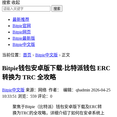
搜索
收起
搜索
最新推荐
Bitpie官网
Bitpie网页
Bitpie最新版
Bitpie中文版
当前位置：
首页
Bitpie中文版
正文
>
>
Bitpie钱包安卓版下载-比特派钱包 ERC
转换为 TRC 全攻略
Bitpie中文版
来源：网络 作者： 编辑：qbadmin
2026-04-25
10:33:51
浏览：559
评论：0
聚焦于Bitpie（比特派）钱包安卓版下载及ERC转
换为TRC的全攻略，详细介绍了如何在安卓系统上