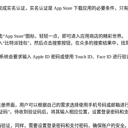
 已完成实名认证，实名认证是 App Store 下载应用的必要条件，只
App Store”图标，轻轻一点，即可进入应用商店的精彩世界。
栏中准确输入“比特派钱包”，然后点击搜索按钮，在众多的搜索结果
要求输入 Apple ID 密码或使用 Touch ID、Face 
注册界面，用户可以根据自己的需求选择使用手机号码或邮箱进
验证码”，待收到验证码后，将其输入相应位置，设置登录密码和
箱验证，同样，需要设置登录密码和支付密码，确保账户的安全