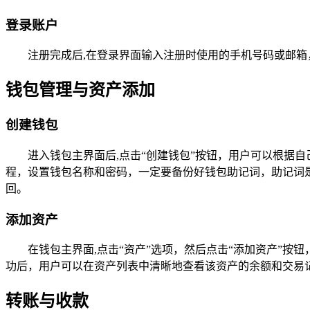
登录账户
注册完成后,在登录界面输入注册时使用的手机号码或邮箱
钱包管理与资产添加
创建钱包
进入钱包主界面后,点击“创建钱包”按钮，用户可以根据
程，设置钱包名称和密码，一定要备份好钱包助记词，助记词
回。
添加资产
在钱包主界面,点击“资产”选项，然后点击“添加资产”
功后，用户可以在资产列表中清晰地查看该资产的余额和交易
转账与收款