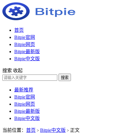
首页
Bitpie官网
Bitpie网页
Bitpie最新版
Bitpie中文版
搜索
收起
搜索
最新推荐
Bitpie官网
Bitpie网页
Bitpie最新版
Bitpie中文版
当前位置：
首页
Bitpie中文版
正文
>
>