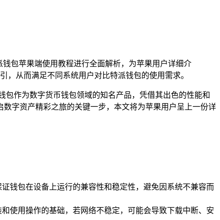
特派钱包苹果端使用教程进行全面解析，为苹果用户详细介
引，从而满足不同系统用户对比特派钱包的使用需求。
钱包作为数字货币钱包领域的知名产品，凭借其出色的性能和
启数字资产精彩之旅的关键一步，本文将为苹果用户呈上一份详
，保证钱包在设备上运行的兼容性和稳定性，避免因系统不兼容而
、安装和使用操作的基础，若网络不稳定，可能会导致下载中断、安