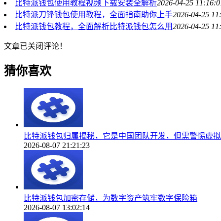
比特派钱包使用教程视频下载安装全解析
2026-04-25 11:16:0
比特派刀锋钱包使用教程，全面指南助你上手
2026-04-25 11
比特派钱包教程，全面解析比特派钱包怎么用
2026-04-25 11
文章已关闭评论！
猜你喜欢
比特派钱包归属揭秘，它是中国团队开发，但需警惕虚拟
2026-08-07 21:21:23
比特派钱包加密存储，为数字资产筑牢数字保险箱
2026-08-07 13:02:14