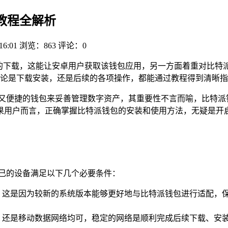
用教程全解析
16:01
浏览：863
评论：0
安卓版的下载，这能让安卓用户获取该钱包应用，另一方面着重对比
论是下载安装，还是后续的各项操作，都能通过教程得到清晰指
全又便捷的钱包来妥善管理数字资产，其重要性不言而喻，比特派
果用户而言，正确掌握比特派钱包的安装和使用方法，无疑是开
自己的设备满足以下几个必要条件：
的系统，这是因为较新的系统版本能够更好地与比特派钱包进行适配
- Fi 还是移动数据网络均可，稳定的网络是顺利完成后续下载