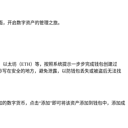
界面，开启数字资产的管理之旅。
、以太坊（ETH）等，按照系统提示一步步完成钱包创建过
抄写在安全的地方，避免泄露，以防钱包丢失或被盗后无法找
加的数字货币，点击“添加”即可将该资产添加到钱包中，添加成