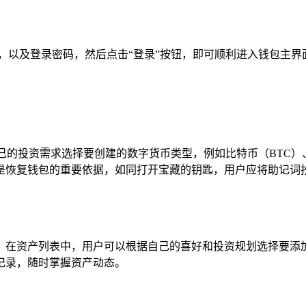
，以及登录密码，然后点击“登录”按钮，即可顺利进入钱包主
自己的投资需求选择要创建的数字货币类型，例如比特币（BTC）
是恢复钱包的重要依据，如同打开宝藏的钥匙，用户应将助记词
按钮，在资产列表中，用户可以根据自己的喜好和投资规划选择要添
记录，随时掌握资产动态。