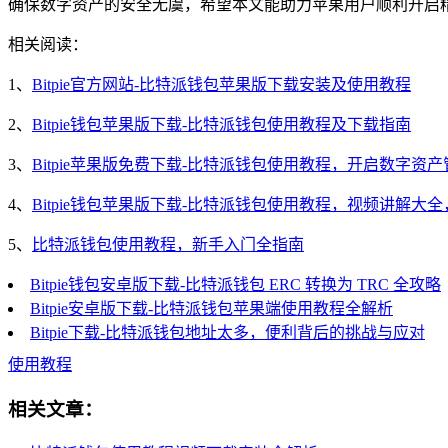
确保数字资产的安全无虞，希望本文能助力苹果用户顺利开启
相关阅读：
1、
Bitpie官方网站-比特派钱包苹果版下载安装及使用教程
2、
Bitpie钱包苹果版下载-比特派钱包使用教程及下载指南
3、
Bitpie苹果版免费下载-比特派钱包使用教程，开启数字资
4、
Bitpie钱包苹果版下载-比特派钱包使用教程，视频讲解大
5、
比特派钱包使用教程，新手入门全指南
Bitpie钱包安卓版下载-比特派钱包 ERC 转换为 TRC 全攻略
Bitpie安卓版下载-比特派钱包苹果端使用教程全解析
Bitpie下载-比特派钱包地址太多，便利背后的挑战与应对
使用教程
相关文章：