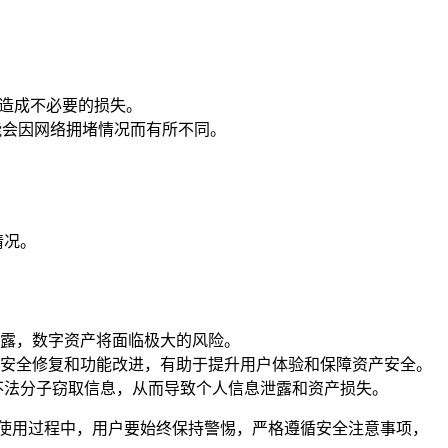
，造成不必要的损失。
能会因网络拥堵情况而有所不同。
情况。
露，数字资产将面临极大的风险。
安全修复和功能改进，有助于提升用户体验和保障资产安全。
易被不法分子窃取信息，从而导致个人信息泄露和资产损失。
使用过程中，用户要始终保持警惕，严格遵循安全注意事项，