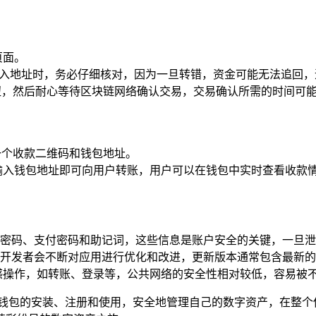
页面。
输入地址时，务必仔细核对，因为一旦转错，资金可能无法追回
按钮，然后耐心等待区块链网络确认交易，交易确认所需的时间可
一个收款二维码和钱包地址。
输入钱包地址即可向用户转账，用户可以在钱包中实时查看收款
密码、支付密码和助记词，这些信息是账户安全的关键，一旦泄
开发者会不断对应用进行优化和改进，更新版本通常包含最新的
下进行敏感操作，如转账、登录等，公共网络的安全性相对较低，容
派钱包的安装、注册和使用，安全地管理自己的数字资产，在整个