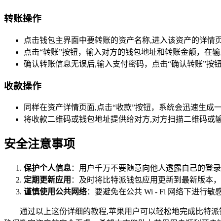
转账操作
点击钱包主界面中要转账的资产名称,进入该资产的详情
点击“转账”按钮，输入对方的钱包地址和转账金额，在
确认转账信息无误后,输入支付密码，点击“确认转账”
收款操作
同样在资产详情页面,点击“收款”按钮，系统会迅速生成
将收款二维码或钱包地址提供给对方,对方扫描二维码或
安全注意事项
保护个人信息
：用户千万不要随意向他人透露自己的登录
定期更新应用
：及时将比特派钱包应用更新到最新版本，
谨慎使用公共网络
：要避免在公共 Wi - Fi 网络
通过以上这份详细的教程,苹果用户可以轻松地完成比特