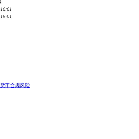
1
:16:01
:16:01
货币合规风险