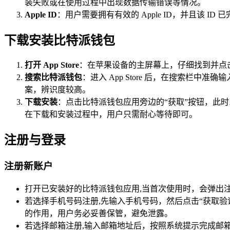
装失败或在使用过程中出现数据传输错误等情况。
Apple ID
：用户需要拥有有效的 Apple ID，并且该 ID
下载安装比特派钱包
打开 App Store
：在苹果设备的主屏幕上，仔细找到并点击“
搜索比特派钱包
：进入 App Store 后，在搜索
案，辨识度较高。
下载安装
：点击比特派钱包应用旁边的“获取”按钮，此时系统会
在下载和安装过程中，用户只需耐心等待即可。
注册与登录
注册新账户
打开已安装好的比特派钱包应用,当首次使用时，会弹出
若选择手机号码注册,先输入手机号码，然后点击“获取
的作用，用户务必妥善保管，避免泄露。
若选择邮箱注册,输入邮箱地址后，按照系统提示完成邮