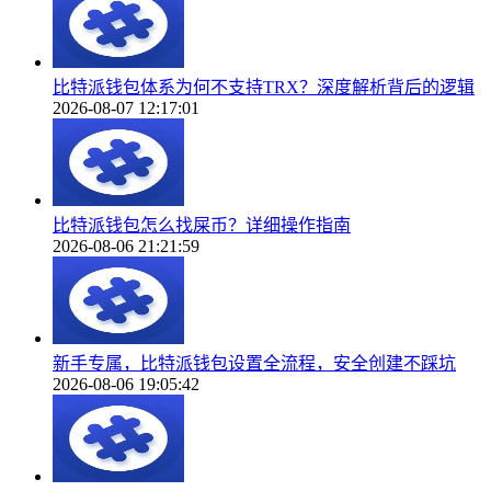
比特派钱包体系为何不支持TRX？深度解析背后的逻辑
2026-08-07 12:17:01
比特派钱包怎么找屎币？详细操作指南
2026-08-06 21:21:59
新手专属，比特派钱包设置全流程，安全创建不踩坑
2026-08-06 19:05:42