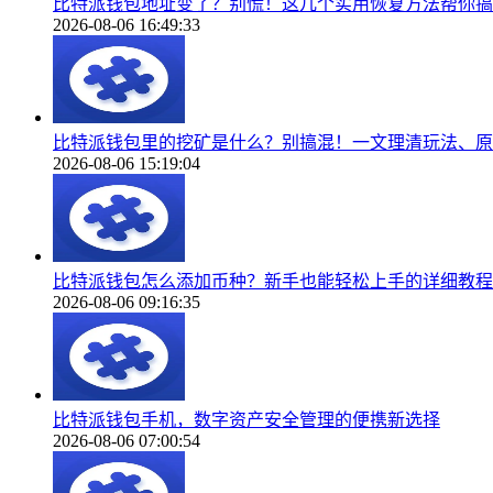
比特派钱包地址变了？别慌！这几个实用恢复方法帮你搞
2026-08-06 16:49:33
比特派钱包里的挖矿是什么？别搞混！一文理清玩法、原
2026-08-06 15:19:04
比特派钱包怎么添加币种？新手也能轻松上手的详细教程
2026-08-06 09:16:35
比特派钱包手机，数字资产安全管理的便携新选择
2026-08-06 07:00:54