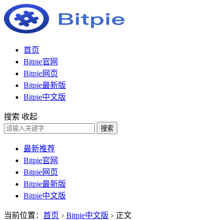
首页
Bitpie官网
Bitpie网页
Bitpie最新版
Bitpie中文版
搜索
收起
搜索
最新推荐
Bitpie官网
Bitpie网页
Bitpie最新版
Bitpie中文版
当前位置：
首页
Bitpie中文版
正文
>
>