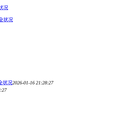
状况
安全状况
全状况
2026-01-16 21:28:27
8:27