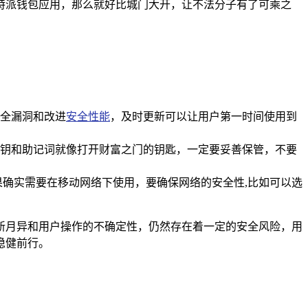
特派钱包应用，那么就好比城门大开，让不法分子有了可乘之
全漏洞和改进
安全性能
，及时更新可以让用户第一时间使用到
钥和助记词就像打开财富之门的钥匙，一定要妥善保管，不要
如果确实需要在移动网络下使用，要确保网络的安全性,比如可以选
新月异和用户操作的不确定性，仍然存在着一定的安全风险，用
稳健前行。