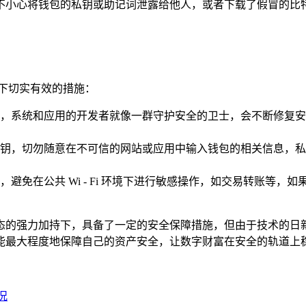
不小心将钱包的私钥或助记词泄露给他人，或者下载了假冒的比
下切实有效的措施：
，系统和应用的开发者就像一群守护安全的卫士，会不断修复安
钥，切勿随意在不可信的网站或应用中输入钱包的相关信息，私
避免在公共 Wi - Fi 环境下进行敏感操作，如交易转账等，
态的强力加持下，具备了一定的安全保障措施，但由于技术的日
能最大程度地保障自己的资产安全，让数字财富在安全的轨道上
况