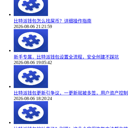
比特派钱包怎么找屎币？详细操作指南
2026-08-06 21:21:59
新手专属，比特派钱包设置全流程，安全创建不踩坑
2026-08-06 19:05:42
比特派钱包更新引争议，一更新就被多签，用户资产控制
2026-08-06 18:20:24